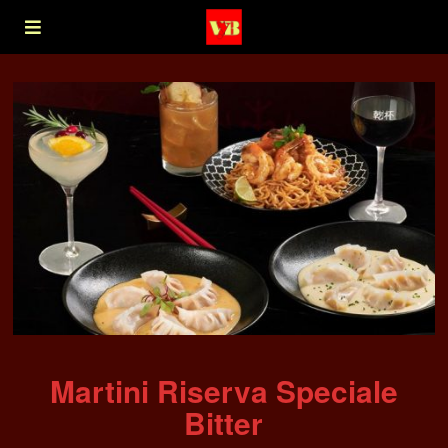
Martini Riserva Speciale
Bitter