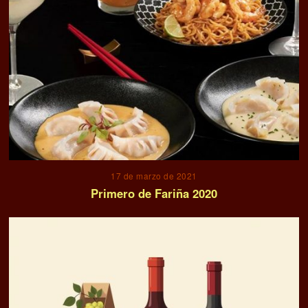
17 de marzo de 2021
Primero de Fariña 2020