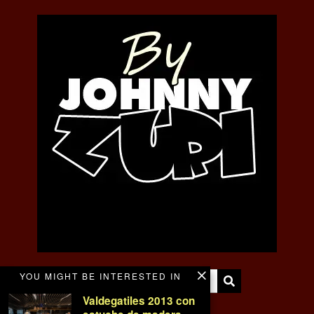
YOU MIGHT BE INTERESTED IN
Valdegatiles 2013 con