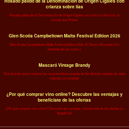
Rosado pálido de la Denominación de Origen Cigales con
crianza sobre lías
Rosado pálido de la Denominación de Origen Cigales con crianza sobre lías: el
secreto que Protos
Glen Scotia Campbeltown Malts Festival Edition 2026
Glen Scotia Campbeltown Malts Festival Edition 2026: El Tesoro Ahumado Una
bofetada de sal, humo y
Mascaró Vintage Brandy
Este brandy quiere mostrar las características propias de las distintas añadas de cada
holanda. La variedad
¿Por qué comprar vino online? Descubre las ventajas y
benefíciate de las ofertas
¿Por qué comprar vino online? Descubre las ventajas y benefíciate de las ofertas La
llegada del