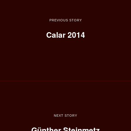
PREVIOUS STORY
Calar 2014
NEXT STORY
Günther Steinmetz