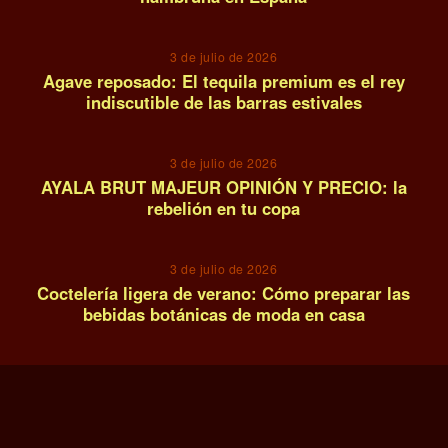
12
3 de julio de 2026
Agave reposado: El tequila premium es el rey
indiscutible de las barras estivales
13
3 de julio de 2026
AYALA BRUT MAJEUR OPINIÓN Y PRECIO: la
rebelión en tu copa
14
3 de julio de 2026
Coctelería ligera de verano: Cómo preparar las
bebidas botánicas de moda en casa