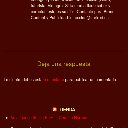
futurista, Vintage). Si tu marca tiene sabor y
carácter, este es su sitio. Contacto para Brand
Content y Publicidad: direccion@zurired.es
Deja una respuesta
Lo siento, debes estar
conectado
para publicar un comentario.
TIENDA
Vela ibérica [Estilo FUET], Chorizo Normal