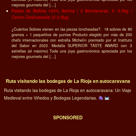
mejores gourmets del […]
Paleta de Bellota 100% Ibérica | 2 Montaneras, 5- 5.5kg /
Centro Deshuesada (2-2.5kg)
¿Cuántos Sobres vienen en las piezas loncheadas?: 18 sobres de 80
gramos + 1 paquetitos de puntas Producto elegido por más de 200
chefs internacionales con estrella Michelín premiado por el Instituto
del Sabor en 2023. Medalla SUPERIOR TASTE AWARD con 3
estrellas (el máximo) Toda una joya gastronómica apreciada por los
mejores gourmets del […]
Ruta visitando las bodegas de La Rioja en autocaravana
Ruta visitando las bodegas de La Rioja en autocaravana: Un Viaje
Medieval entre Viñedos y Bodegas Legendarias.
.
SPONSORED