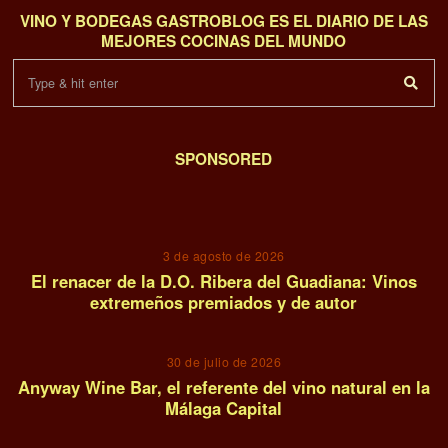
VINO Y BODEGAS GASTROBLOG ES EL DIARIO DE LAS
MEJORES COCINAS DEL MUNDO
SPONSORED
01
3 de agosto de 2026
El renacer de la D.O. Ribera del Guadiana: Vinos
extremeños premiados y de autor
02
30 de julio de 2026
Anyway Wine Bar, el referente del vino natural en la
Málaga Capital
03