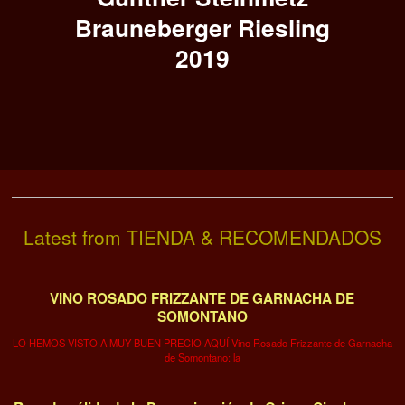
Brauneberger Riesling
2019
Latest from TIENDA & RECOMENDADOS
VINO ROSADO FRIZZANTE DE GARNACHA DE
SOMONTANO
LO HEMOS VISTO A MUY BUEN PRECIO AQUÍ Vino Rosado Frizzante de Garnacha
de Somontano: la