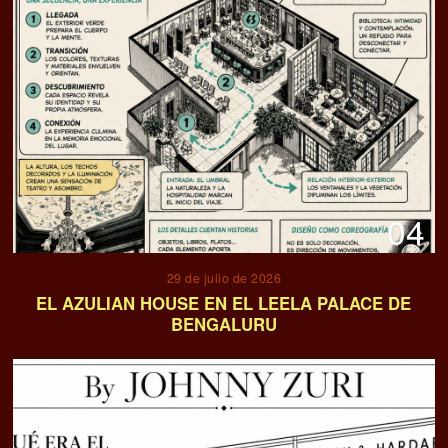
04
29 de julio de 2026
EL AZULIAN HOUSE EN EL LEELA PALACE DE
BENGALURU