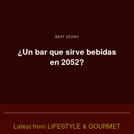
NEXT STORY
¿Un bar que sirve bebidas
en 2052?
Latest from LIFESTYLE & GOURMET