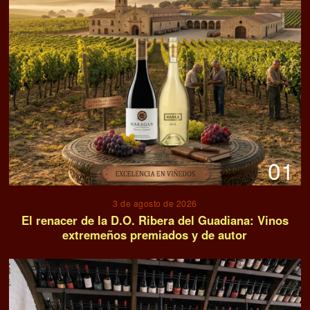
01
3 de agosto de 2026
El renacer de la D.O. Ribera del Guadiana: Vinos
extremeños premiados y de autor