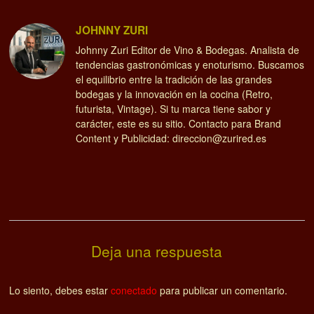
JOHNNY ZURI
Johnny Zuri Editor de Vino & Bodegas. Analista de
tendencias gastronómicas y enoturismo. Buscamos
el equilibrio entre la tradición de las grandes
bodegas y la innovación en la cocina (Retro,
futurista, Vintage). Si tu marca tiene sabor y
carácter, este es su sitio. Contacto para Brand
Content y Publicidad: direccion@zurired.es
Deja una respuesta
Lo siento, debes estar
conectado
para publicar un comentario.