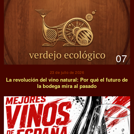
07
23 de julio de 2026
La revolución del vino natural: Por qué el futuro de
la bodega mira al pasado