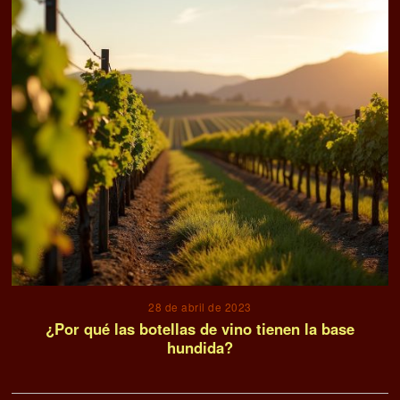
28 de abril de 2023
¿Por qué las botellas de vino tienen la base
hundida?