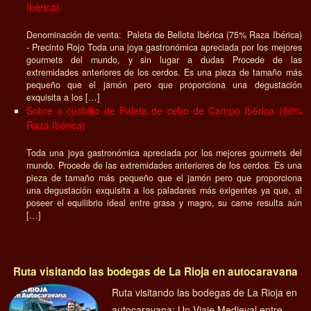
Ibérica)
Denominación de venta: Paleta de Bellota Ibérica (75% Raza Ibérica)
- Precinto Rojo Toda una joya gastronómica apreciada por los mejores
gourmets del mundo, y sin lugar a dudas Procede de las
extremidades anteriores de los cerdos. Es una pieza de tamaño más
pequeño que el jamón pero que proporciona una degustación
exquisita a los […]
Sobre a cuchillo de Paleta de cebo de Campo Ibérica (50%
Raza Ibérica)
Toda una joya gastronómica apreciada por los mejores gourmets del
mundo. Procede de las extremidades anteriores de los cerdos. Es una
pieza de tamaño más pequeño que el jamón pero que proporciona
una degustación exquisita a los paladares más exigentes ya que, al
poseer el equilibrio ideal entre grasa y magro, su carne resulta aún
[…]
Ruta visitando las bodegas de La Rioja en autocaravana
Ruta visitando las bodegas de La Rioja en
autocaravana: Un Viaje Medieval entre