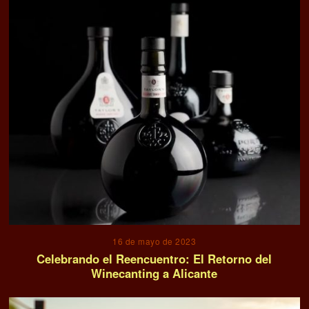
16 de mayo de 2023
Celebrando el Reencuentro: El Retorno del
Winecanting a Alicante