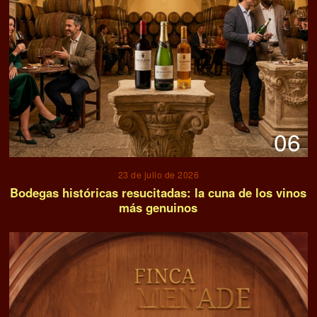
06
23 de julio de 2026
Bodegas históricas resucitadas: la cuna de los vinos
más genuinos