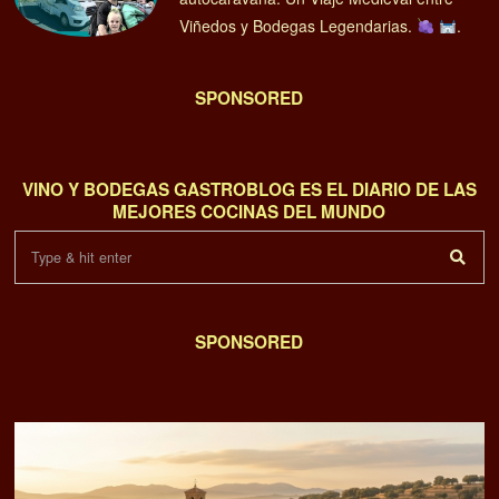
Viñedos y Bodegas Legendarias.
.
SPONSORED
VINO Y BODEGAS GASTROBLOG ES EL DIARIO DE LAS
MEJORES COCINAS DEL MUNDO
SPONSORED