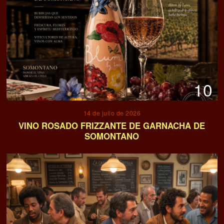
10
14 de julio de 2026
VINO ROSADO FRIZZANTE DE GARNACHA DE
SOMONTANO