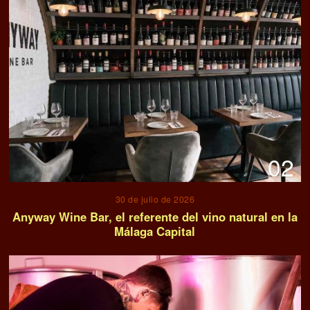
02
30 de julio de 2026
Anyway Wine Bar, el referente del vino natural en la
Málaga Capital