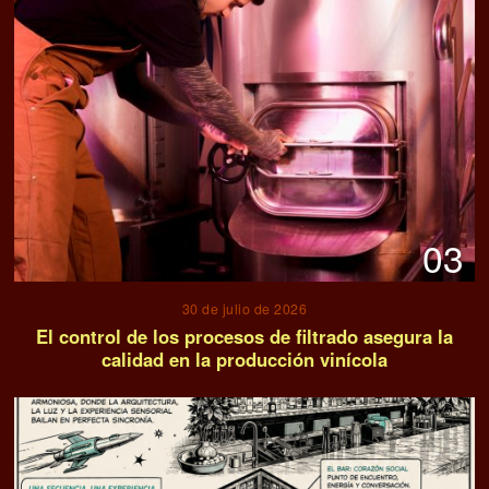
03
30 de julio de 2026
El control de los procesos de filtrado asegura la
calidad en la producción vinícola