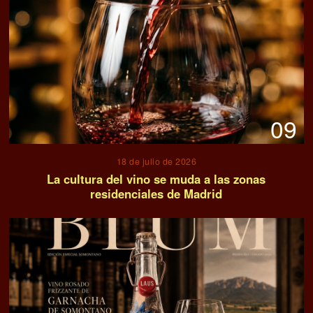
09
18 de julio de 2026
La cultura del vino se muda a las zonas
residenciales de Madrid