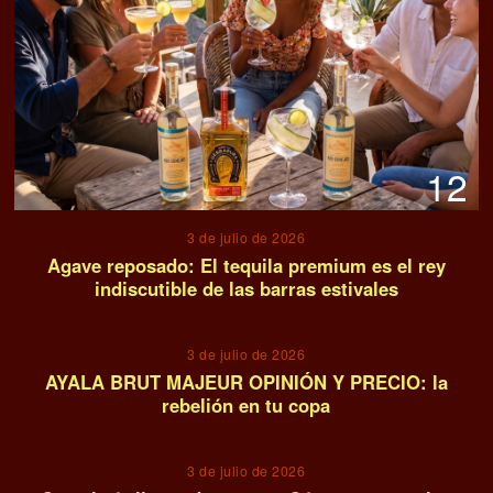
12
3 de julio de 2026
Agave reposado: El tequila premium es el rey
indiscutible de las barras estivales
13
3 de julio de 2026
AYALA BRUT MAJEUR OPINIÓN Y PRECIO: la
rebelión en tu copa
14
3 de julio de 2026