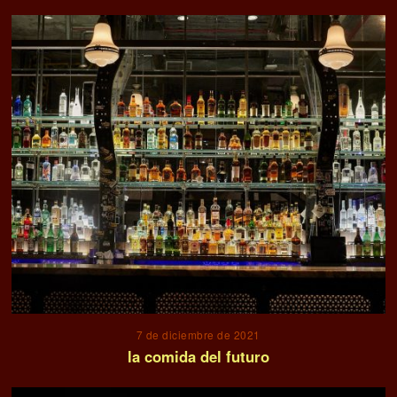
7 de diciembre de 2021
la comida del futuro