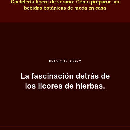
Coctelería ligera de verano: Cómo preparar las
bebidas botánicas de moda en casa
PREVIOUS STORY
La fascinación detrás de
los licores de hierbas.