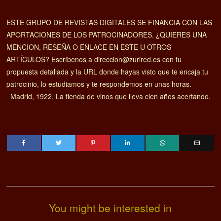
ESTE GRUPO DE REVISTAS DIGITALES SE FINANCIA CON LAS
APORTACIONES DE LOS PATROCINADORES. ¿QUIERES UNA
MENCION, RESEÑA O ENLACE EN ESTE U OTROS
ARTÍCULOS? Escríbenos a direccion@zurired.es con tu
propuesta detallada y la URL donde hayas visto que te encaja tu
patrocinio, lo estudiamos y te respondemos en unas horas.
Madrid, 1922. La tienda de vinos que lleva cien años acertando.
You might be interested in