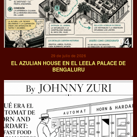
04
29 de julio de 2026
EL AZULIAN HOUSE EN EL LEELA PALACE DE
BENGALURU