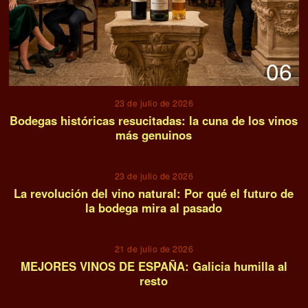
06
23 de julio de 2026
Bodegas históricas resucitadas: la cuna de los vinos
más genuinos
07
23 de julio de 2026
La revolución del vino natural: Por qué el futuro de
la bodega mira al pasado
08
21 de julio de 2026
MEJORES VINOS DE ESPAÑA: Galicia humilla al
resto
09