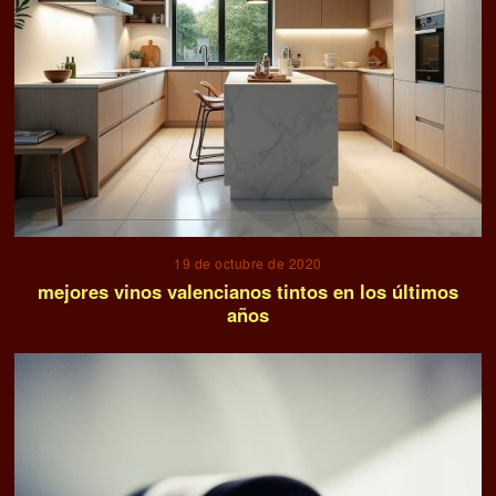
19 de octubre de 2020
mejores vinos valencianos tintos en los últimos
años