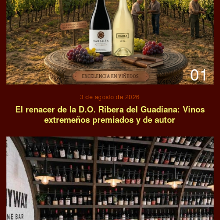
01
3 de agosto de 2026
El renacer de la D.O. Ribera del Guadiana: Vinos
extremeños premiados y de autor