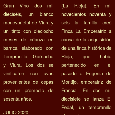
Gran Vino dos mil
(La Rioja). En mil
dieciséis, un blanco
novecientos noventa y
monovarietal de Viura y
seis la familia creó
un tinto con dieciocho
Finca La Emperatriz a
meses de crianza en
causa de la adquisición
barrica elaborado con
de una finca histórica de
Tempranillo, Garnacha
Rioja, que había
y Viura. Los dos se
pertenecido en el
vinificaron con uvas
pasado a Eugenia de
provenientes de cepas
Montijo, emperatriz de
con un promedio de
Francia. En dos mil
sesenta años.
diecisiete se lanza El
Pedal, un tempranillo
JULIO 2020