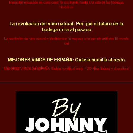
Resucitar el pasado en cada copa: la fascinante vuelta a la vida de las bodegas
históricas
La revolución del vino natural: Por qué el futuro de la
bodega mira al pasado
La revolución del vino natural y biodinámico: El regreso al origen sin artificios El mundo
del
MEJORES VINOS DE ESPAÑA: Galicia humilla al resto
MEJORES VINOS DE ESPAÑA: Galicia humilla al resto – DO Rías Baixas y el asalto al