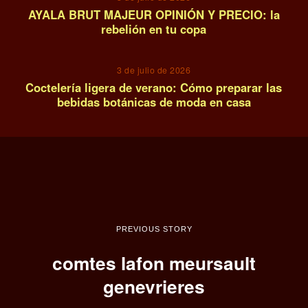
AYALA BRUT MAJEUR OPINIÓN Y PRECIO: la
rebelión en tu copa
14
3 de julio de 2026
Coctelería ligera de verano: Cómo preparar las
bebidas botánicas de moda en casa
PREVIOUS STORY
comtes lafon meursault
genevrieres