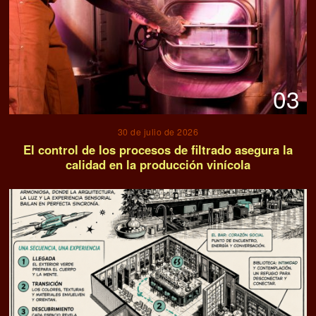
03
30 de julio de 2026
El control de los procesos de filtrado asegura la
calidad en la producción vinícola