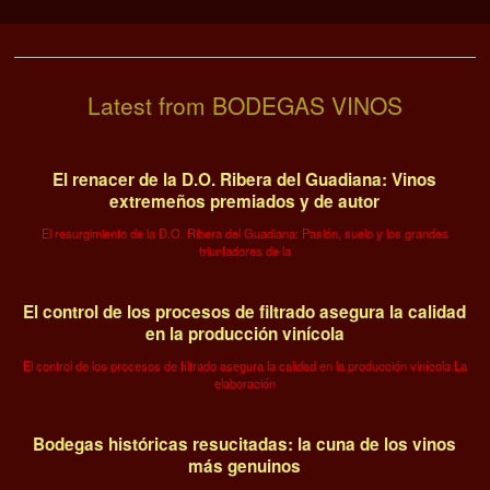
Latest from BODEGAS VINOS
El renacer de la D.O. Ribera del Guadiana: Vinos
extremeños premiados y de autor
El resurgimiento de la D.O. Ribera del Guadiana: Pasión, suelo y los grandes
triunfadores de la
El control de los procesos de filtrado asegura la calidad
en la producción vinícola
El control de los procesos de filtrado asegura la calidad en la producción vinícola La
elaboración
Bodegas históricas resucitadas: la cuna de los vinos
más genuinos