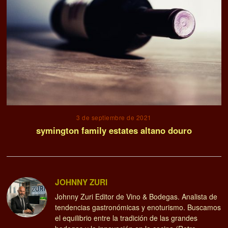
3 de septiembre de 2021
symington family estates altano douro
JOHNNY ZURI
Johnny Zuri Editor de Vino & Bodegas. Analista de
tendencias gastronómicas y enoturismo. Buscamos
el equilibrio entre la tradición de las grandes