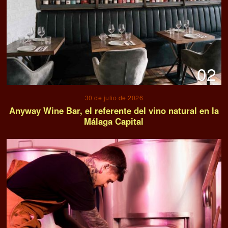
02
30 de julio de 2026
Anyway Wine Bar, el referente del vino natural en la
Málaga Capital