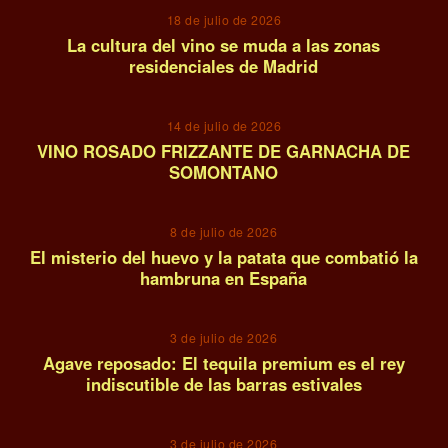
18 de julio de 2026
La cultura del vino se muda a las zonas
residenciales de Madrid
10
14 de julio de 2026
VINO ROSADO FRIZZANTE DE GARNACHA DE
SOMONTANO
11
8 de julio de 2026
El misterio del huevo y la patata que combatió la
hambruna en España
12
3 de julio de 2026
Agave reposado: El tequila premium es el rey
indiscutible de las barras estivales
13
3 de julio de 2026