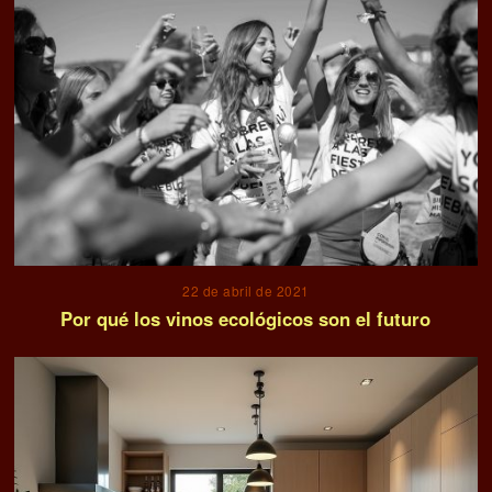
22 de abril de 2021
Por qué los vinos ecológicos son el futuro