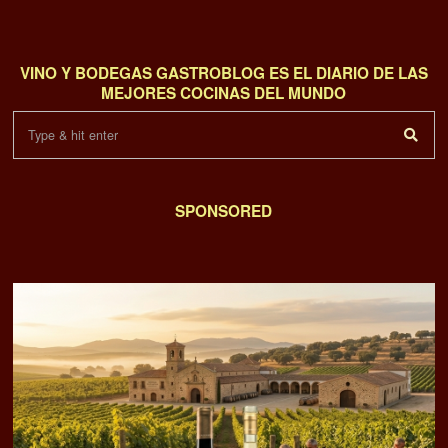
VINO Y BODEGAS GASTROBLOG ES EL DIARIO DE LAS
MEJORES COCINAS DEL MUNDO
SPONSORED