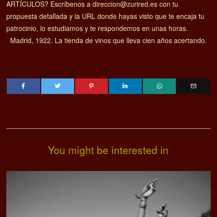
ARTÍCULOS? Escríbenos a direccion@zurired.es con tu
propuesta detallada y la URL donde hayas visto que te encaja tu
patrocinio, lo estudiamos y te respondemos en unas horas.
Madrid, 1922. La tienda de vinos que lleva cien años acertando.
You might be interested in