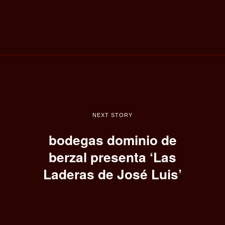
NEXT STORY
bodegas dominio de
berzal presenta ‘Las
Laderas de José Luis’