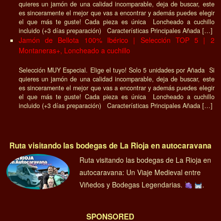
quieres un jamón de una calidad incomparable, deja de buscar, este
es sinceramente el mejor que vas a encontrar y además puedes elegir
el que más te guste! Cada pieza es única Loncheado a cuchillo
incluido (+3 días preparación) Características Principales Añada […]
Jamón de Bellota 100% Ibérico | Selección TOP 5 | 2
Montaneras+, Loncheado a cuchillo
Selección MUY Especial. Elige el tuyo! Solo 5 unidades por Añada Si
quieres un jamón de una calidad incomparable, deja de buscar, este
es sinceramente el mejor que vas a encontrar y además puedes elegir
el que más te guste! Cada pieza es única Loncheado a cuchillo
incluido (+3 días preparación) Características Principales Añada […]
Ruta visitando las bodegas de La Rioja en autocaravana
Ruta visitando las bodegas de La Rioja en
autocaravana: Un Viaje Medieval entre
Viñedos y Bodegas Legendarias.
.
SPONSORED