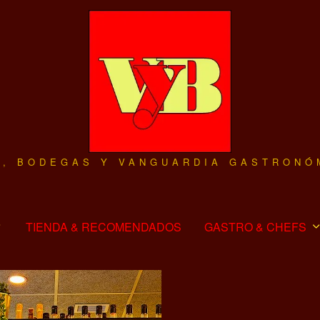
O, BODEGAS Y VANGUARDIA GASTRONÓ
TIENDA & RECOMENDADOS
GASTRO & CHEFS