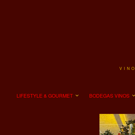
VIN
LIFESTYLE & GOURMET
BODEGAS VINOS