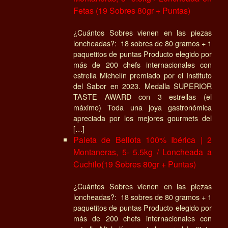
Fetas (19 Sobres 80gr + Puntas)
¿Cuántos Sobres vienen en las piezas
loncheadas?: 18 sobres de 80 gramos + 1
paquetitos de puntas Producto elegido por
más de 200 chefs internacionales con
estrella Michelín premiado por el Instituto
del Sabor en 2023. Medalla SUPERIOR
TASTE AWARD con 3 estrellas (el
máximo) Toda una joya gastronómica
apreciada por los mejores gourmets del
[…]
Paleta de Bellota 100% Ibérica | 2
Montaneras, 5- 5.5kg / Loncheada a
Cuchilo(19 Sobres 80gr + Puntas)
¿Cuántos Sobres vienen en las piezas
loncheadas?: 18 sobres de 80 gramos + 1
paquetitos de puntas Producto elegido por
más de 200 chefs internacionales con