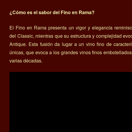
¿Cómo es el sabor del Fino en Rama?
El Fino en Rama presenta un vigor y elegancia reminis
del Classic, mientras que su estructura y complejidad evo
Antique. Esta fusión da lugar a un vino fino de caracterí
únicas, que evoca a los grandes vinos finos embotellado
varias décadas.