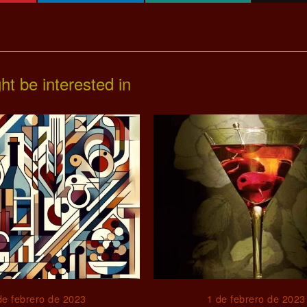
ht be interested in
de febrero de 2023
1 de febrero de 2023