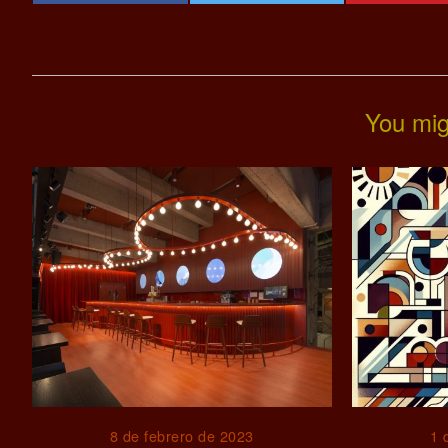
You mig
8 de febrero de 2023
1 