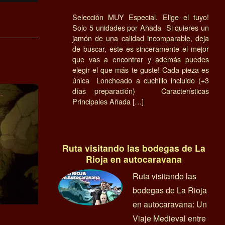
Selección MUY Especial. Elige el tuyo!
Solo 5 unidades por Añada Si quieres un
jamón de una calidad incomparable, deja
de buscar, este es sinceramente el mejor
que vas a encontrar y además puedes
elegir el que más te guste! Cada pieza es
única Loncheado a cuchillo incluido (+3
días preparación) Características
Principales Añada […]
Ruta visitando las bodegas de La
Rioja en autocaravana
Ruta visitando las
bodegas de La Rioja
en autocaravana: Un
Viaje Medieval entre