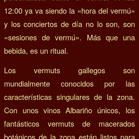
12:00 ya va siendo la «hora del vermú»
y los conciertos de día no lo son, son
«sesiones de vermú». Más que una
bebida, es un ritual.
Los vermuts gallegos son
mundialmente conocidos por las
características singulares de la zona.
Con unos vinos Albariño únicos, los
fantásticos vermuts de macerados
botánicos de la zona están listos para