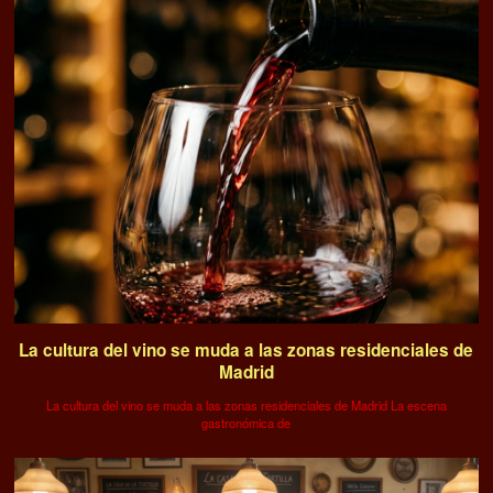
La cultura del vino se muda a las zonas residenciales de
Madrid
La cultura del vino se muda a las zonas residenciales de Madrid La escena
gastronómica de