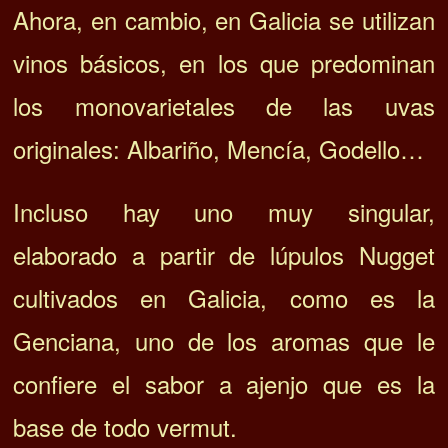
Ahora, en cambio, en Galicia se utilizan
vinos básicos, en los que predominan
los monovarietales de las uvas
originales: Albariño, Mencía, Godello…
Incluso hay uno muy singular,
elaborado a partir de lúpulos Nugget
cultivados en Galicia, como es la
Genciana, uno de los aromas que le
confiere el sabor a ajenjo que es la
base de todo vermut.