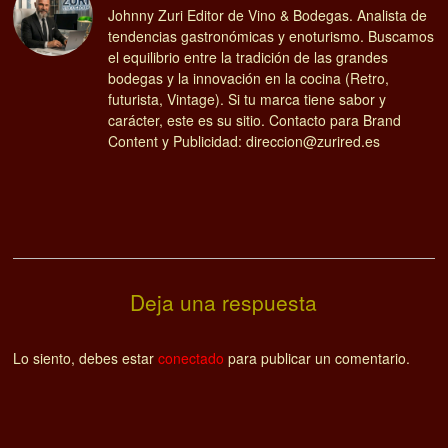
Johnny Zuri Editor de Vino & Bodegas. Analista de
tendencias gastronómicas y enoturismo. Buscamos
el equilibrio entre la tradición de las grandes
bodegas y la innovación en la cocina (Retro,
futurista, Vintage). Si tu marca tiene sabor y
carácter, este es su sitio. Contacto para Brand
Content y Publicidad: direccion@zurired.es
Deja una respuesta
Lo siento, debes estar
conectado
para publicar un comentario.