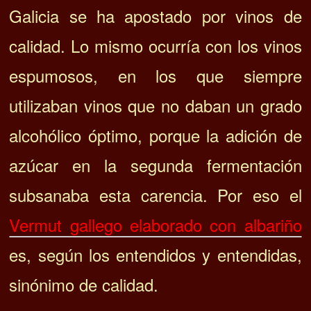
Galicia se ha apostado por vinos de
calidad. Lo mismo ocurría con los vinos
espumosos, en los que siempre
utilizaban vinos que no daban un grado
alcohólico óptimo, porque la adición de
azúcar en la segunda fermentación
subsanaba esta carencia. Por eso el
Vermut gallego elaborado con albariño
es, según los entendidos y entendidas,
sinónimo de calidad.