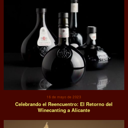
16 de mayo de 2023
Celebrando el Reencuentro: El Retorno del
Winecanting a Alicante