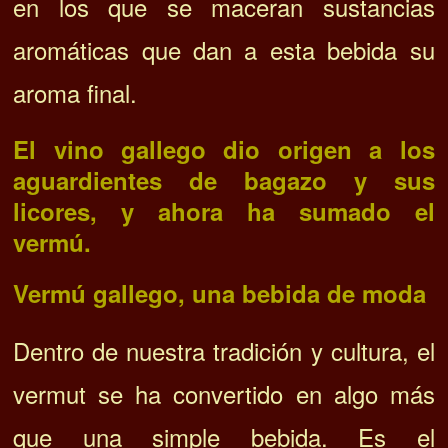
en los que se maceran sustancias
aromáticas que dan a esta bebida su
aroma final.
El vino gallego dio origen a los
aguardientes de bagazo y sus
licores, y ahora ha sumado el
vermú.
Vermú gallego, una bebida de moda
Dentro de nuestra tradición y cultura, el
vermut se ha convertido en algo más
que una simple bebida. Es el