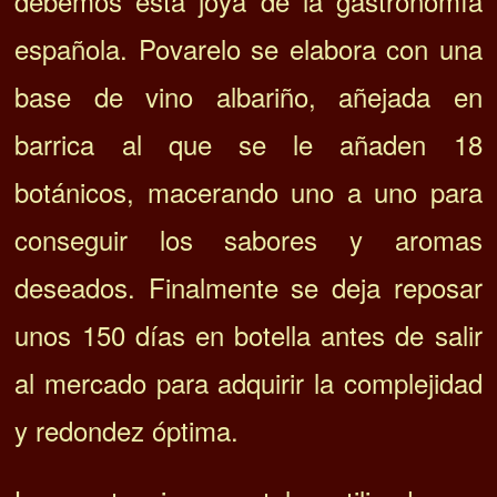
debemos esta joya de la gastronomía
española. Povarelo se elabora con una
base de vino albariño, añejada en
barrica al que se le añaden 18
botánicos, macerando uno a uno para
conseguir los sabores y aromas
deseados. Finalmente se deja reposar
unos 150 días en botella antes de salir
al mercado para adquirir la complejidad
y redondez óptima.