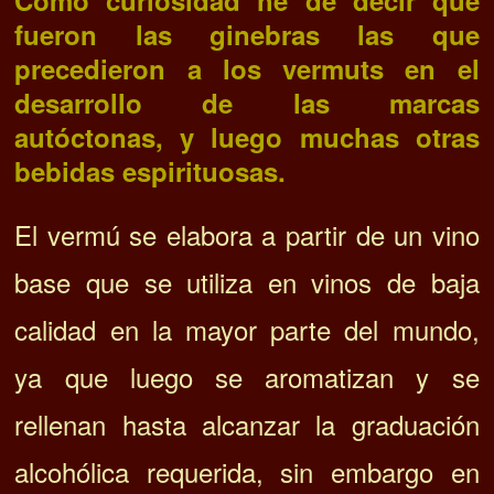
Como curiosidad he de decir que
fueron
las ginebras las que
precedieron a los vermuts en el
desarrollo de las marcas
autóctonas, y luego muchas otras
bebidas espirituosas.
El vermú se elabora a partir de un vino
base que se utiliza en vinos de baja
calidad en la mayor parte del mundo,
ya que luego se aromatizan y se
rellenan hasta alcanzar la graduación
alcohólica requerida, sin embargo en