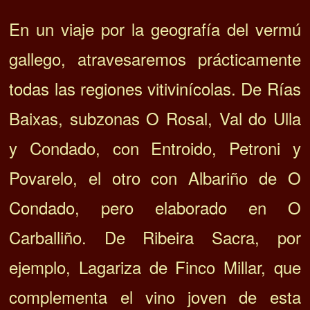
En un viaje por la geografía del vermú
gallego, atravesaremos prácticamente
todas las regiones vitivinícolas. De Rías
Baixas, subzonas O Rosal, Val do Ulla
y Condado, con Entroido, Petroni y
Povarelo, el otro con Albariño de O
Condado, pero elaborado en O
Carballiño. De Ribeira Sacra, por
ejemplo, Lagariza de Finco Millar, que
complementa el vino joven de esta