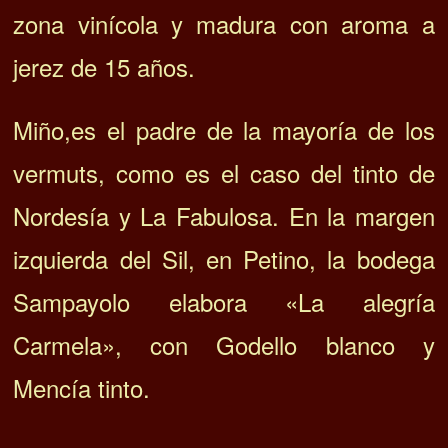
zona vinícola y madura con aroma a
jerez de 15 años.
Miño,es el padre de la mayoría de los
vermuts, como es el caso del tinto de
Nordesía y La Fabulosa. En la margen
izquierda del Sil, en Petino, la bodega
Sampayolo elabora «La alegría
Carmela», con Godello blanco y
Mencía tinto.