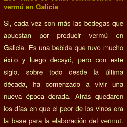
vermú en Galicia
Si, c
ada vez son más las bodegas que
apuestan por producir vermú en
Galicia. Es una bebida que tuvo mucho
éxito y luego decayó, pero con este
siglo, sobre todo desde la última
década, ha comenzado a vivir una
nueva época dorada. Atrás quedaron
los días en que el peor de los vinos era
la base para la elaboración del vermut.