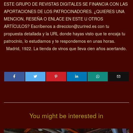
ESTE GRUPO DE REVISTAS DIGITALES SE FINANCIA CON LAS
APORTACIONES DE LOS PATROCINADORES. ¿QUIERES UNA
MENCION, RESEÑA O ENLACE EN ESTE U OTROS
ARTÍCULOS? Escríbenos a direccion@zurired.es con tu
propuesta detallada y la URL donde hayas visto que te encaja tu
patrocinio, lo estudiamos y te respondemos en unas horas.
Madrid, 1922. La tienda de vinos que lleva cien años acertando.
You might be interested in