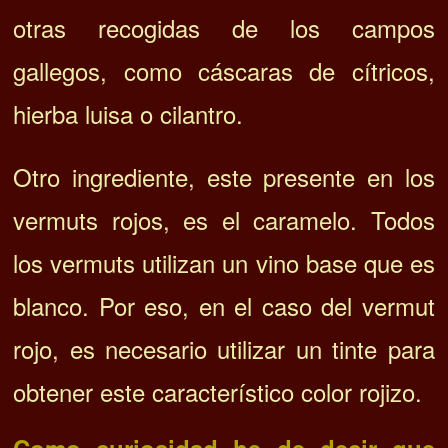
otras recogidas de los campos
gallegos, como cáscaras de cítricos,
hierba luisa o cilantro.
Otro ingrediente, este presente en los
vermuts rojos, es el caramelo. Todos
los vermuts utilizan un vino base que es
blanco. Por eso, en el caso del vermut
rojo, es necesario utilizar un tinte para
obtener este característico color rojizo.