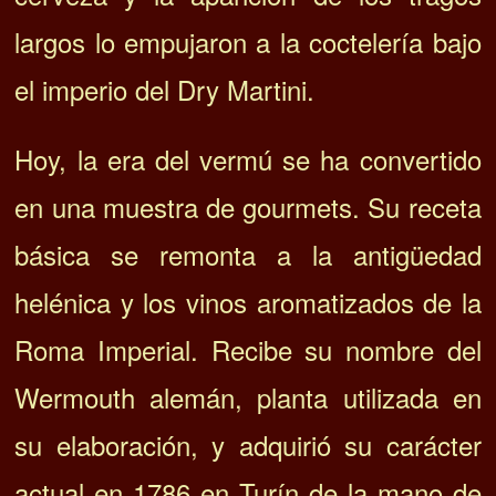
largos lo empujaron a la coctelería bajo
el imperio del Dry Martini.
Hoy, la era del vermú se ha convertido
en una muestra de gourmets. Su receta
básica se remonta a la antigüedad
helénica y los vinos aromatizados de la
Roma Imperial. Recibe su nombre del
Wermouth alemán, planta utilizada en
su elaboración, y adquirió su carácter
actual en 1786 en Turín de la mano de