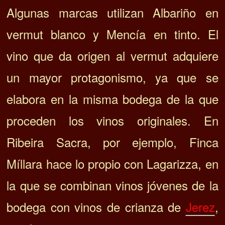
Algunas marcas utilizan Albariño en
vermut blanco y Mencía en tinto. El
vino que da origen al vermut adquiere
un mayor protagonismo, ya que se
elabora en la misma bodega de la que
proceden los vinos originales. En
Ribeira Sacra, por ejemplo, Finca
Míllara hace lo propio con Lagarizza, en
la que se combinan vinos jóvenes de la
bodega con vinos de crianza de
Jerez
,