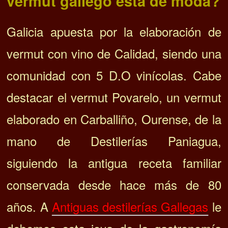
vermut gallego está de moda?
Galicia apuesta por la elaboración de
vermut con vino de Calidad, siendo una
comunidad con 5 D.O vinícolas. Cabe
destacar el vermut Povarelo, un vermut
elaborado en Carballiño, Ourense, de la
mano de Destilerías Paniagua,
siguiendo la antigua receta familiar
conservada desde hace más de 80
años. A
Antiguas destilerías Gallegas
le