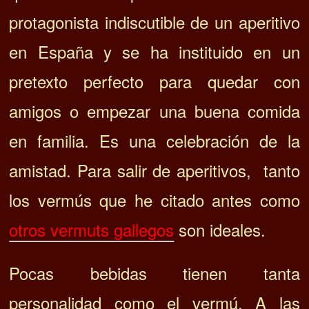
protagonista indiscutible de un aperitivo
en España y se ha instituido en un
pretexto perfecto para quedar con
amigos o empezar una buena comida
en familia. Es una celebración de la
amistad. Para salir de aperitivos, tanto
los vermús que he citado antes como
otros vermuts gallegos
son ideales.
Pocas bebidas tienen tanta
personalidad como el vermú. A las