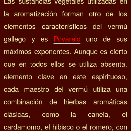
Las sustancias vegetales utilizadas en
la aromatización forman otro de los
elementos característicos del vermú
gallego y es
Povarelo
uno de sus
máximos exponentes.
Aunque es cierto
que en todos ellos se utiliza absenta,
elemento clave en este espirituoso,
cada maestro del vermú utiliza una
combinación de hierbas aromáticas
clásicas, como la canela, el
cardamomo, el hibisco o el romero, con