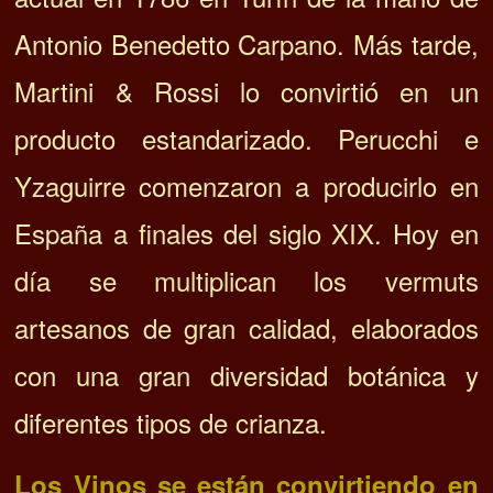
Antonio Benedetto Carpano. Más tarde,
Martini & Rossi lo convirtió en un
producto estandarizado. Perucchi e
Yzaguirre comenzaron a producirlo en
España a finales del siglo XIX. Hoy en
día se multiplican los vermuts
artesanos de gran calidad, elaborados
con una gran diversidad botánica y
diferentes tipos de crianza.
Los Vinos se están convirtiendo
en