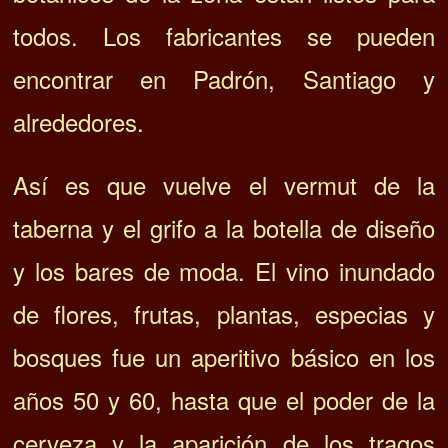
todos. Los fabricantes se pueden
encontrar en Padrón, Santiago y
alrededores.
Así es que vuelve el vermut de la
taberna y el grifo a la botella de diseño
y los bares de moda. El vino inundado
de flores, frutas, plantas, especias y
bosques fue un aperitivo básico en los
años 50 y 60, hasta que el poder de la
cerveza y la aparición de los tragos