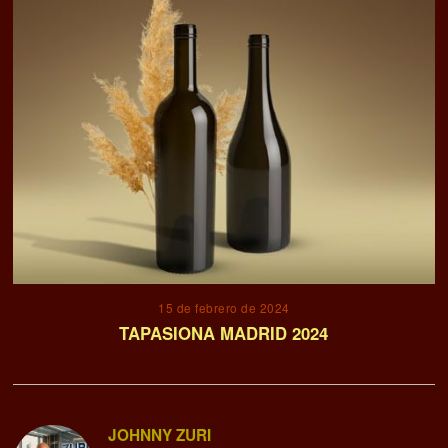
15 de febrero de 2024
TAPASIONA MADRID 2024
JOHNNY ZURI