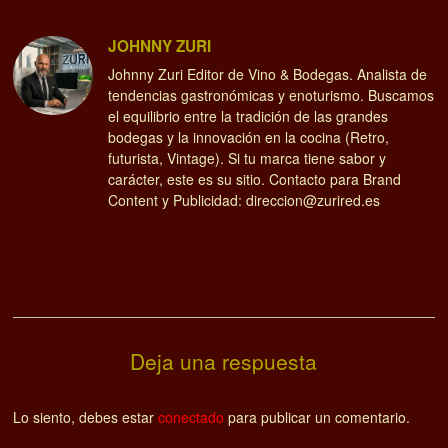
JOHNNY ZURI
Johnny Zuri Editor de Vino & Bodegas. Analista de
tendencias gastronómicas y enoturismo. Buscamos
el equilibrio entre la tradición de las grandes
bodegas y la innovación en la cocina (Retro,
futurista, Vintage). Si tu marca tiene sabor y
carácter, este es su sitio. Contacto para Brand
Content y Publicidad: direccion@zurired.es
Deja una respuesta
Lo siento, debes estar
conectado
para publicar un comentario.