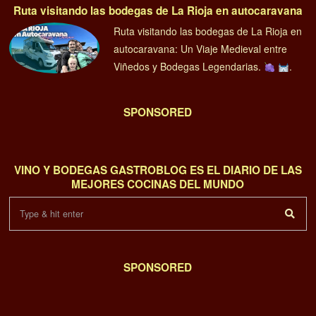
Ruta visitando las bodegas de La Rioja en autocaravana
Ruta visitando las bodegas de La Rioja en
autocaravana: Un Viaje Medieval entre
Viñedos y Bodegas Legendarias.
.
SPONSORED
VINO Y BODEGAS GASTROBLOG ES EL DIARIO DE LAS
MEJORES COCINAS DEL MUNDO
SPONSORED