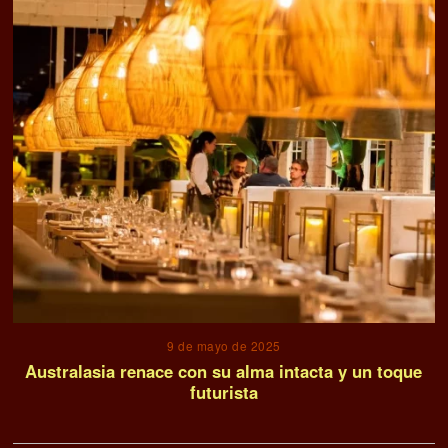
9 de mayo de 2025
Australasia renace con su alma intacta y un toque
futurista