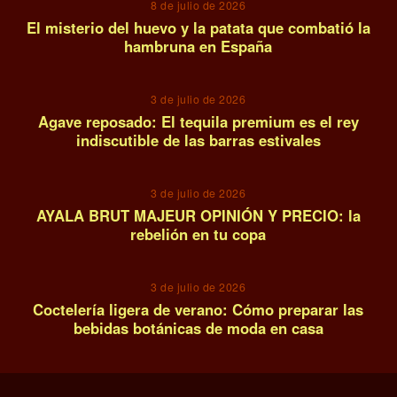
8 de julio de 2026
El misterio del huevo y la patata que combatió la
hambruna en España
12
3 de julio de 2026
Agave reposado: El tequila premium es el rey
indiscutible de las barras estivales
13
3 de julio de 2026
AYALA BRUT MAJEUR OPINIÓN Y PRECIO: la
rebelión en tu copa
14
3 de julio de 2026
Coctelería ligera de verano: Cómo preparar las
bebidas botánicas de moda en casa