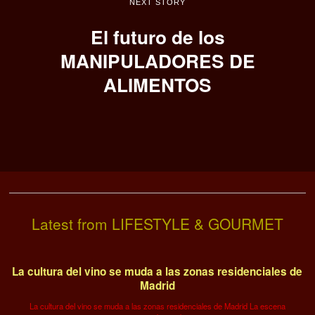
NEXT STORY
El futuro de los
MANIPULADORES DE
ALIMENTOS
Latest from LIFESTYLE & GOURMET
La cultura del vino se muda a las zonas residenciales de
Madrid
La cultura del vino se muda a las zonas residenciales de Madrid La escena