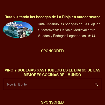
Ruta visitando las bodegas de La Rioja en autocaravana
Ruta visitando las bodegas de La Rioja en
autocaravana: Un Viaje Medieval entre
Viñedos y Bodegas Legendarias. 🍇 🏰.
SPONSORED
VINO Y BODEGAS GASTROBLOG ES EL DIARIO DE LAS
MEJORES COCINAS DEL MUNDO
SPONSORED