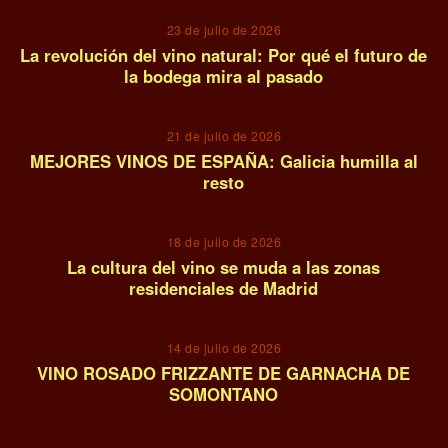
23 de julio de 2026
La revolución del vino natural: Por qué el futuro de
la bodega mira al pasado
08
21 de julio de 2026
MEJORES VINOS DE ESPAÑA: Galicia humilla al
resto
09
18 de julio de 2026
La cultura del vino se muda a las zonas
residenciales de Madrid
10
14 de julio de 2026
VINO ROSADO FRIZZANTE DE GARNACHA DE
SOMONTANO
11