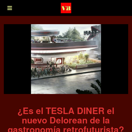
¿Es el TESLA DINER el
nuevo Delorean de la
gastronomía retrofuturista?