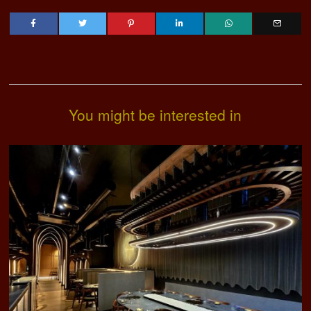
You might be interested in