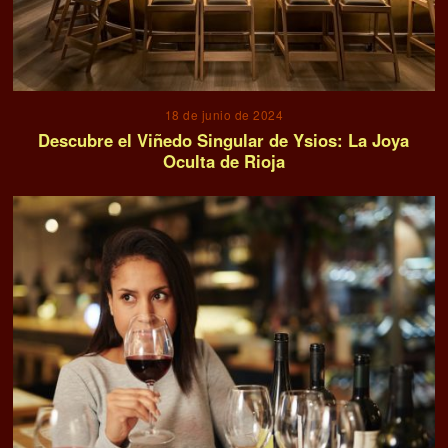
18 de junio de 2024
Descubre el Viñedo Singular de Ysios: La Joya
Oculta de Rioja