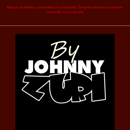
Máquina de helados y granizados sin precongelar: El regreso del quiosco de barrio
convertido en un capricho