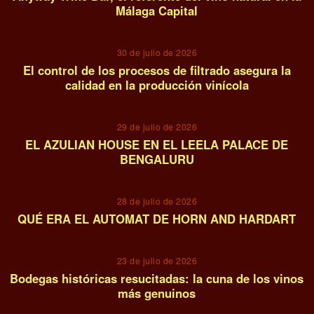
Málaga Capital
03
30 de julio de 2026
El control de los procesos de filtrado asegura la
calidad en la producción vinícola
04
29 de julio de 2026
EL AZULIAN HOUSE EN EL LEELA PALACE DE
BENGALURU
05
28 de julio de 2026
QUÉ ERA EL AUTOMAT DE HORN AND HARDART
06
23 de julio de 2026
Bodegas históricas resucitadas: la cuna de los vinos
más genuinos
07