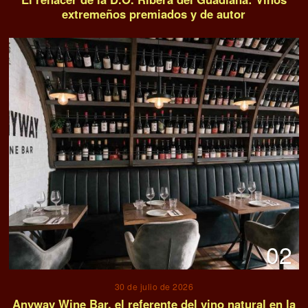
extremeños premiados y de autor
02
30 de julio de 2026
Anyway Wine Bar, el referente del vino natural en la