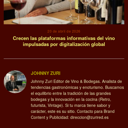
20 de abril de 2026
Crecen las plataformas informativas del vino
impulsadas por digitalización global
JOHNNY ZURI
Johnny Zuri Editor de Vino & Bodegas. Analista de
tendencias gastronómicas y enoturismo. Buscamos
el equilibrio entre la tradición de las grandes
bodegas y la innovación en la cocina (Retro,
futurista, Vintage). Si tu marca tiene sabor y
carácter, este es su sitio. Contacto para Brand
Content y Publicidad: direccion@zurired.es