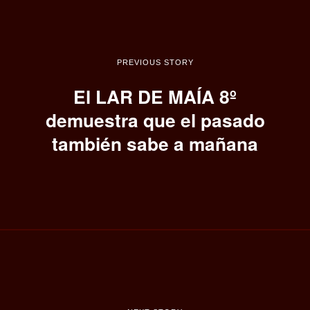
PREVIOUS STORY
El LAR DE MAÍA 8º
demuestra que el pasado
también sabe a mañana