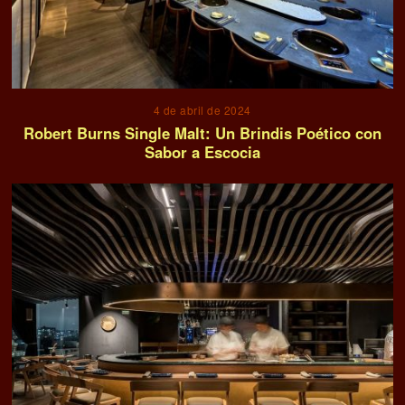
4 de abril de 2024
Robert Burns Single Malt: Un Brindis Poético con
Sabor a Escocia