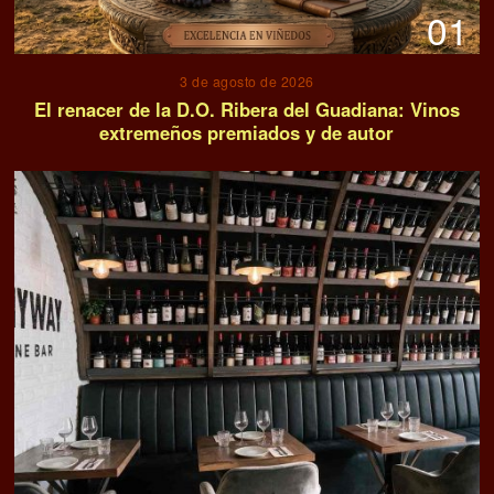
01
3 de agosto de 2026
El renacer de la D.O. Ribera del Guadiana: Vinos
extremeños premiados y de autor