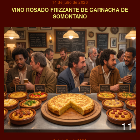
14 de julio de 2026
VINO ROSADO FRIZZANTE DE GARNACHA DE
SOMONTANO
11