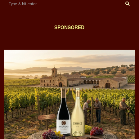
SPONSORED