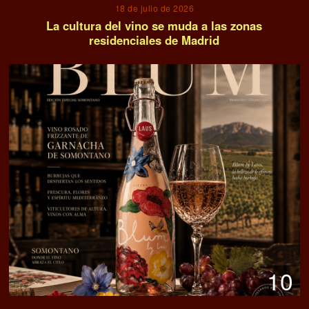
18 de julio de 2026
La cultura del vino se muda a las zonas
residenciales de Madrid
10