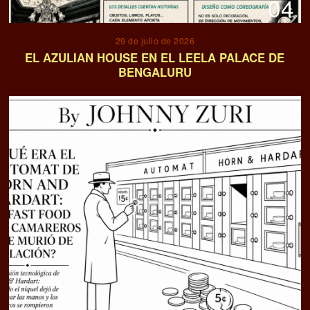
04
29 de julio de 2026
EL AZULIAN HOUSE EN EL LEELA PALACE DE
BENGALURU