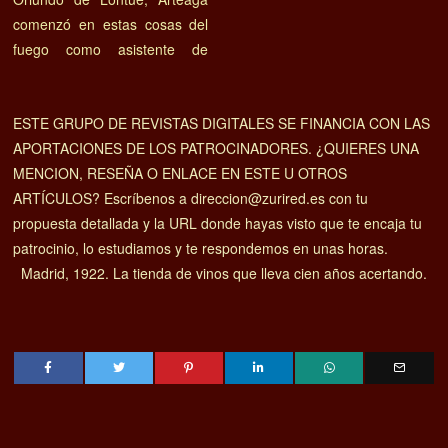
comenzó en estas cosas del
fuego como asistente de
ESTE GRUPO DE REVISTAS DIGITALES SE FINANCIA CON LAS
APORTACIONES DE LOS PATROCINADORES. ¿QUIERES UNA
MENCION, RESEÑA O ENLACE EN ESTE U OTROS
ARTÍCULOS? Escríbenos a direccion@zurired.es con tu
propuesta detallada y la URL donde hayas visto que te encaja tu
patrocinio, lo estudiamos y te respondemos en unas horas.
Madrid, 1922. La tienda de vinos que lleva cien años acertando.