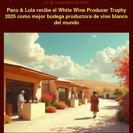
20 de noviembre de 2025
Paco & Lola recibe el White Wine Producer Trophy
2025 como mejor bodega productora de vino blanco
del mundo