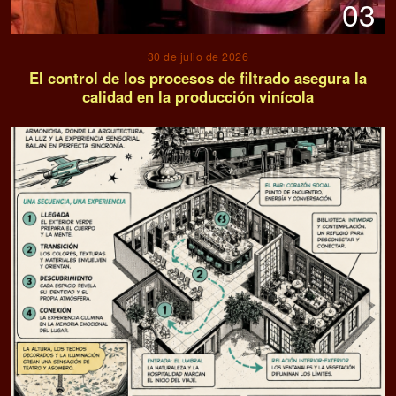
03
30 de julio de 2026
El control de los procesos de filtrado asegura la
calidad en la producción vinícola