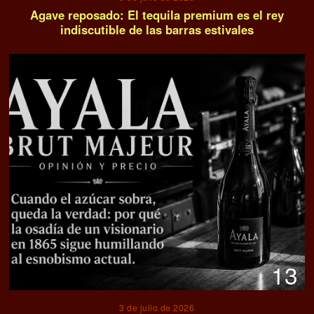
Agave reposado: El tequila premium es el rey
indiscutible de las barras estivales
13
3 de julio de 2026