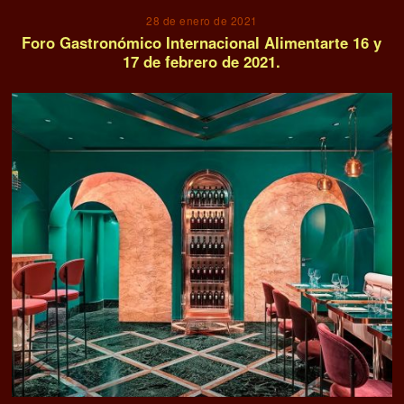
28 de enero de 2021
Foro Gastronómico Internacional Alimentarte 16 y
17 de febrero de 2021.