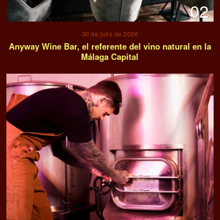
02
30 de julio de 2026
Anyway Wine Bar, el referente del vino natural en la
Málaga Capital