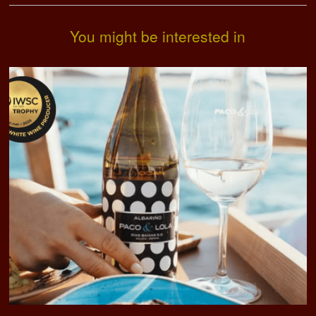
You might be interested in