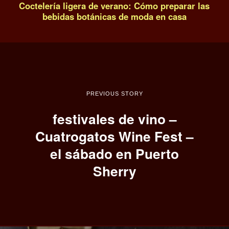
Coctelería ligera de verano: Cómo preparar las
bebidas botánicas de moda en casa
PREVIOUS STORY
festivales de vino –
Cuatrogatos Wine Fest –
el sábado en Puerto
Sherry