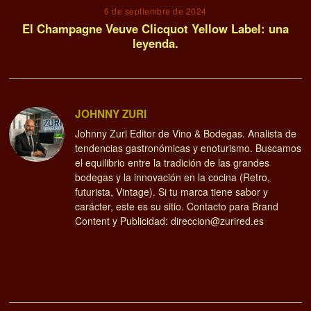
6 de septiembre de 2024
El Champagne Veuve Clicquot Yellow Label: una
leyenda.
JOHNNY ZURI
Johnny Zuri Editor de Vino & Bodegas. Analista de
tendencias gastronómicas y enoturismo. Buscamos
el equilibrio entre la tradición de las grandes
bodegas y la innovación en la cocina (Retro,
futurista, Vintage). Si tu marca tiene sabor y
carácter, este es su sitio. Contacto para Brand
Content y Publicidad: direccion@zurired.es