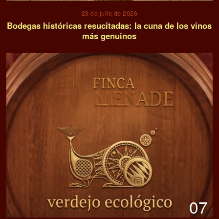
23 de julio de 2026
Bodegas históricas resucitadas: la cuna de los vinos
más genuinos
07