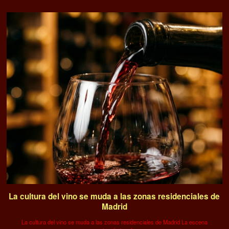
La cultura del vino se muda a las zonas residenciales de
Madrid
La cultura del vino se muda a las zonas residenciales de Madrid La escena