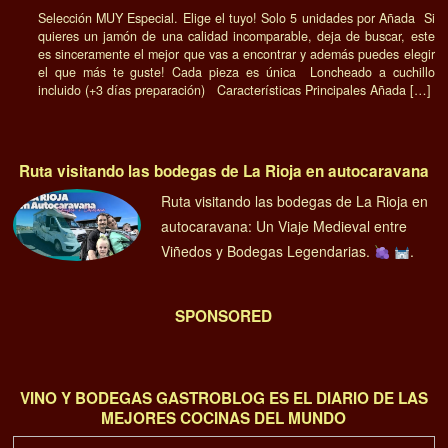
Selección MUY Especial. Elige el tuyo! Solo 5 unidades por Añada Si
quieres un jamón de una calidad incomparable, deja de buscar, este
es sinceramente el mejor que vas a encontrar y además puedes elegir
el que más te guste! Cada pieza es única Loncheado a cuchillo
incluido (+3 días preparación) Características Principales Añada […]
Ruta visitando las bodegas de La Rioja en autocaravana
Ruta visitando las bodegas de La Rioja en
autocaravana: Un Viaje Medieval entre
Viñedos y Bodegas Legendarias.
.
SPONSORED
VINO Y BODEGAS GASTROBLOG ES EL DIARIO DE LAS
MEJORES COCINAS DEL MUNDO