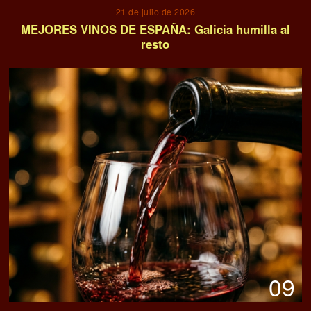
21 de julio de 2026
MEJORES VINOS DE ESPAÑA: Galicia humilla al
resto
09