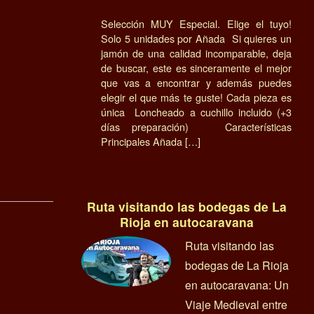
Selección MUY Especial. Elige el tuyo!
Solo 5 unidades por Añada Si quieres un
jamón de una calidad incomparable, deja
de buscar, este es sinceramente el mejor
que vas a encontrar y además puedes
elegir el que más te guste! Cada pieza es
única Loncheado a cuchillo incluido (+3
días preparación) Características
Principales Añada […]
Ruta visitando las bodegas de La
Rioja en autocaravana
Ruta visitando las
bodegas de La Rioja
en autocaravana: Un
Viaje Medieval entre