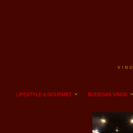
VIN
LIFESTYLE & GOURMET
BODEGAS VINOS