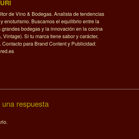
URI
itor de Vino & Bodegas. Analista de tendencias
y enoturismo. Buscamos el equilibrio entre la
as grandes bodegas y la innovación en la cocina
a, Vintage). Si tu marca tiene sabor y carácter,
o. Contacto para Brand Content y Publicidad:
red.es
 una respuesta
rio.