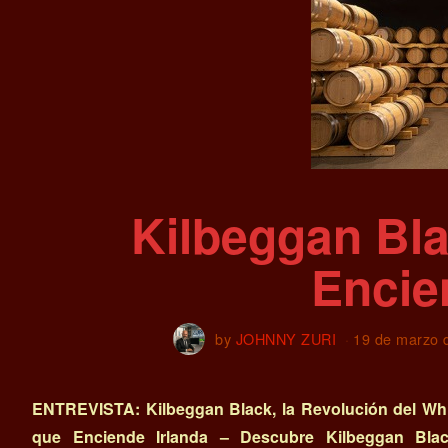
Kilbeggan Bla
Encie
by
JOHNNY ZURI
19 de marzo 
ENTREVISTA: Kilbeggan Black, la Revolución del Wh
que Enciende Irlanda –
Descubre Kilbeggan Blac