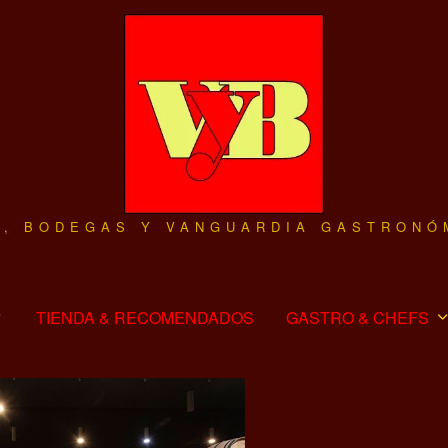
O, BODEGAS Y VANGUARDIA GASTRONÓ
TIENDA & RECOMENDADOS
GASTRO & CHEFS