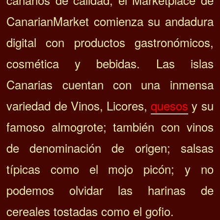
CanarianMarket comienza su andadura
digital con productos gastronómicos,
cosmética y bebidas. Las islas
Canarias cuentan con una inmensa
variedad de Vinos, Licores,
quesos
y su
famoso almogrote; también con vinos
de denominación de origen; salsas
típicas como el mojo picón; y no
podemos olvidar las harinas de
cereales tostadas como el gofio.