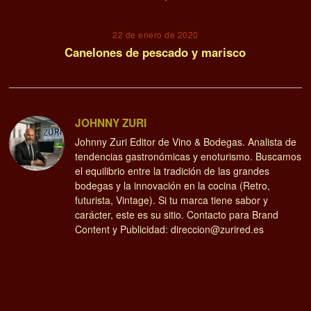
22 de enero de 2020
Canelones de pescado y marisco
JOHNNY ZURI
Johnny Zuri Editor de Vino & Bodegas. Analista de
tendencias gastronómicas y enoturismo. Buscamos
el equilibrio entre la tradición de las grandes
bodegas y la innovación en la cocina (Retro,
futurista, Vintage). Si tu marca tiene sabor y
carácter, este es su sitio. Contacto para Brand
Content y Publicidad: direccion@zurired.es