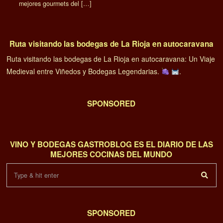
mejores gourmets del […]
Ruta visitando las bodegas de La Rioja en autocaravana
Ruta visitando las bodegas de La Rioja en autocaravana: Un Viaje
Medieval entre Viñedos y Bodegas Legendarias.
.
SPONSORED
VINO Y BODEGAS GASTROBLOG ES EL DIARIO DE LAS
MEJORES COCINAS DEL MUNDO
SPONSORED