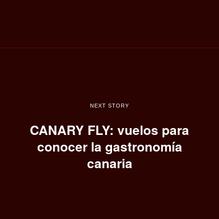
NEXT STORY
CANARY FLY: vuelos para
conocer la gastronomía
canaria