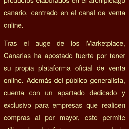
canario, centrado en el canal de venta
online.
Tras el auge de los Marketplace,
Canarias ha apostado fuerte por tener
su propia plataforma oficial de venta
online. Además del público generalista,
cuenta con un apartado dedicado y
exclusivo para empresas que realicen
compras al por mayor, esto permite