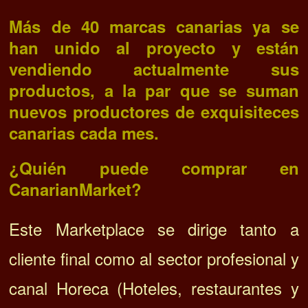
Más de 40 marcas canarias ya se
han unido al proyecto y están
vendiendo actualmente sus
productos, a la par que se suman
nuevos productores de exquisiteces
canarias cada mes.
¿Quién puede comprar en
CanarianMarket?
Este Marketplace se dirige tanto a
cliente final como al sector profesional y
canal Horeca (Hoteles, restaurantes y