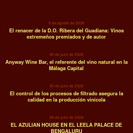
01
3 de agosto de 2026
El renacer de la D.O. Ribera del Guadiana: Vinos
extremeños premiados y de autor
02
30 de julio de 2026
Anyway Wine Bar, el referente del vino natural en la
Málaga Capital
03
30 de julio de 2026
El control de los procesos de filtrado asegura la
calidad en la producción vinícola
04
29 de julio de 2026
EL AZULIAN HOUSE EN EL LEELA PALACE DE
BENGALURU