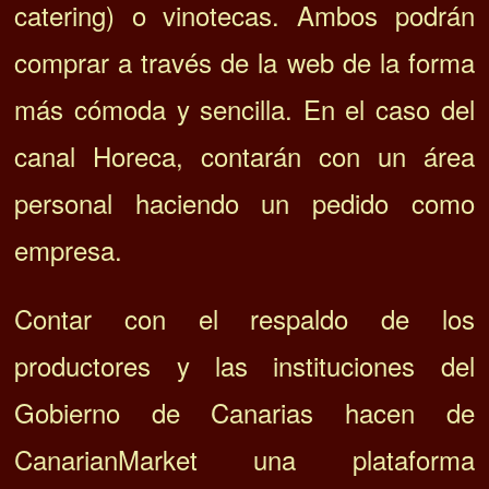
catering) o vinotecas. Ambos podrán
comprar a través de la web de la forma
más cómoda y sencilla. En el caso del
canal Horeca, contarán con un área
personal haciendo un pedido como
empresa.
Contar con el respaldo de los
productores y las instituciones del
Gobierno de Canarias hacen de
CanarianMarket una plataforma