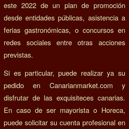
este 2022 de un plan de promoción
desde entidades públicas, asistencia a
ferias gastronómicas, o concursos en
redes sociales entre otras acciones
previstas.
Si es particular, puede realizar ya su
pedido en Canarianmarket.com y
disfrutar de las exquisiteces canarias.
En caso de ser mayorista o Horeca,
puede solicitar su cuenta profesional en