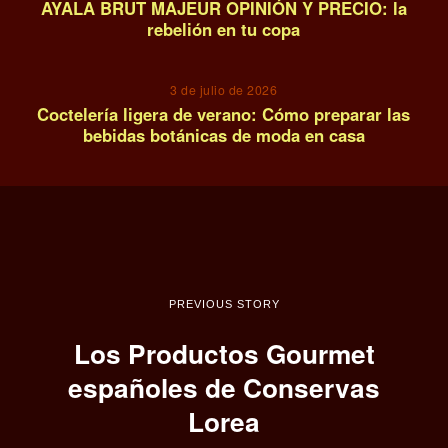
AYALA BRUT MAJEUR OPINIÓN Y PRECIO: la
rebelión en tu copa
14
3 de julio de 2026
Coctelería ligera de verano: Cómo preparar las
bebidas botánicas de moda en casa
PREVIOUS STORY
Los Productos Gourmet
españoles de Conservas
Lorea