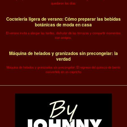
quedaron los días
Coctelería ligera de verano: Cómo preparar las bebidas
botánicas de moda en casa
El verano invita a alargar las tardes, disfrutar de las terrazas y compartir momentos
con amigos.
Máquina de helados y granizados sin precongelar: la
verdad
Máquina de helados y granizados sin precongelar: El regreso del quiosco de barrio
convertido en un capricho