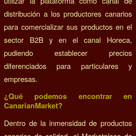
utilizar la plataforma como canal de
distribución a los productores canarios
para comercializar sus productos en el
sector B2B y en el canal Horeca,
pudiendo establecer precios
diferenciados para particulares y
empresas.
¿Qué podemos encontrar en
CanarianMarket?
Dentro de la inmensidad de productos
canarios de calidad, el Marketplace de