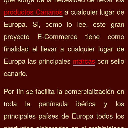
productos Canarios
a cualquier lugar de
Europa. Si, como lo lee, este gran
proyecto E-Commerce tiene como
finalidad el llevar a cualquier lugar de
Europa las principales
marcas
con sello
canario.
Por fin se facilita la comercialización en
toda la península ibérica y los
principales países de Europa todos los
productos elaborados en el archipiélago