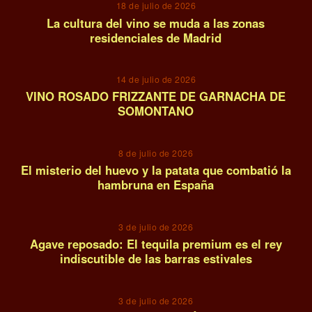
18 de julio de 2026
La cultura del vino se muda a las zonas
residenciales de Madrid
10
14 de julio de 2026
VINO ROSADO FRIZZANTE DE GARNACHA DE
SOMONTANO
11
8 de julio de 2026
El misterio del huevo y la patata que combatió la
hambruna en España
12
3 de julio de 2026
Agave reposado: El tequila premium es el rey
indiscutible de las barras estivales
13
3 de julio de 2026