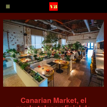
Canarian Market, el