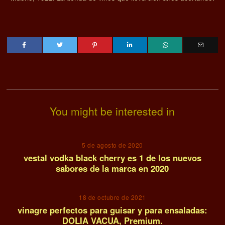
You might be interested in
5 de agosto de 2020
vestal vodka black cherry es 1 de los nuevos
sabores de la marca en 2020
18 de octubre de 2021
vinagre perfectos para guisar y para ensaladas:
DOLIA VACUA, Premium.