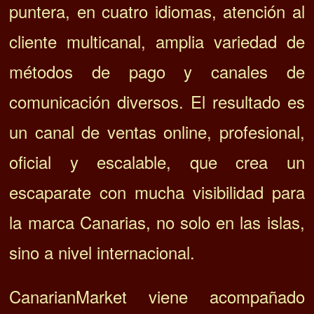
puntera, en cuatro idiomas, atención al
cliente multicanal, amplia variedad de
métodos de pago y canales de
comunicación diversos. El resultado es
un canal de ventas online, profesional,
oficial y escalable, que crea un
escaparate con mucha visibilidad para
la marca Canarias, no solo en las islas,
sino a nivel internacional.
CanarianMarket viene acompañado