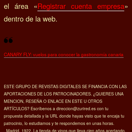
el área «
Registrar cuenta empresa
»
dentro de la web.
CANARY FLY: vuelos para conocer la gastronomía canaria
ESTE GRUPO DE REVISTAS DIGITALES SE FINANCIA CON LAS
APORTACIONES DE LOS PATROCINADORES. ¿QUIERES UNA
MENCION, RESEÑA O ENLACE EN ESTE U OTROS
ARTÍCULOS? Escríbenos a direccion@zurired.es con tu
propuesta detallada y la URL donde hayas visto que te encaja tu
patrocinio, lo estudiamos y te respondemos en unas horas.
Madrid, 1922. La tienda de vinos que lleva cien años acertando.