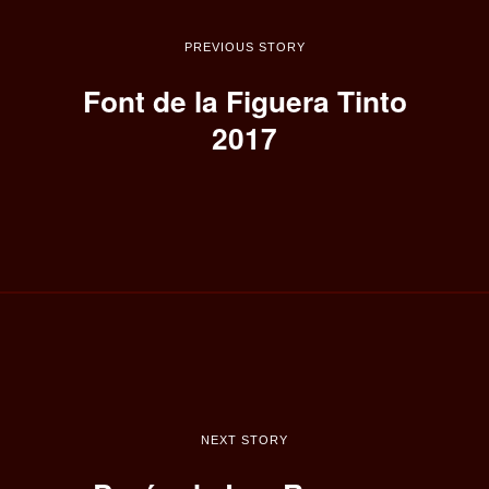
PREVIOUS STORY
Font de la Figuera Tinto
2017
NEXT STORY