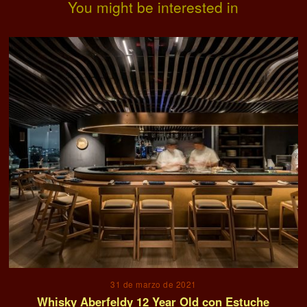
You might be interested in
31 de marzo de 2021
Whisky Aberfeldy 12 Year Old con Estuche