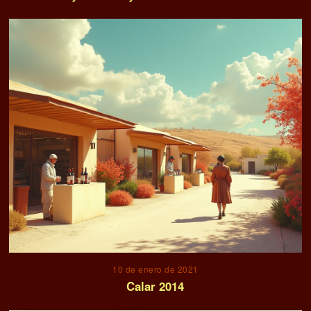
10 de enero de 2021
Calar 2014