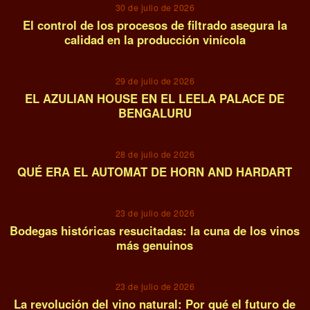
30 de julio de 2026
El control de los procesos de filtrado asegura la
calidad en la producción vinícola
04
29 de julio de 2026
EL AZULIAN HOUSE EN EL LEELA PALACE DE
BENGALURU
05
28 de julio de 2026
QUÉ ERA EL AUTOMAT DE HORN AND HARDART
06
23 de julio de 2026
Bodegas históricas resucitadas: la cuna de los vinos
más genuinos
07
23 de julio de 2026
La revolución del vino natural: Por qué el futuro de