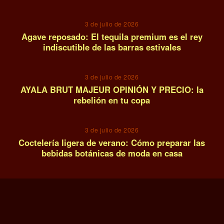
12
3 de julio de 2026
Agave reposado: El tequila premium es el rey
indiscutible de las barras estivales
13
3 de julio de 2026
AYALA BRUT MAJEUR OPINIÓN Y PRECIO: la
rebelión en tu copa
14
3 de julio de 2026
Coctelería ligera de verano: Cómo preparar las
bebidas botánicas de moda en casa