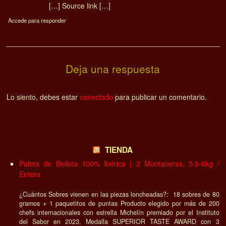
[…] Source link […]
Accede para responder
Deja una respuesta
Lo siento, debes estar
conectado
para publicar un comentario.
TIENDA
Paleta de Bellota 100% Ibérica | 2 Montaneras, 5.5-6kg /
Entera
¿Cuántos Sobres vienen en las piezas loncheadas?: 18 sobres de 80
gramos + 1 paquetitos de puntas Producto elegido por más de 200
chefs internacionales con estrella Michelín premiado por el Instituto
del Sabor en 2023. Medalla SUPERIOR TASTE AWARD con 3