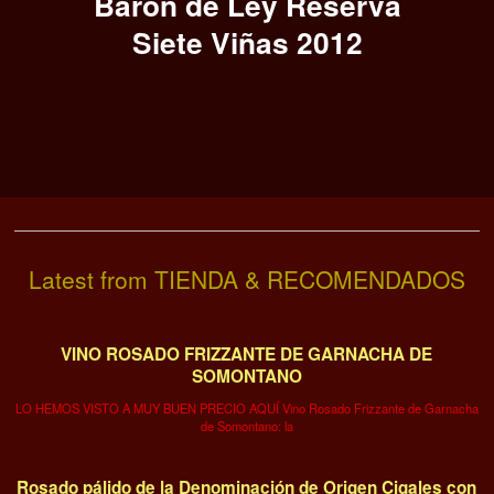
Barón de Ley Reserva
Siete Viñas 2012
Latest from TIENDA & RECOMENDADOS
VINO ROSADO FRIZZANTE DE GARNACHA DE
SOMONTANO
LO HEMOS VISTO A MUY BUEN PRECIO AQUÍ Vino Rosado Frizzante de Garnacha
de Somontano: la
Rosado pálido de la Denominación de Origen Cigales con