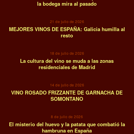
la bodega mira al pasado
08
21 de julio de 2026
MEJORES VINOS DE ESPAÑA: Galicia humilla al
resto
09
18 de julio de 2026
La cultura del vino se muda a las zonas
residenciales de Madrid
10
14 de julio de 2026
VINO ROSADO FRIZZANTE DE GARNACHA DE
SOMONTANO
11
8 de julio de 2026
El misterio del huevo y la patata que combatió la
hambruna en España