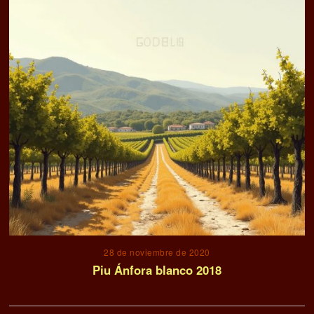
28 de noviembre de 2020
Piu Ánfora blanco 2018