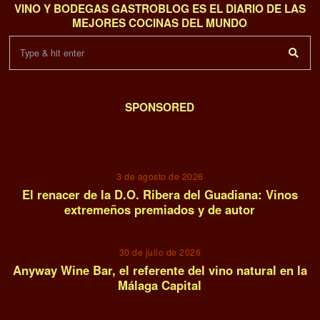
VINO Y BODEGAS GASTROBLOG ES EL DIARIO DE LAS
MEJORES COCINAS DEL MUNDO
SPONSORED
01
3 de agosto de 2026
El renacer de la D.O. Ribera del Guadiana: Vinos
extremeños premiados y de autor
02
30 de julio de 2026
Anyway Wine Bar, el referente del vino natural en la
Málaga Capital
03