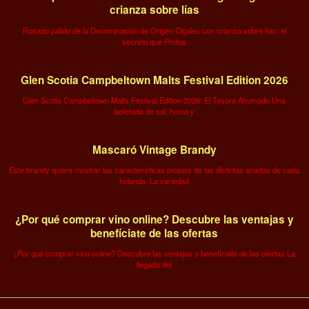
crianza sobre lías
Rosado pálido de la Denominación de Origen Cigales con crianza sobre lías: el
secreto que Protos
Glen Scotia Campbeltown Malts Festival Edition 2026
Glen Scotia Campbeltown Malts Festival Edition 2026: El Tesoro Ahumado Una
bofetada de sal, humo y
Mascaró Vintage Brandy
Este brandy quiere mostrar las características propias de las distintas añadas de cada
holanda. La variedad
¿Por qué comprar vino online? Descubre las ventajas y
benefíciate de las ofertas
¿Por qué comprar vino online? Descubre las ventajas y benefíciate de las ofertas La
llegada del