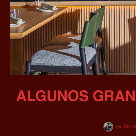
ALGUNOS GRAND
by
JOHN