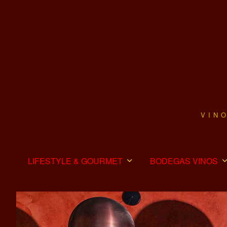
VIN
LIFESTYLE & GOURMET
BODEGAS VINOS