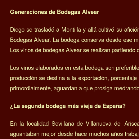
Generaciones de Bodegas Alvear
Diego se trasladó a Montilla y allá cultivó su afi
Bodegas Alvear.
La bodega conserva desde ese mom
Los vinos de bodegas Alvear se realizan partiendo
Los vinos elaborados en esta bodega son preferi
producción se destina a la exportación, porcentaje
primordialmente, aguardan a que prosiga medrando 
¿La segunda bodega más vieja de España?
En la localidad Sevillana de Villanueva del Ari
aguantaban mejor desde hace muchos años trabaja