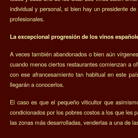
individual y personal, si bien hay un presidente 
profesionales.
La excepcional progresión de los vinos españole
A veces también abandonados o bien aún vírgenes
cuando menos ciertos restaurantes comienzan a of
con ese afrancesamiento tan habitual en este país
llegarán a conocerlos.
El caso es que el pequeño viticultor que asimism
condicionados por los pobres costos a los que les pa
las zonas más desarrolladas, venderlas a una de la