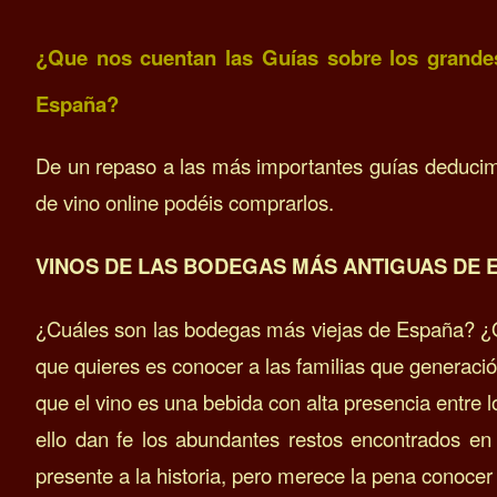
¿Que nos cuentan las Guías sobre los grand
España?
De un repaso a las más importantes guías deduci
de vino online podéis comprarlos.
VINOS DE LAS BODEGAS MÁS ANTIGUAS DE 
¿Cuáles son las bodegas más viejas de España? ¿Q
que quieres es conocer a las familias que generació
que
el vino es una bebida con alta presencia entre 
ello dan fe los abundantes restos encontrados e
presente a la historia, pero merece la pena conocer 