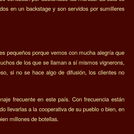
ados en un backstage y son servidos por sumilleres
res pequeños
porque vemos con mucha alegría que
uchos de los que se llaman a sí mismos vignerons,
o, si no se hace algo de difusión, los clientes no
naje frecuente en este país. Con frecuencia están
do llevarlas a la cooperativa de su pueblo o bien, en
en millones de botellas.