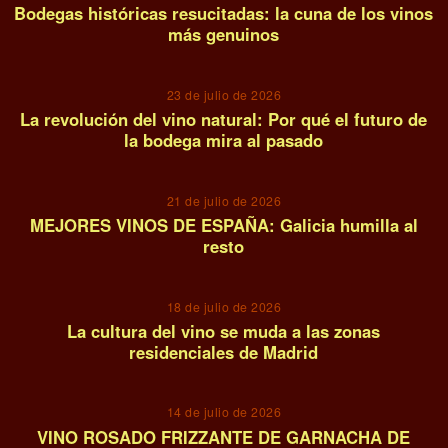
Bodegas históricas resucitadas: la cuna de los vinos
más genuinos
07
23 de julio de 2026
La revolución del vino natural: Por qué el futuro de
la bodega mira al pasado
08
21 de julio de 2026
MEJORES VINOS DE ESPAÑA: Galicia humilla al
resto
09
18 de julio de 2026
La cultura del vino se muda a las zonas
residenciales de Madrid
10
14 de julio de 2026
VINO ROSADO FRIZZANTE DE GARNACHA DE