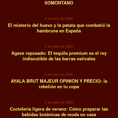
SOMONTANO
11
8 de julio de 2026
El misterio del huevo y la patata que combatió la
hambruna en España
12
3 de julio de 2026
Agave reposado: El tequila premium es el rey
indiscutible de las barras estivales
13
3 de julio de 2026
AYALA BRUT MAJEUR OPINIÓN Y PRECIO: la
rebelión en tu copa
14
3 de julio de 2026
Coctelería ligera de verano: Cómo preparar las
bebidas botánicas de moda en casa