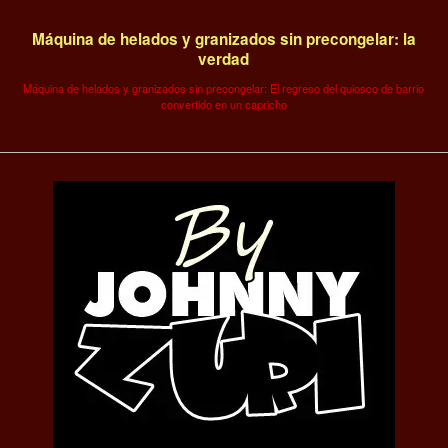
Máquina de helados y granizados sin precongelar: la
verdad
Máquina de helados y granizados sin precongelar: El regreso del quiosco de barrio
convertido en un capricho