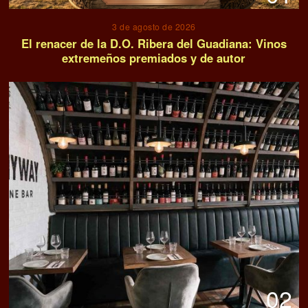
3 de agosto de 2026
El renacer de la D.O. Ribera del Guadiana: Vinos
extremeños premiados y de autor
02