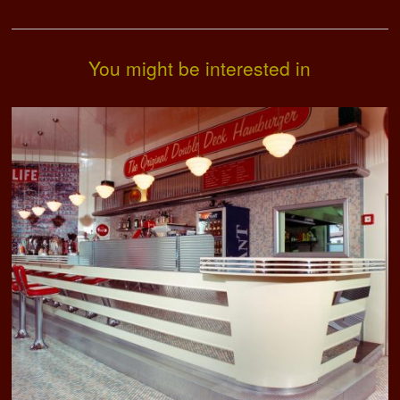
You might be interested in