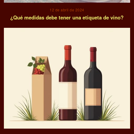
12 de abril de 2024
¿Qué medidas debe tener una etiqueta de vino?