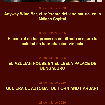
30 de julio de 2026
Anyway Wine Bar, el referente del vino natural en la
Málaga Capital
03
30 de julio de 2026
El control de los procesos de filtrado asegura la
calidad en la producción vinícola
04
29 de julio de 2026
EL AZULIAN HOUSE EN EL LEELA PALACE DE
BENGALURU
05
28 de julio de 2026
QUÉ ERA EL AUTOMAT DE HORN AND HARDART
06
23 de julio de 2026