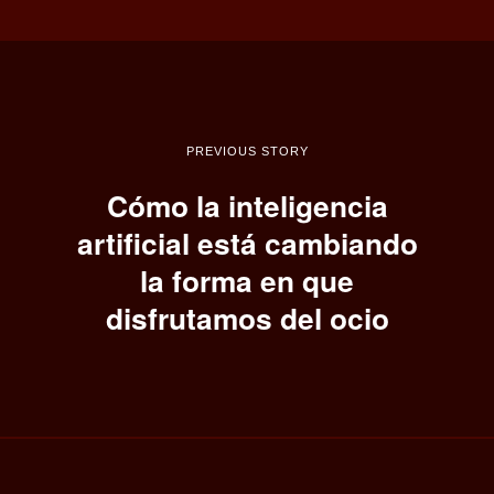
PREVIOUS STORY
Cómo la inteligencia
artificial está cambiando
la forma en que
disfrutamos del ocio