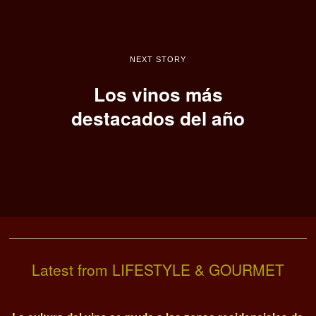
NEXT STORY
Los vinos más
destacados del año
Latest from LIFESTYLE & GOURMET