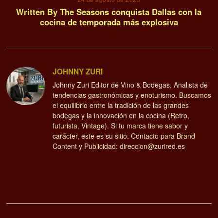
Written By The Seasons conquista Dallas con la
cocina de temporada más explosiva
JOHNNY ZURI
Johnny Zuri Editor de Vino & Bodegas. Analista de
tendencias gastronómicas y enoturismo. Buscamos
el equilibrio entre la tradición de las grandes
bodegas y la innovación en la cocina (Retro,
futurista, Vintage). Si tu marca tiene sabor y
carácter, este es su sitio. Contacto para Brand
Content y Publicidad: direccion@zurired.es