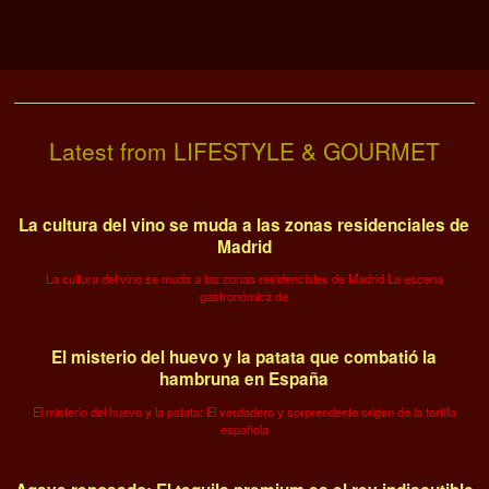
Latest from LIFESTYLE & GOURMET
La cultura del vino se muda a las zonas residenciales de
Madrid
La cultura del vino se muda a las zonas residenciales de Madrid La escena
gastronómica de
El misterio del huevo y la patata que combatió la
hambruna en España
El misterio del huevo y la patata: El verdadero y sorprendente origen de la tortilla
española