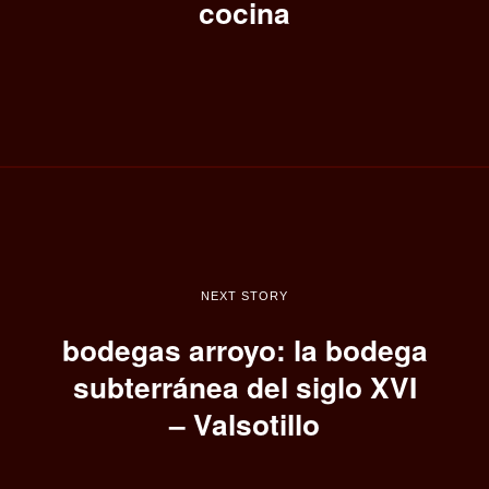
cocina
NEXT STORY
bodegas arroyo: la bodega
subterránea del siglo XVI
– Valsotillo