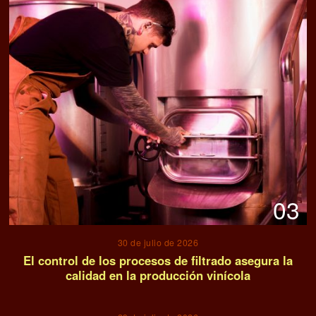
03
30 de julio de 2026
El control de los procesos de filtrado asegura la
calidad en la producción vinícola
04