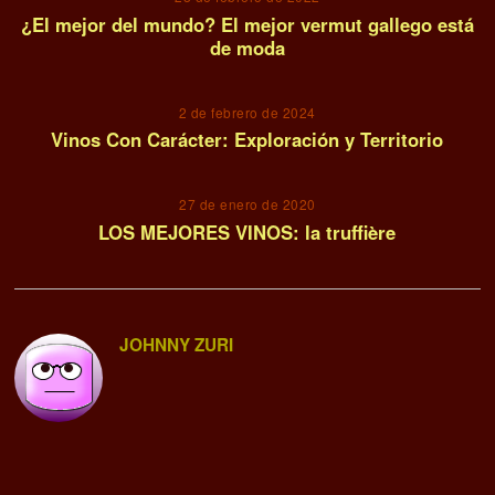
¿El mejor del mundo? El mejor vermut gallego está
de moda
2 de febrero de 2024
Vinos Con Carácter: Exploración y Territorio
27 de enero de 2020
LOS MEJORES VINOS: la truffière
JOHNNY ZURI