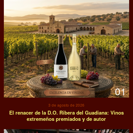
01
3 de agosto de 2026
El renacer de la D.O. Ribera del Guadiana: Vinos
extremeños premiados y de autor