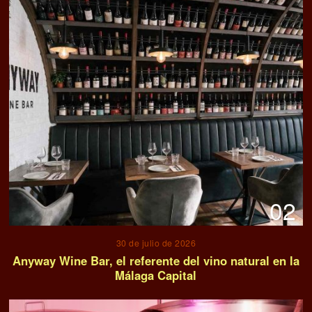
02
30 de julio de 2026
Anyway Wine Bar, el referente del vino natural en la
Málaga Capital