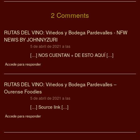
2 Comments
RUTAS DEL VINO: Viñedos y Bodega Pardevalles - NFW
NEWS BY JOHNNYZURI
dice:
5 de abril de 2021 a las
[…] NOS CUENTAN + DE ESTO AQUÍ […]
Accede para responder
RUTAS DEL VINO: Viñedos y Bodega Pardevalles –
Ourense Foodies
dice:
5 de abril de 2021 a las
[…] Source link […]
Accede para responder