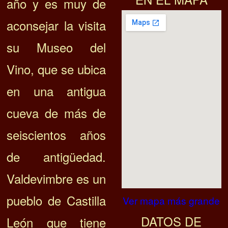
año y es muy de
aconsejar la visita
su Museo del
Vino, que se ubica
en una antigua
cueva de más de
seiscientos años
de antigüedad.
Valdevimbre es un
pueblo de Castilla
Ver mapa más grande
DATOS DE
León que tiene