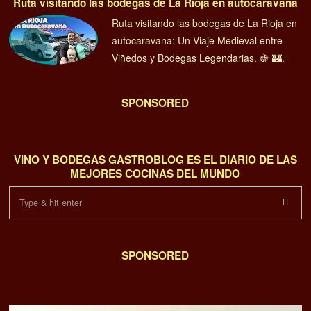
Ruta visitando las bodegas de La Rioja en autocaravana
Ruta visitando las bodegas de La Rioja en
autocaravana: Un Viaje Medieval entre
Viñedos y Bodegas Legendarias. 🍇 🏰.
SPONSORED
VINO Y BODEGAS GASTROBLOG ES EL DIARIO DE LAS
MEJORES COCINAS DEL MUNDO
SPONSORED