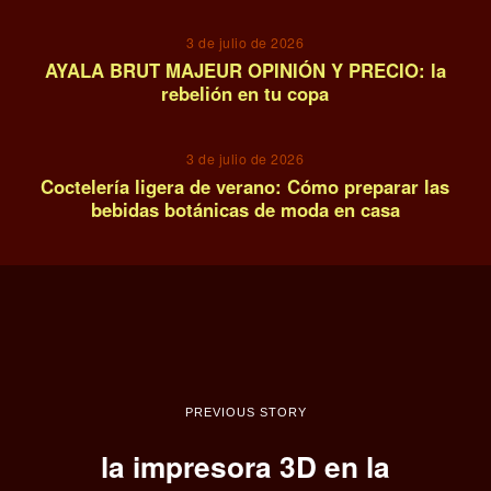
3 de julio de 2026
AYALA BRUT MAJEUR OPINIÓN Y PRECIO: la
rebelión en tu copa
14
3 de julio de 2026
Coctelería ligera de verano: Cómo preparar las
bebidas botánicas de moda en casa
PREVIOUS STORY
la impresora 3D en la