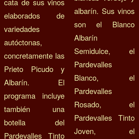
cata de sus vinos
albarín. Sus vinos
elaborados de
son el Blanco
variedades
Albarín
autóctonas,
Semidulce, el
concretamente las
Pardevalles
Prieto Picudo y
Blanco, el
Albarín. El
Pardevalles
programa incluye
Rosado, el
también una
Pardevalles Tinto
botella del
Joven, el
Pardevalles Tinto