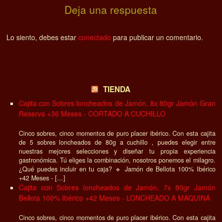
Deja una respuesta
Lo siento, debes estar
conectado
para publicar un comentario.
TIENDA
Cajita con Sobres loncheados de Jamón, 8x 80gr Jamón Gran
Reserva +36 Meses - CORTADO A CUCHILLO
Cinco sobres, cinco momentos de puro placer ibérico. Con esta cajita
de 5 sobres loncheados de 80g a cuchillo , puedes elegir entre
nuestras mejores selecciones y diseñar tu propia experiencia
gastronómica. Tú eliges la combinación, nosotros ponemos el milagro.
¿Qué puedes incluir en tu caja? 🔹 Jamón de Bellota 100% Ibérico
+42 Meses - […]
Cajita con Sobres loncheados de Jamón, 7x 80gr Jamón
Bellota 100% Ibérico +42 Meses - LONCHEADO A MAQUINA
Cinco sobres, cinco momentos de puro placer ibérico. Con esta cajita