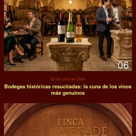
06
23 de julio de 2026
Bodegas históricas resucitadas: la cuna de los vinos
más genuinos