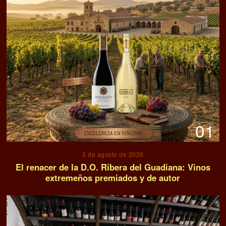
01
3 de agosto de 2026
El renacer de la D.O. Ribera del Guadiana: Vinos
extremeños premiados y de autor