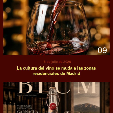
09
18 de julio de 2026
La cultura del vino se muda a las zonas
residenciales de Madrid