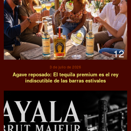
12
3 de julio de 2026
Agave reposado: El tequila premium es el rey
indiscutible de las barras estivales