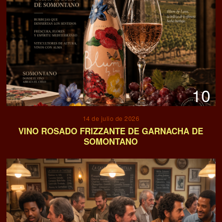
10
14 de julio de 2026
VINO ROSADO FRIZZANTE DE GARNACHA DE
SOMONTANO