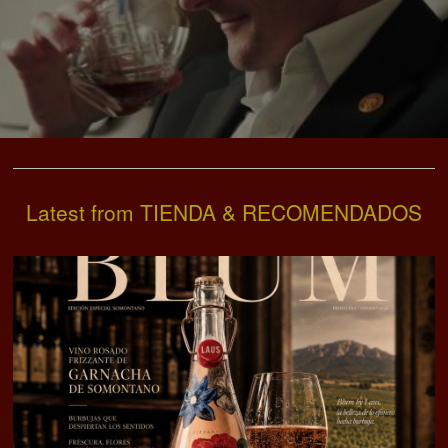
Latest from TIENDA & RECOMENDADOS