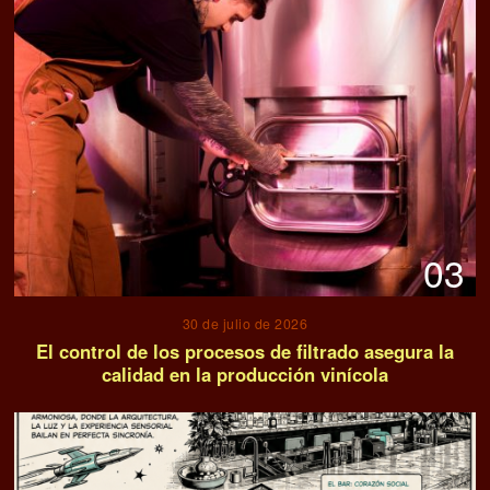
03
30 de julio de 2026
El control de los procesos de filtrado asegura la
calidad en la producción vinícola