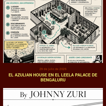
04
29 de julio de 2026
EL AZULIAN HOUSE EN EL LEELA PALACE DE
BENGALURU