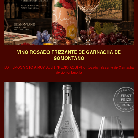
VINO ROSADO FRIZZANTE DE GARNACHA DE
SOMONTANO
LO HEMOS VISTO A MUY BUEN PRECIO AQUÍ Vino Rosado Frizzante de Garnacha
de Somontano: la