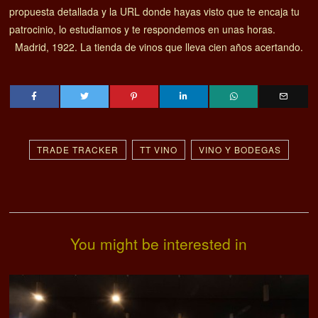
propuesta detallada y la URL donde hayas visto que te encaja tu
patrocinio, lo estudiamos y te respondemos en unas horas.
Madrid, 1922. La tienda de vinos que lleva cien años acertando.
TRADE TRACKER
TT VINO
VINO Y BODEGAS
You might be interested in