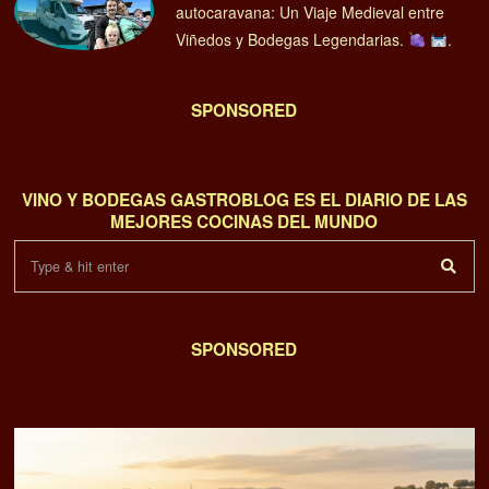
autocaravana: Un Viaje Medieval entre
Viñedos y Bodegas Legendarias.
.
SPONSORED
VINO Y BODEGAS GASTROBLOG ES EL DIARIO DE LAS
MEJORES COCINAS DEL MUNDO
SPONSORED