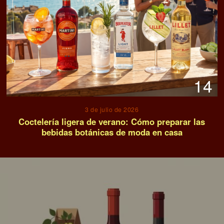
14
3 de julio de 2026
Coctelería ligera de verano: Cómo preparar las
bebidas botánicas de moda en casa