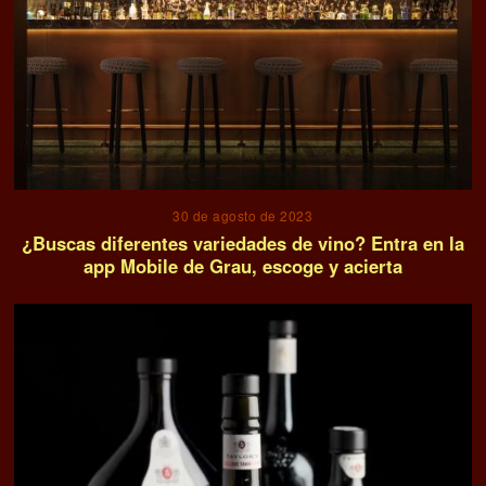
30 de agosto de 2023
¿Buscas diferentes variedades de vino? Entra en la
app Mobile de Grau, escoge y acierta