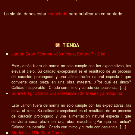
Lo siento, debes estar
conectado
para publicar un comentario.
TIENDA
Jamón Gran Reserva +36 meses, Entero 7 - 8 kg
Este Jamón fuera de norma no solo cumple con las expectativas, las
eleva al cielo. Su calidad excepcional es el resultado de un proceso
de curación prolongado y una alimentación natural especia l que
convierte cada pieza en una obra maestra. ¿Por qué es único?
Calidad insuperable : Criado con mimo y curado con paciencia, […]
Sobre 80 gr Jamón Gran Reserva +36 meses | a máquina
Este Jamón fuera de norma no solo cumple con las expectativas, las
eleva al cielo. Su calidad excepcional es el resultado de un proceso
de curación prolongado y una alimentación natural especia l que
convierte cada pieza en una obra maestra. ¿Por qué es único?
Calidad insuperable : Criado con mimo y curado con paciencia, […]
Marikelo - Milk Stout Charra