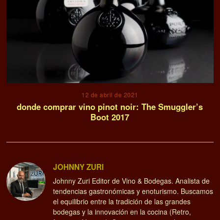
12 de abril de 2021
donde comprar vino pinot noir: The Smuggler’s
Boot 2017
JOHNNY ZURI
Johnny Zuri Editor de Vino & Bodegas. Analista de
tendencias gastronómicas y enoturismo. Buscamos
el equilibrio entre la tradición de las grandes
bodegas y la innovación en la cocina (Retro,