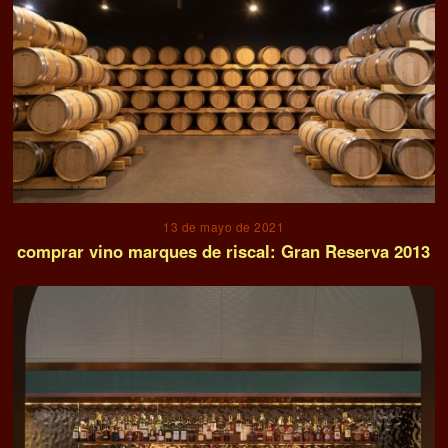
13 de mayo de 2021
comprar vino marques de riscal: Gran Reserva 2013