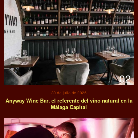
02
30 de julio de 2026
Anyway Wine Bar, el referente del vino natural en la
Málaga Capital