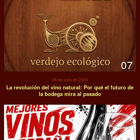
07
23 de julio de 2026
La revolución del vino natural: Por qué el futuro de
la bodega mira al pasado