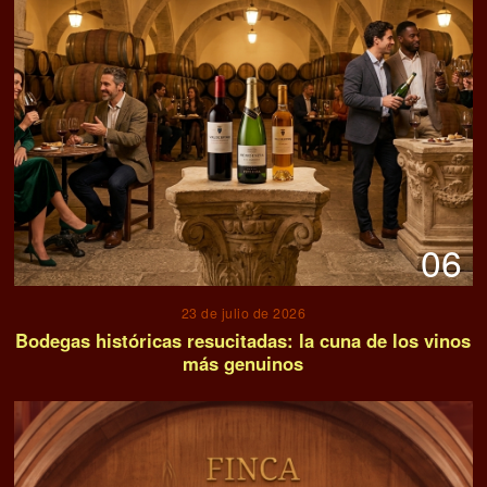
06
23 de julio de 2026
Bodegas históricas resucitadas: la cuna de los vinos
más genuinos