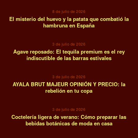
8 de julio de 2026
El misterio del huevo y la patata que combatió la
hambruna en España
12
3 de julio de 2026
Agave reposado: El tequila premium es el rey
indiscutible de las barras estivales
13
3 de julio de 2026
AYALA BRUT MAJEUR OPINIÓN Y PRECIO: la
rebelión en tu copa
14
3 de julio de 2026
Coctelería ligera de verano: Cómo preparar las
bebidas botánicas de moda en casa