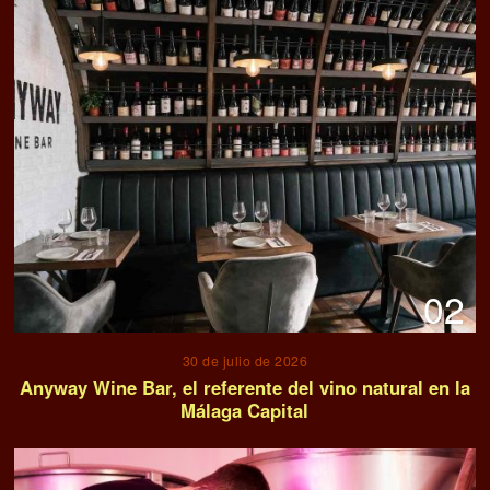
02
30 de julio de 2026
Anyway Wine Bar, el referente del vino natural en la
Málaga Capital