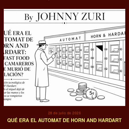
28 de julio de 2026
QUÉ ERA EL AUTOMAT DE HORN AND HARDART