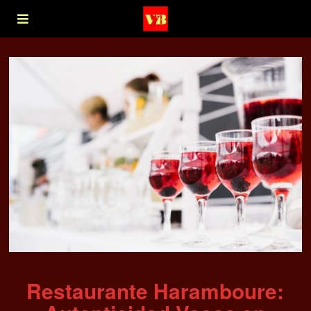
Restaurante Haramboure: