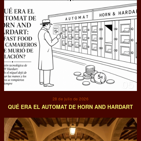
05
28 de julio de 2026
QUÉ ERA EL AUTOMAT DE HORN AND HARDART