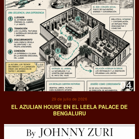
04
29 de julio de 2026
EL AZULIAN HOUSE EN EL LEELA PALACE DE
BENGALURU