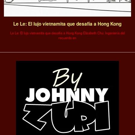
Le Le: El lujo vietnamita que desafía a Hong Kong
Le Le: El lujo vietnamita que desafía a Hong Kong Elizabeth Chu: Ingeniería del
recuerdo en