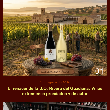
01
3 de agosto de 2026
El renacer de la D.O. Ribera del Guadiana: Vinos
extremeños premiados y de autor