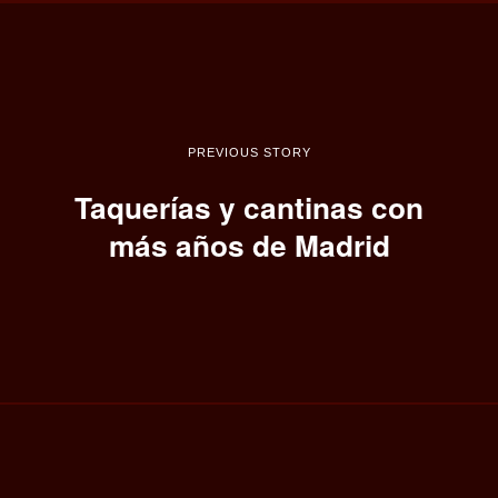
PREVIOUS STORY
Taquerías y cantinas con
más años de Madrid