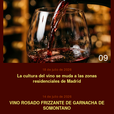
09
18 de julio de 2026
La cultura del vino se muda a las zonas
residenciales de Madrid
10
14 de julio de 2026
VINO ROSADO FRIZZANTE DE GARNACHA DE
SOMONTANO
11