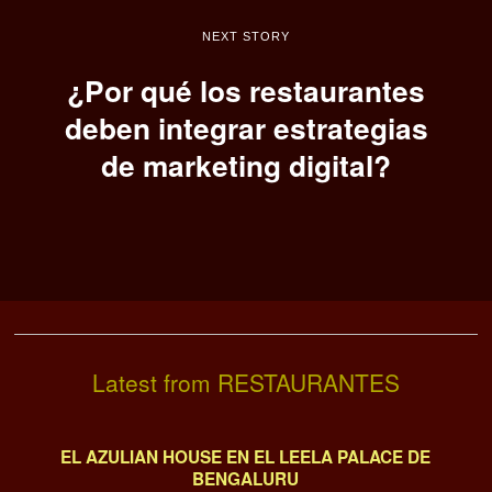
NEXT STORY
¿Por qué los restaurantes
deben integrar estrategias
de marketing digital?
Latest from RESTAURANTES
EL AZULIAN HOUSE EN EL LEELA PALACE DE
BENGALURU