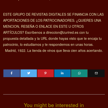
ESTE GRUPO DE REVISTAS DIGITALES SE FINANCIA CON LAS
APORTACIONES DE LOS PATROCINADORES. ¿QUIERES UNA
MENCION, RESEÑA O ENLACE EN ESTE U OTROS
ARTÍCULOS? Escríbenos a direccion@zurired.es con tu
propuesta detallada y la URL donde hayas visto que te encaja tu
patrocinio, lo estudiamos y te respondemos en unas horas.
Madrid, 1922. La tienda de vinos que lleva cien años acertando.
You might be interested in