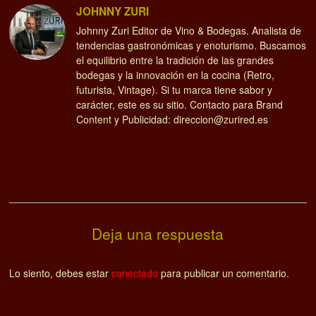
JOHNNY ZURI
Johnny Zuri Editor de Vino & Bodegas. Analista de
tendencias gastronómicas y enoturismo. Buscamos
el equilibrio entre la tradición de las grandes
bodegas y la innovación en la cocina (Retro,
futurista, Vintage). Si tu marca tiene sabor y
carácter, este es su sitio. Contacto para Brand
Content y Publicidad: direccion@zurired.es
Deja una respuesta
Lo siento, debes estar
conectado
para publicar un comentario.