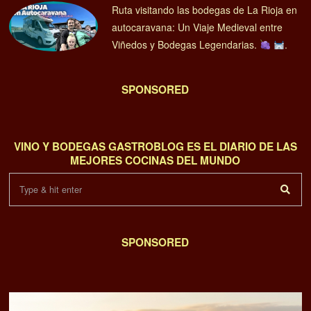
Ruta visitando las bodegas de La Rioja en
autocaravana: Un Viaje Medieval entre
Viñedos y Bodegas Legendarias.
.
SPONSORED
VINO Y BODEGAS GASTROBLOG ES EL DIARIO DE LAS
MEJORES COCINAS DEL MUNDO
SPONSORED