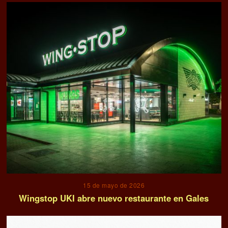
15 de mayo de 2026
Wingstop UKI abre nuevo restaurante en Gales