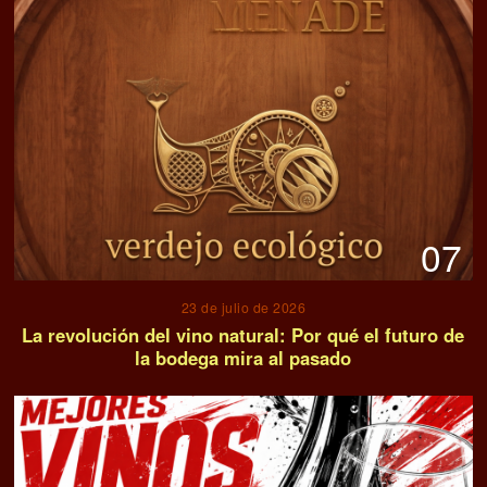
07
23 de julio de 2026
La revolución del vino natural: Por qué el futuro de
la bodega mira al pasado