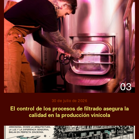
03
30 de julio de 2026
El control de los procesos de filtrado asegura la
calidad en la producción vinícola