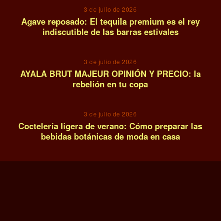
3 de julio de 2026
Agave reposado: El tequila premium es el rey
indiscutible de las barras estivales
13
3 de julio de 2026
AYALA BRUT MAJEUR OPINIÓN Y PRECIO: la
rebelión en tu copa
14
3 de julio de 2026
Coctelería ligera de verano: Cómo preparar las
bebidas botánicas de moda en casa