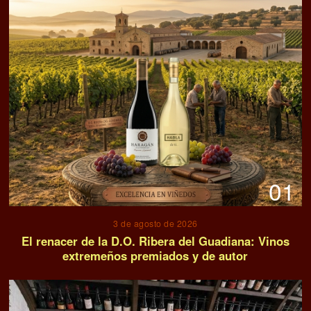
01
3 de agosto de 2026
El renacer de la D.O. Ribera del Guadiana: Vinos
extremeños premiados y de autor