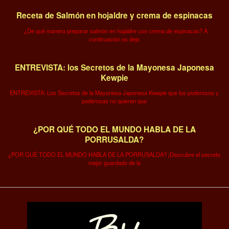
Receta de Salmón en hojaldre y crema de espinacas
¿De qué manera preparar salmón en hojaldre con crema de espinacas? A
continuación os dejo
ENTREVISTA: los Secretos de la Mayonesa Japonesa
Kewpie
ENTREVISTA: Los Secretos de la Mayonesa Japonesa Kewpie que los poderosos y
poderosas no quieren que
¿POR QUÉ TODO EL MUNDO HABLA DE LA
PORRUSALDA?
¿POR QUÉ TODO EL MUNDO HABLA DE LA PORRUSALDA? ¡Descubre el secreto
mejor guardado de la