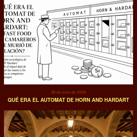
05
28 de julio de 2026
QUÉ ERA EL AUTOMAT DE HORN AND HARDART