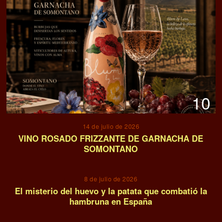
10
14 de julio de 2026
VINO ROSADO FRIZZANTE DE GARNACHA DE
SOMONTANO
11
8 de julio de 2026
El misterio del huevo y la patata que combatió la
hambruna en España
12