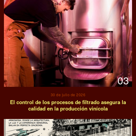
03
30 de julio de 2026
El control de los procesos de filtrado asegura la
calidad en la producción vinícola