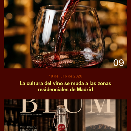
09
18 de julio de 2026
La cultura del vino se muda a las zonas
residenciales de Madrid