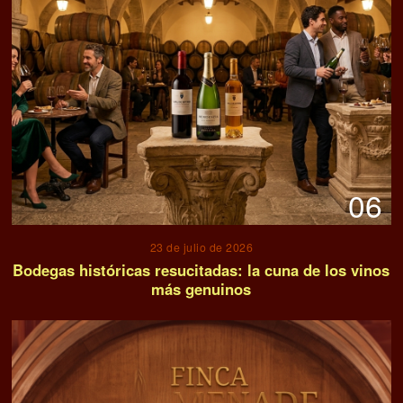
06
23 de julio de 2026
Bodegas históricas resucitadas: la cuna de los vinos
más genuinos