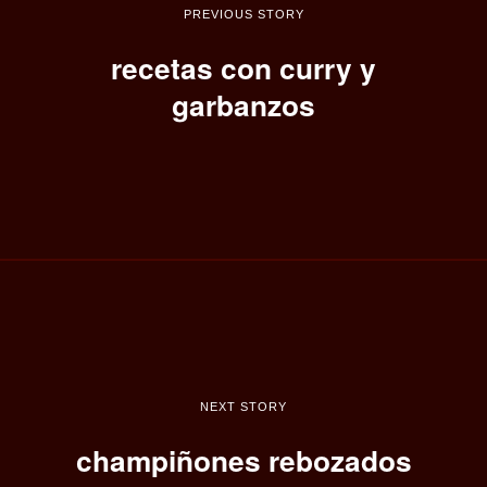
PREVIOUS STORY
recetas con curry y
garbanzos
NEXT STORY
champiñones rebozados