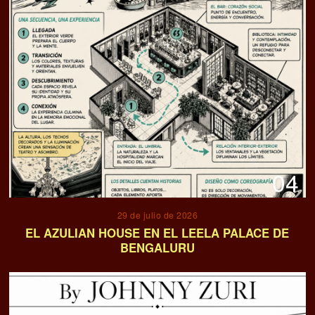
04
29 de julio de 2026
EL AZULIAN HOUSE EN EL LEELA PALACE DE
BENGALURU