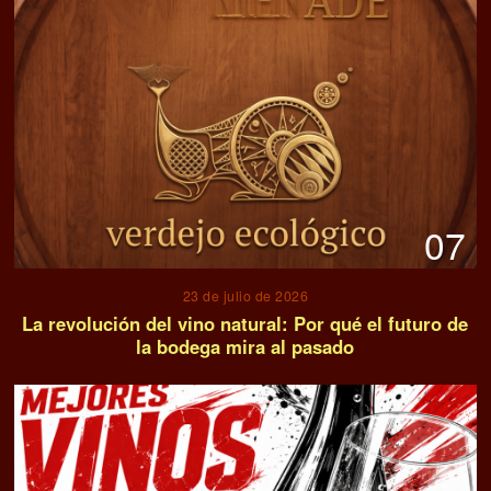
07
23 de julio de 2026
La revolución del vino natural: Por qué el futuro de
la bodega mira al pasado