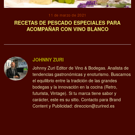
11 de marzo de 2021
RECETAS DE PESCADO ESPECIALES PARA
ACOMPAÑAR CON VINO BLANCO
JOHNNY ZURI
Johnny Zuri Editor de Vino & Bodegas. Analista de
tendencias gastronómicas y enoturismo. Buscamos
el equilibrio entre la tradición de las grandes
bodegas y la innovación en la cocina (Retro,
futurista, Vintage). Si tu marca tiene sabor y
carácter, este es su sitio. Contacto para Brand
Content y Publicidad: direccion@zurired.es