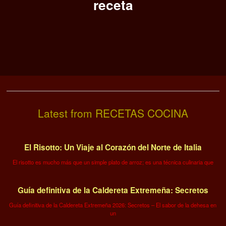
receta
Latest from RECETAS COCINA
El Risotto: Un Viaje al Corazón del Norte de Italia
El risotto es mucho más que un simple plato de arroz; es una técnica culinaria que
Guía definitiva de la Caldereta Extremeña: Secretos
Guía definitiva de la Caldereta Extremeña 2026: Secretos – El sabor de la dehesa en
un