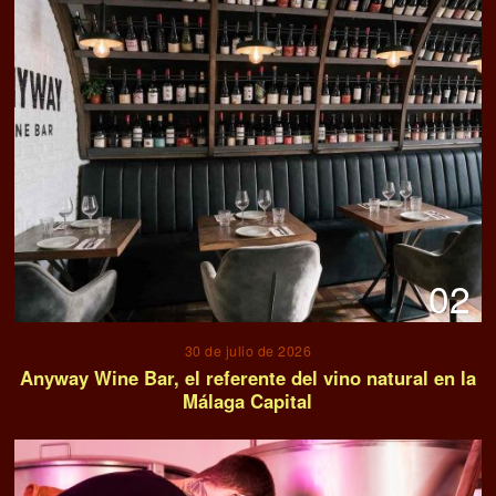
02
30 de julio de 2026
Anyway Wine Bar, el referente del vino natural en la
Málaga Capital