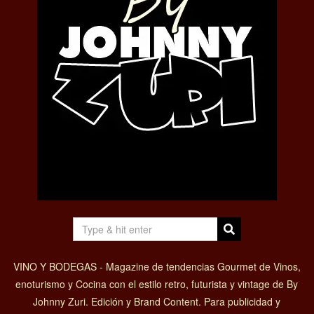
VINO Y BODEGAS - Magazine de tendencias Gourmet de Vinos,
enoturismo y Cocina con el estilo retro, futurista y vintage de By
Johnny Zuri. Edición y Brand Content. Para publicidad y