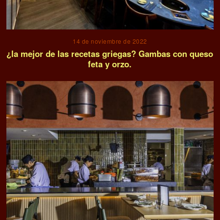
14 de noviembre de 2022
¿la mejor de las recetas griegas? Gambas con queso
feta y orzo.