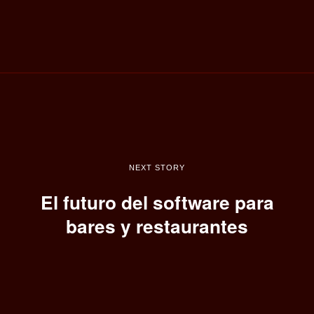
NEXT STORY
El futuro del software para
bares y restaurantes