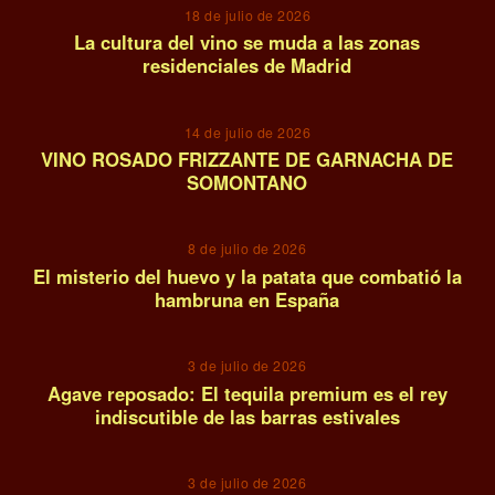
18 de julio de 2026
La cultura del vino se muda a las zonas
residenciales de Madrid
10
14 de julio de 2026
VINO ROSADO FRIZZANTE DE GARNACHA DE
SOMONTANO
11
8 de julio de 2026
El misterio del huevo y la patata que combatió la
hambruna en España
12
3 de julio de 2026
Agave reposado: El tequila premium es el rey
indiscutible de las barras estivales
13
3 de julio de 2026