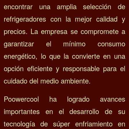
encontrar una amplia selección de
refrigeradores con la mejor calidad y
precios. La empresa se compromete a
garantizar el mínimo consumo
energético, lo que la convierte en una
opción eficiente y responsable para el
cuidado del medio ambiente.
Poowercool ha logrado avances
importantes en el desarrollo de su
tecnología de súper enfriamiento en