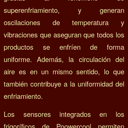
superenfriamiento, y generan
oscilaciones de temperatura y
vibraciones que aseguran que todos los
productos se enfríen de forma
uniforme. Además, la circulación del
aire es en un mismo sentido, lo que
también contribuye a la uniformidad del
enfriamiento.
Los sensores integrados en los
frigoríficos de Poowercool permiten