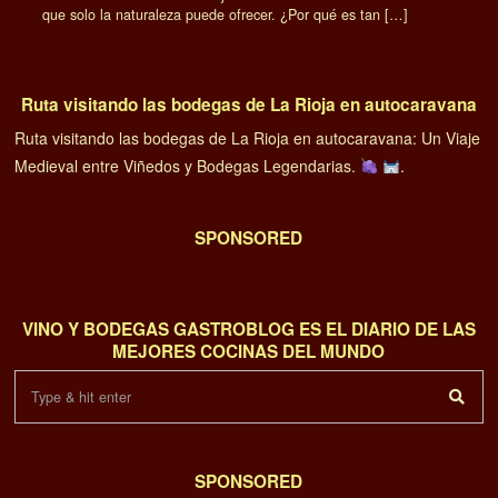
que solo la naturaleza puede ofrecer. ¿Por qué es tan […]
Ruta visitando las bodegas de La Rioja en autocaravana
Ruta visitando las bodegas de La Rioja en autocaravana: Un Viaje
Medieval entre Viñedos y Bodegas Legendarias.
.
SPONSORED
VINO Y BODEGAS GASTROBLOG ES EL DIARIO DE LAS
MEJORES COCINAS DEL MUNDO
SPONSORED