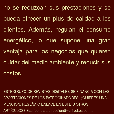
no se reduzcan sus prestaciones y se
pueda ofrecer un plus de calidad a los
clientes. Además, regulan el consumo
energético, lo que supone una gran
ventaja para los negocios que quieren
cuidar del medio ambiente y reducir sus
costos.
ESTE GRUPO DE REVISTAS DIGITALES SE FINANCIA CON LAS
APORTACIONES DE LOS PATROCINADORES. ¿QUIERES UNA
MENCION, RESEÑA O ENLACE EN ESTE U OTROS
ARTÍCULOS? Escríbenos a direccion@zurired.es con tu