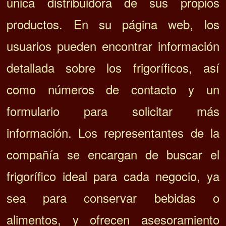
única distribuidora de sus propios
productos. En su página web, los
usuarios pueden encontrar información
detallada sobre los frigoríficos, así
como números de contacto y un
formulario para solicitar más
información. Los representantes de la
compañía se encargan de buscar el
frigorífico ideal para cada negocio, ya
sea para conservar bebidas o
alimentos, y ofrecen asesoramiento