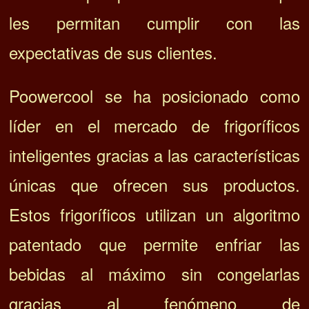
les permitan cumplir con las
expectativas de sus clientes.
Poowercool se ha posicionado como
líder en el mercado de frigoríficos
inteligentes gracias a las características
únicas que ofrecen sus productos.
Estos frigoríficos utilizan un algoritmo
patentado que permite enfriar las
bebidas al máximo sin congelarlas
gracias al fenómeno de