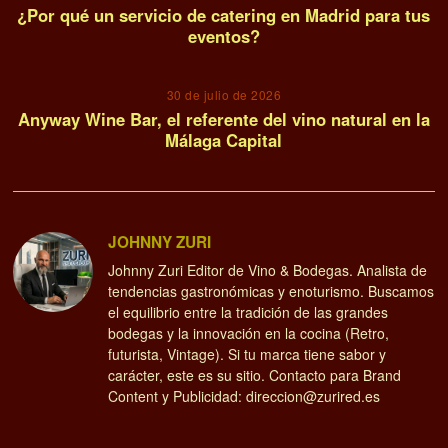
¿Por qué un servicio de catering en Madrid para tus
eventos?
30 de julio de 2026
Anyway Wine Bar, el referente del vino natural en la
Málaga Capital
JOHNNY ZURI
Johnny Zuri Editor de Vino & Bodegas. Analista de
tendencias gastronómicas y enoturismo. Buscamos
el equilibrio entre la tradición de las grandes
bodegas y la innovación en la cocina (Retro,
futurista, Vintage). Si tu marca tiene sabor y
carácter, este es su sitio. Contacto para Brand
Content y Publicidad: direccion@zurired.es