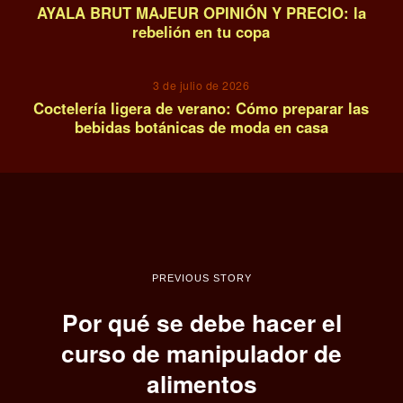
AYALA BRUT MAJEUR OPINIÓN Y PRECIO: la
rebelión en tu copa
14
3 de julio de 2026
Coctelería ligera de verano: Cómo preparar las
bebidas botánicas de moda en casa
PREVIOUS STORY
Por qué se debe hacer el
curso de manipulador de
alimentos