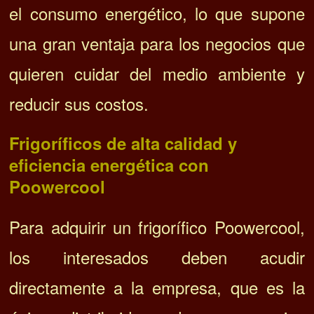
el consumo energético, lo que supone
una gran ventaja para los negocios que
quieren cuidar del medio ambiente y
reducir sus costos.
Frigoríficos de alta calidad y
eficiencia energética con
Poowercool
Para adquirir un frigorífico Poowercool,
los interesados deben acudir
directamente a la empresa, que es la