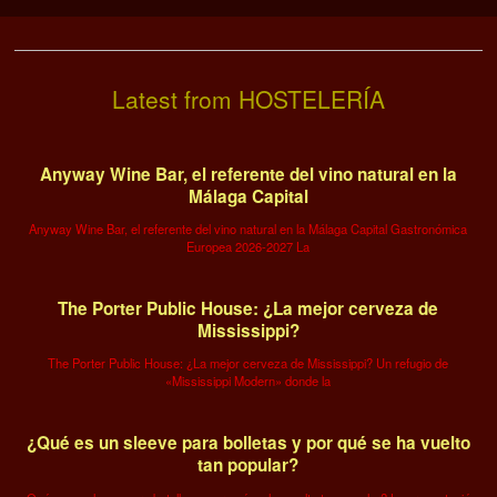
Latest from HOSTELERÍA
Anyway Wine Bar, el referente del vino natural en la
Málaga Capital
Anyway Wine Bar, el referente del vino natural en la Málaga Capital Gastronómica
Europea 2026-2027 La
The Porter Public House: ¿La mejor cerveza de
Mississippi?
The Porter Public House: ¿La mejor cerveza de Mississippi? Un refugio de
«Mississippi Modern» donde la
¿Qué es un sleeve para bolletas y por qué se ha vuelto
tan popular?