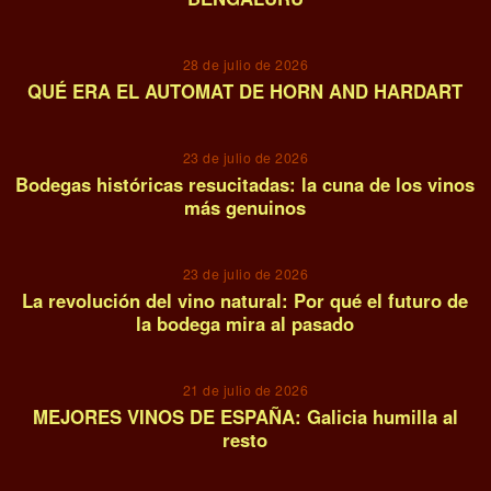
05
28 de julio de 2026
QUÉ ERA EL AUTOMAT DE HORN AND HARDART
06
23 de julio de 2026
Bodegas históricas resucitadas: la cuna de los vinos
más genuinos
07
23 de julio de 2026
La revolución del vino natural: Por qué el futuro de
la bodega mira al pasado
08
21 de julio de 2026
MEJORES VINOS DE ESPAÑA: Galicia humilla al
resto
09