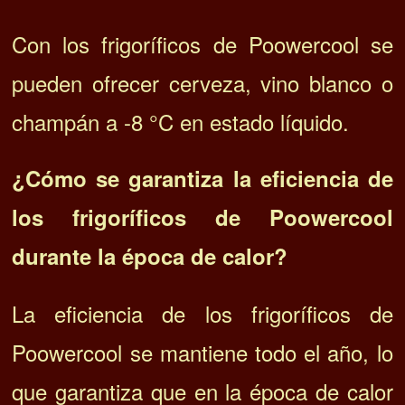
Con los frigoríficos de Poowercool se
pueden ofrecer cerveza, vino blanco o
champán a -8 °C en estado líquido.
¿Cómo se garantiza la eficiencia de
los frigoríficos de Poowercool
durante la época de calor?
La eficiencia de los frigoríficos de
Poowercool se mantiene todo el año, lo
que garantiza que en la época de calor