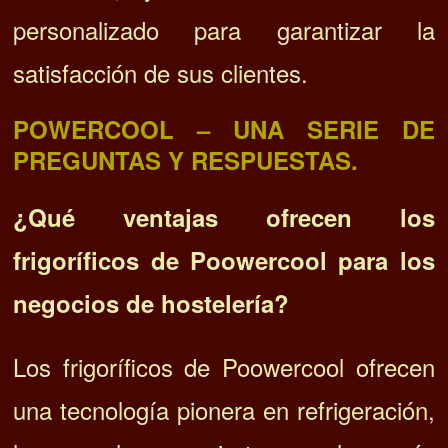
personalizado para garantizar la
satisfacción de sus clientes.
POWERCOOL – UNA SERIE DE
PREGUNTAS Y RESPUESTAS.
¿Qué ventajas ofrecen los
frigoríficos de Poowercool para los
negocios de hostelería?
Los frigoríficos de Poowercool ofrecen
una tecnología pionera en refrigeración,