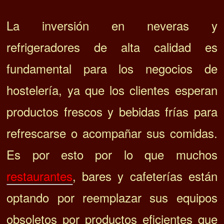
La inversión en neveras y
refrigeradores de alta calidad es
fundamental para los negocios de
hostelería, ya que los clientes esperan
productos frescos y bebidas frías para
refrescarse o acompañar sus comidas.
Es por esto por lo que muchos
restaurantes
, bares y cafeterías están
optando por reemplazar sus equipos
obsoletos por productos eficientes que