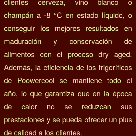
clientes cerveza, vino blanco o
champán a -8 °C en estado líquido, o
conseguir los mejores resultados en
maduración y conservación de
alimentos con el proceso dry aged.
Además, la eficiencia de los frigoríficos
de Poowercool se mantiene todo el
año, lo que garantiza que en la época
de calor no se reduzcan sus
prestaciones y se pueda ofrecer un plus
de calidad a los clientes.