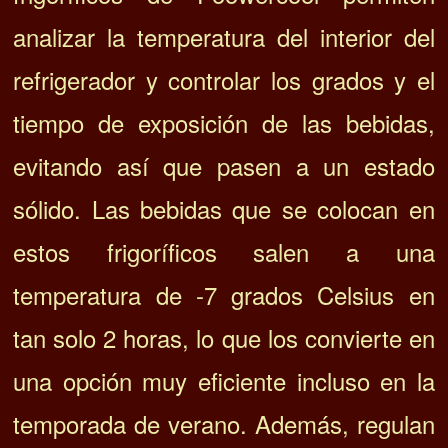
analizar la temperatura del interior del
refrigerador y controlar los grados y el
tiempo de exposición de las bebidas,
evitando así que pasen a un estado
sólido. Las bebidas que se colocan en
estos frigoríficos salen a una
temperatura de -7 grados Celsius en
tan solo 2 horas, lo que los convierte en
una opción muy eficiente incluso en la
temporada de verano. Además, regulan