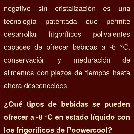
negativo sin cristalización es una
tecnología patentada que permite
desarrollar frigoríficos polivalentes
capaces de ofrecer bebidas a -8 °C,
conservación y maduración de
alimentos con plazos de tiempos hasta
ahora desconocidos.
¿Qué tipos de bebidas se pueden
ofrecer a -8 °C en estado líquido con
los frigoríficos de Poowercool?