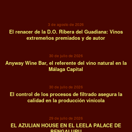
01
3 de agosto de 2026
El renacer de la D.O. Ribera del Guadiana: Vinos
extremeños premiados y de autor
02
30 de julio de 2026
Anyway Wine Bar, el referente del vino natural en la
Málaga Capital
03
30 de julio de 2026
El control de los procesos de filtrado asegura la
calidad en la producción vinícola
04
29 de julio de 2026
EL AZULIAN HOUSE EN EL LEELA PALACE DE
BENGALURU