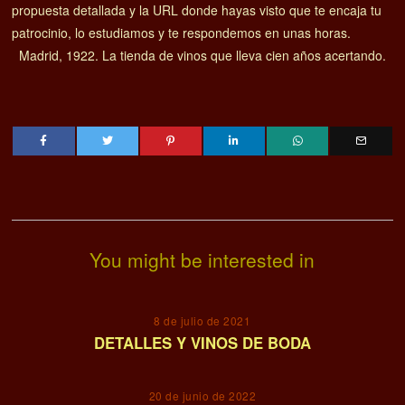
propuesta detallada y la URL donde hayas visto que te encaja tu
patrocinio, lo estudiamos y te respondemos en unas horas.
Madrid, 1922. La tienda de vinos que lleva cien años acertando.
You might be interested in
8 de julio de 2021
DETALLES Y VINOS DE BODA
20 de junio de 2022