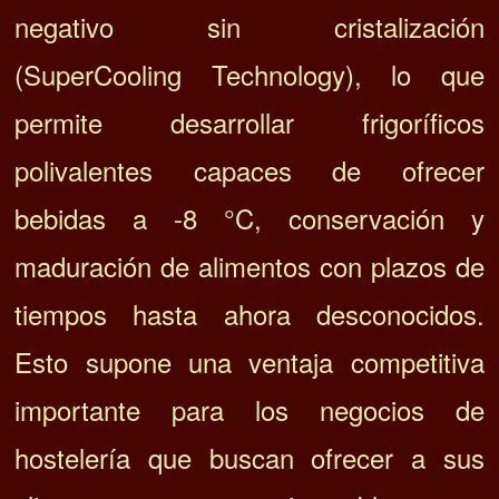
negativo sin cristalización
(SuperCooling Technology), lo que
permite desarrollar frigoríficos
polivalentes capaces de ofrecer
bebidas a -8 °C, conservación y
maduración de alimentos con plazos de
tiempos hasta ahora desconocidos.
Esto supone una ventaja competitiva
importante para los negocios de
hostelería que buscan ofrecer a sus