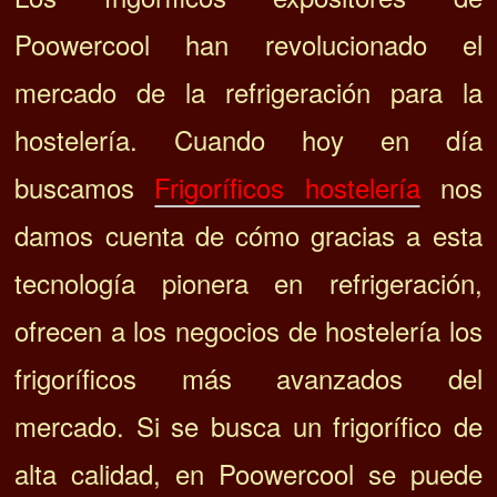
Poowercool han revolucionado el
mercado de la refrigeración para la
hostelería. Cuando hoy en día
buscamos
Frigoríficos hostelería
nos
damos cuenta de cómo gracias a esta
tecnología pionera en refrigeración,
ofrecen a los negocios de hostelería los
frigoríficos más avanzados del
mercado. Si se busca un frigorífico de
alta calidad, en Poowercool se puede