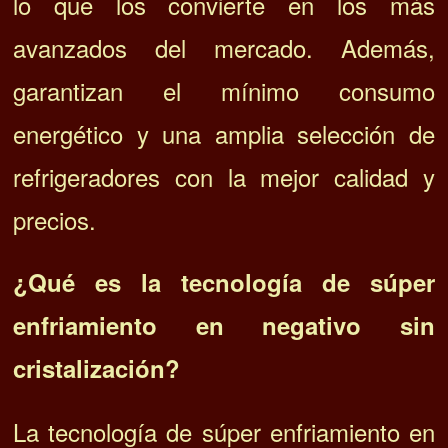
lo que los convierte en los más
avanzados del mercado. Además,
garantizan el mínimo consumo
energético y una amplia selección de
refrigeradores con la mejor calidad y
precios.
¿Qué es la tecnología de súper
enfriamiento en negativo sin
cristalización?
La tecnología de súper enfriamiento en