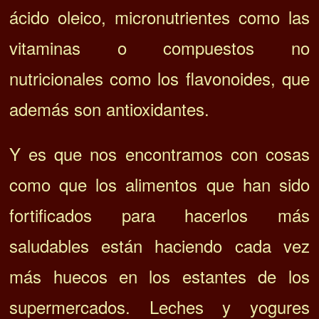
ácido oleico, micronutrientes como las
vitaminas o compuestos no
nutricionales como los flavonoides, que
además son antioxidantes.
Y es que nos encontramos con cosas
como que los alimentos que han sido
fortificados para hacerlos más
saludables están haciendo cada vez
más huecos en los estantes de los
supermercados.
Leches y yogures