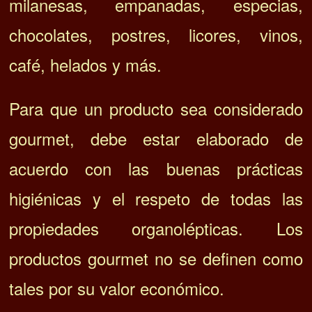
milanesas, empanadas, especias,
chocolates, postres, licores, vinos,
café, helados y más.
Para que un producto sea considerado
gourmet, debe estar elaborado de
acuerdo con las buenas prácticas
higiénicas y el respeto de todas las
propiedades organolépticas. Los
productos gourmet no se definen como
tales por su valor económico.