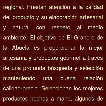
regional. Prestan atención a la calidad
del producto y su elaboración artesanal
y natural con respeto al medio
ambiente.
El objetivo de El Granero de
la Abuela es proporcionar la mejor
artesanía y productos gourmet a través
de una profunda búsqueda y selección
manteniendo una buena relación
calidad-precio.
Seleccionan
los mejores
productos hechos a mano, algunos de