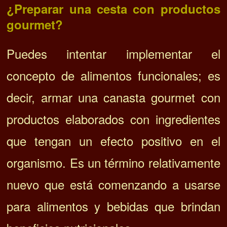
¿Preparar una cesta con productos
gourmet?
Puedes intentar implementar el
concepto de alimentos funcionales; es
decir, armar una canasta gourmet con
productos elaborados con ingredientes
que tengan un efecto positivo en el
organismo. Es un término relativamente
nuevo que está comenzando a usarse
para alimentos y bebidas que brindan