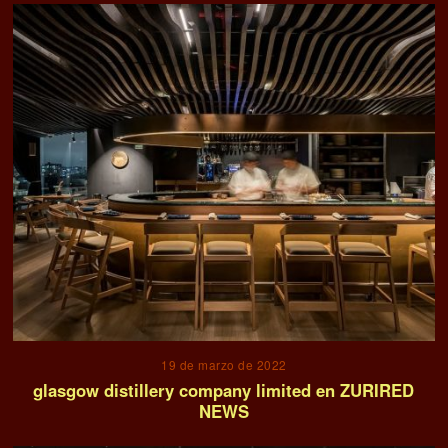
19 de marzo de 2022
glasgow distillery company limited en ZURIRED
NEWS