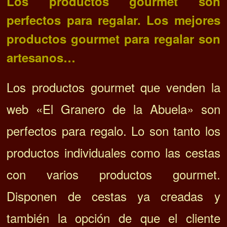
Los productos gourmet son
perfectos para regalar. Los mejores
productos gourmet para regalar son
artesanos…
Los productos gourmet que venden la
web «El Granero de la Abuela» son
perfectos para regalo. Lo son tanto los
productos individuales como las cestas
con varios productos gourmet.
Disponen de cestas ya creadas y
también la opción de que el cliente