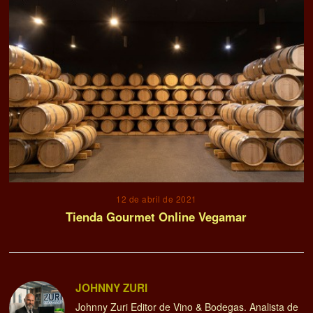
12 de abril de 2021
Tienda Gourmet Online Vegamar
JOHNNY ZURI
Johnny Zuri Editor de Vino & Bodegas. Analista de