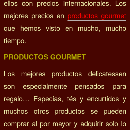
ellos con precios internacionales. Los
mejores precios en
productos gourmet
que hemos visto en mucho, mucho
tiempo.
PRODUCTOS GOURMET
Los mejores productos delicatessen
son especialmente pensados ​​para
regalo… E
specias, tés y encurtidos y
muchos otros productos se pueden
comprar al por mayor y adquirir solo lo