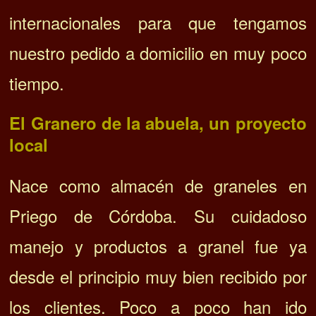
internacionales para que tengamos
nuestro pedido a domicilio en muy poco
tiempo.
El Granero de la abuela, un
proyecto
local
Nace como almacén de graneles en
Priego de Córdoba. Su cuidadoso
manejo y productos a granel fue ya
desde el principio muy bien recibido por
los clientes. Poco a poco han ido