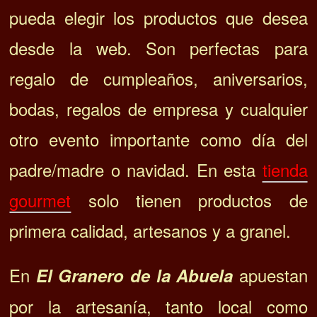
pueda elegir los productos que desea
desde la web. Son perfectas para
regalo de cumpleaños, aniversarios,
bodas, regalos de empresa y cualquier
otro evento importante como día del
padre/madre o navidad.
En esta
tienda
gourmet
solo tienen
productos de
primera calidad, artesanos y a granel.
En
apuestan
El Granero de la Abuela
por la artesanía, tanto local como