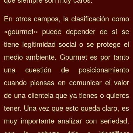
En otros campos, la clasificación como
«gourmet» puede depender de si se
tiene legitimidad social o se protege el
medio ambiente. Gourmet es por tanto
una cuestión de posicionamiento
cuando piensas en comunicar el valor
de una clientela que ya tienes o quieres
tener. Una vez que esto queda claro, es
muy importante analizar con seriedad,