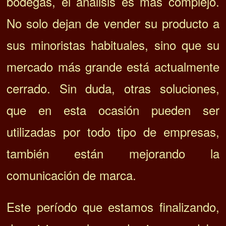
bodegas, el análisis es más complejo.
No solo dejan de vender su producto a
sus minoristas habituales, sino que su
mercado más grande está actualmente
cerrado. Sin duda, otras soluciones,
que en esta ocasión pueden ser
utilizadas por todo tipo de empresas,
también están mejorando la
comunicación de marca.
Este período que estamos finalizando,