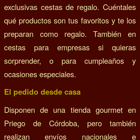
exclusivas cestas de regalo. Cuéntales
qué productos son tus favoritos y te los
preparan como regalo. También en
cestas para empresas si quieras
sorprender, o para cumpleaños y
ocasiones especiales.
El pedido desde casa
Disponen de una tienda gourmet en
Priego de Córdoba, pero también
realizan envíos nacionales e