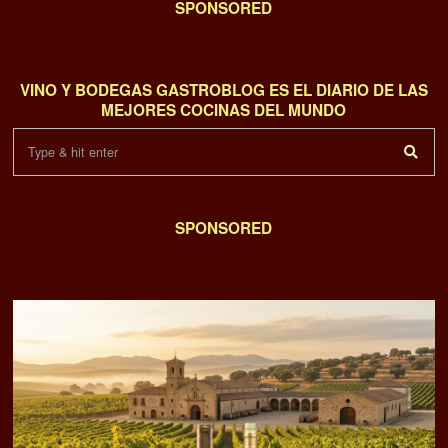
SPONSORED
VINO Y BODEGAS GASTROBLOG ES EL DIARIO DE LAS
MEJORES COCINAS DEL MUNDO
SPONSORED