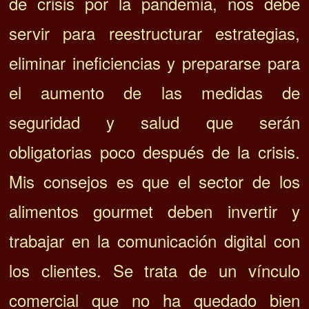
de crisis por la pandemia, nos debe
servir para reestructurar estrategias,
eliminar ineficiencias y prepararse para
el aumento de las medidas de
seguridad y salud que serán
obligatorias poco después de la crisis.
Mi
s consejos es que el sector de los
alimentos gourmet deben i
nvertir y
trabajar en la comunicación digital con
los clientes. Se trata de un vínculo
comercial que no ha quedado bien