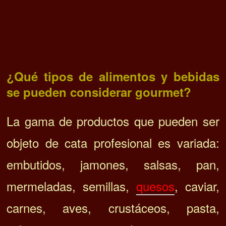
¿Qué tipos de alimentos y bebidas
se pueden considerar gourmet?
La gama de productos que pueden ser
objeto de cata profesional es variada:
embutidos, jamones, salsas, pan,
mermeladas, semillas,
quesos
, caviar,
carnes, aves, crustáceos, pasta,