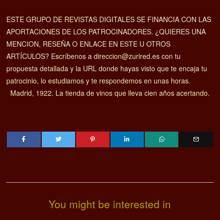
ESTE GRUPO DE REVISTAS DIGITALES SE FINANCIA CON LAS
APORTACIONES DE LOS PATROCINADORES. ¿QUIERES UNA
MENCION, RESEÑA O ENLACE EN ESTE U OTROS
ARTÍCULOS? Escríbenos a direccion@zurired.es con tu
propuesta detallada y la URL donde hayas visto que te encaja tu
patrocinio, lo estudiamos y te respondemos en unas horas.
Madrid, 1922. La tienda de vinos que lleva cien años acertando.
You might be interested in