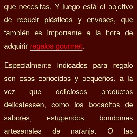
que necesitas.
Y luego está el objetivo
de reducir plásticos y envases, que
también es importante a la hora de
adquirir
regalos gourmet
.
Especialmente indicados para regalo
son esos conocidos y pequeños, a la
vez que deliciosos productos
delicatessen, como los bocaditos de
sabores, estupendos bombones
artesanales de naranja. O las