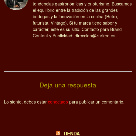
tendencias gastronómicas y enoturismo. Buscamos
el equilibrio entre la tradición de las grandes
bodegas y la innovación en la cocina (Retro,
futurista, Vintage). Si tu marca tiene sabor y
carácter, este es su sitio. Contacto para Brand
Content y Publicidad: direccion@zurired.es
Deja una respuesta
Lo siento, debes estar
conectado
para publicar un comentario.
TIENDA