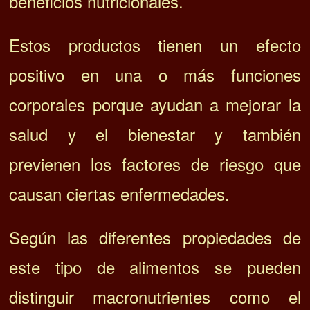
beneficios nutricionales.
Estos productos tienen un efecto
positivo en una o más funciones
corporales porque ayudan a mejorar la
salud y el bienestar y también
previenen los factores de riesgo que
causan ciertas enfermedades.
Según las diferentes propiedades de
este tipo de alimentos se pueden
distinguir macronutrientes como el