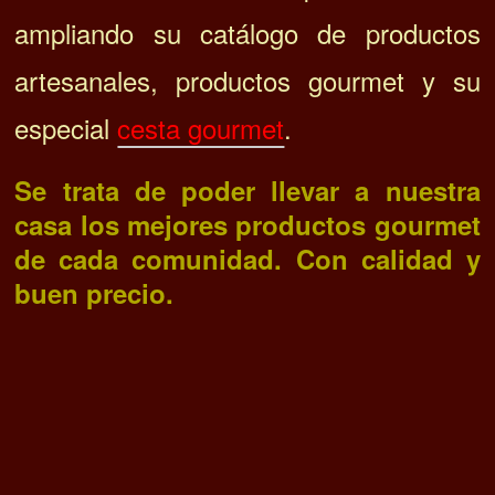
ampliando su catálogo de productos
artesanales, productos gourmet y su
especial
cesta gourmet
.
Se trata de poder llevar a nuestra
casa los mejores productos gourmet
de cada comunidad. Con calidad y
buen precio.