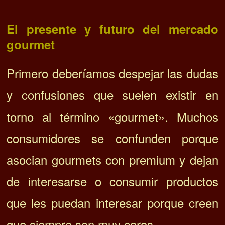
El presente y futuro del mercado
gourmet
Primero deberíamos despejar las dudas
y confusiones que suelen existir en
torno al término «gourmet». Muchos
consumidores se confunden porque
asocian gourmets con premium y dejan
de interesarse o consumir productos
que les puedan interesar porque creen
que siempre son muy caros.