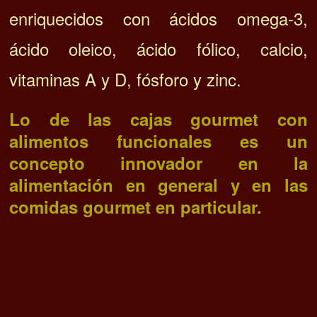
enriquecidos con ácidos omega-3,
ácido oleico, ácido fólico, calcio,
vitaminas A y D, fósforo y zinc.
Lo de las cajas gourmet con
alimentos funcionales es
un
concepto innovador en la
alimentación en general y en las
comidas gourmet en particular.