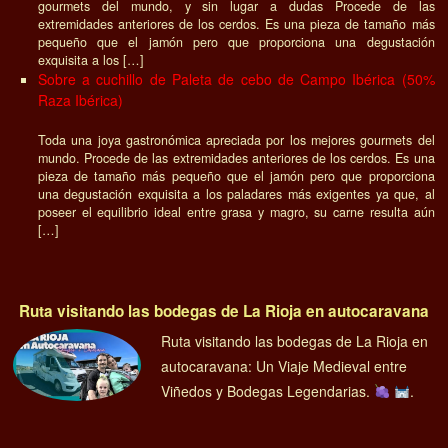
gourmets del mundo, y sin lugar a dudas Procede de las
extremidades anteriores de los cerdos. Es una pieza de tamaño más
pequeño que el jamón pero que proporciona una degustación
exquisita a los […]
Sobre a cuchillo de Paleta de cebo de Campo Ibérica (50%
Raza Ibérica)
Toda una joya gastronómica apreciada por los mejores gourmets del
mundo. Procede de las extremidades anteriores de los cerdos. Es una
pieza de tamaño más pequeño que el jamón pero que proporciona
una degustación exquisita a los paladares más exigentes ya que, al
poseer el equilibrio ideal entre grasa y magro, su carne resulta aún
[…]
Ruta visitando las bodegas de La Rioja en autocaravana
Ruta visitando las bodegas de La Rioja en
autocaravana: Un Viaje Medieval entre
Viñedos y Bodegas Legendarias.
.