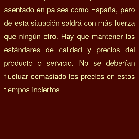
asentado en países como España, pero
de esta situación saldrá con más fuerza
que ningún otro. Hay que mantener los
estándares de calidad y precios del
producto o servicio. No se deberían
fluctuar demasiado los precios en estos
tiempos inciertos.