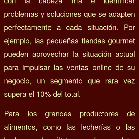
con la cabeza fría e identificar
problemas y soluciones que se adapten
perfectamente a cada situación.
Por
ejemplo, las pequeñas tiendas gourmet
pueden aprovechar la situación actual
para impulsar las ventas online de su
negocio, un segmento que rara vez
supera el 10% del total.
Para los grandes productores de
alimentos, como las lecherías o las