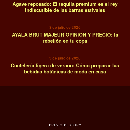
Agave reposado: El tequila premium es el rey
indiscutible de las barras estivales
13
3 de julio de 2026
AYALA BRUT MAJEUR OPINIÓN Y PRECIO: la
rebelión en tu copa
14
3 de julio de 2026
Coctelería ligera de verano: Cómo preparar las
bebidas botánicas de moda en casa
PREVIOUS STORY