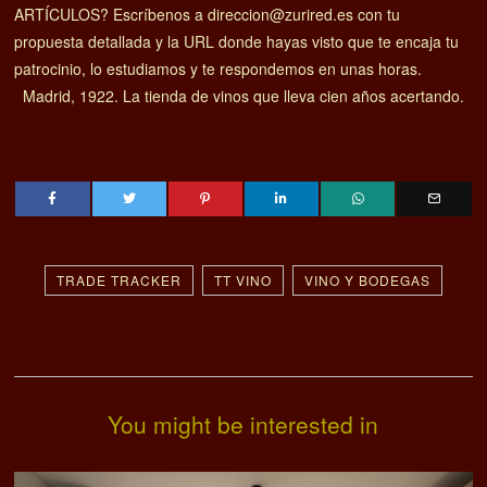
ARTÍCULOS? Escríbenos a direccion@zurired.es con tu
propuesta detallada y la URL donde hayas visto que te encaja tu
patrocinio, lo estudiamos y te respondemos en unas horas.
Madrid, 1922. La tienda de vinos que lleva cien años acertando.
TRADE TRACKER
TT VINO
VINO Y BODEGAS
You might be interested in