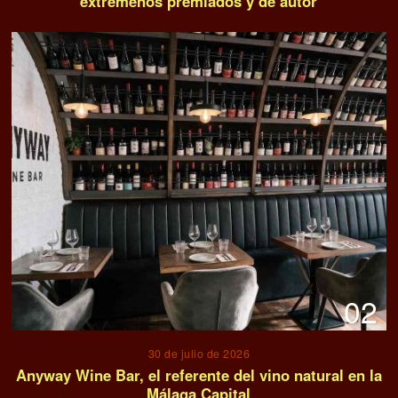
extremeños premiados y de autor
02
30 de julio de 2026
Anyway Wine Bar, el referente del vino natural en la
Málaga Capital