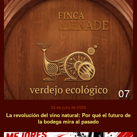
07
23 de julio de 2026
La revolución del vino natural: Por qué el futuro de
la bodega mira al pasado