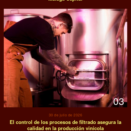
03
30 de julio de 2026
El control de los procesos de filtrado asegura la
calidad en la producción vinícola