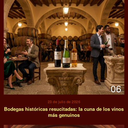
06
23 de julio de 2026
Bodegas históricas resucitadas: la cuna de los vinos
más genuinos