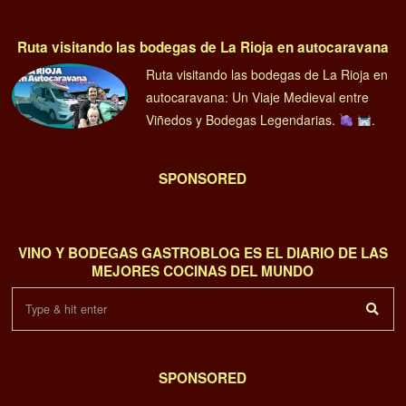
Ruta visitando las bodegas de La Rioja en autocaravana
Ruta visitando las bodegas de La Rioja en
autocaravana: Un Viaje Medieval entre
Viñedos y Bodegas Legendarias.
.
SPONSORED
VINO Y BODEGAS GASTROBLOG ES EL DIARIO DE LAS
MEJORES COCINAS DEL MUNDO
SPONSORED