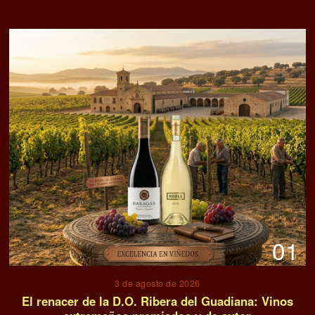
01
3 de agosto de 2026
El renacer de la D.O. Ribera del Guadiana: Vinos