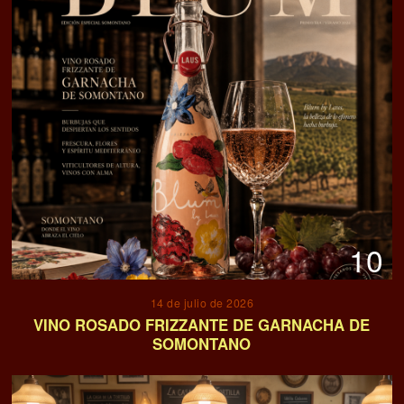
10
14 de julio de 2026
VINO ROSADO FRIZZANTE DE GARNACHA DE
SOMONTANO