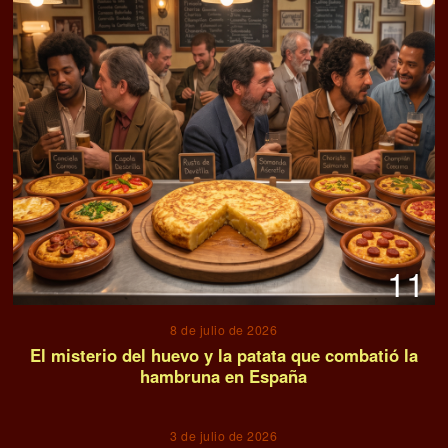
11
8 de julio de 2026
El misterio del huevo y la patata que combatió la
hambruna en España
12
3 de julio de 2026