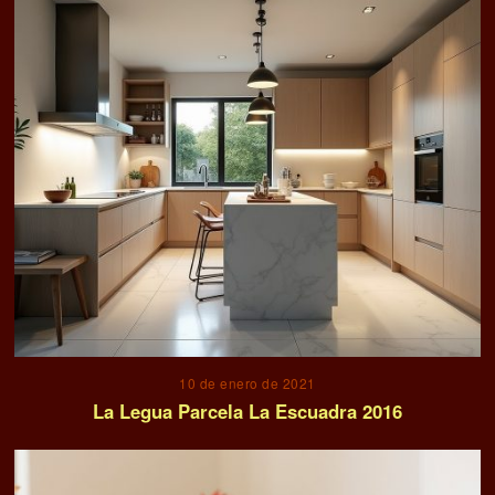
10 de enero de 2021
La Legua Parcela La Escuadra 2016