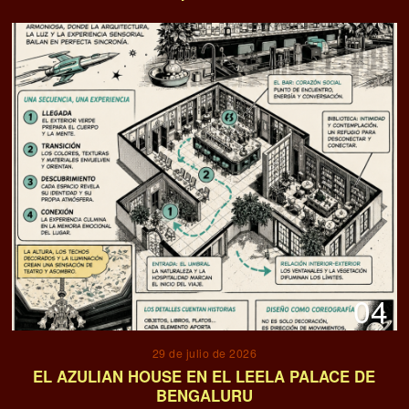
04
29 de julio de 2026
EL AZULIAN HOUSE EN EL LEELA PALACE DE
BENGALURU