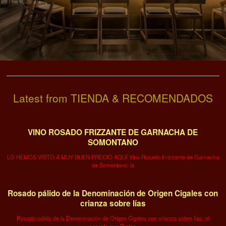
Latest from TIENDA & RECOMENDADOS
VINO ROSADO FRIZZANTE DE GARNACHA DE
SOMONTANO
LO HEMOS VISTO A MUY BUEN PRECIO AQUÍ Vino Rosado Frizzante de Garnacha
de Somontano: la
Rosado pálido de la Denominación de Origen Cigales con
crianza sobre lías
Rosado pálido de la Denominación de Origen Cigales con crianza sobre lías: el