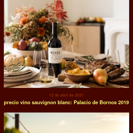
12 de abril de 2021
precio vino sauvignon blanc: Palacio de Bornos 2019