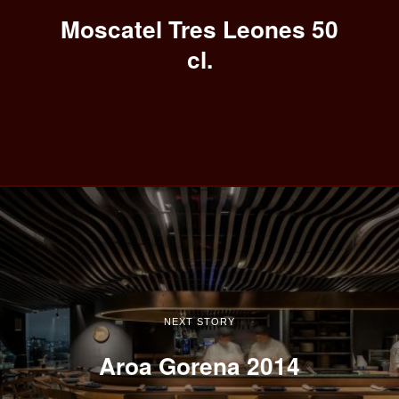
Moscatel Tres Leones 50
cl.
NEXT STORY
Aroa Gorena 2014