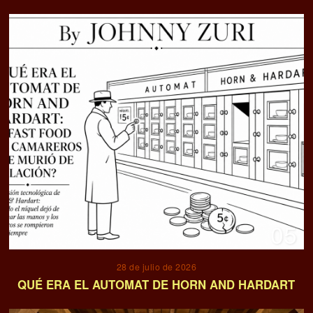
05
28 de julio de 2026
QUÉ ERA EL AUTOMAT DE HORN AND HARDART