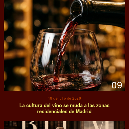
09
18 de julio de 2026
La cultura del vino se muda a las zonas
residenciales de Madrid