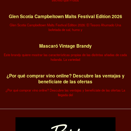
secreto que Protos
Glen Scotia Campbeltown Malts Festival Edition 2026
Glen Scotia Campbeltown Malts Festival Edition 2026: El Tesoro Ahumado Una
bofetada de sal, humo y
Mascaró Vintage Brandy
Este brandy quiere mostrar las características propias de las distintas añadas de cada
holanda. La variedad
¿Por qué comprar vino online? Descubre las ventajas y
benefíciate de las ofertas
¿Por qué comprar vino online? Descubre las ventajas y benefíciate de las ofertas La
llegada del