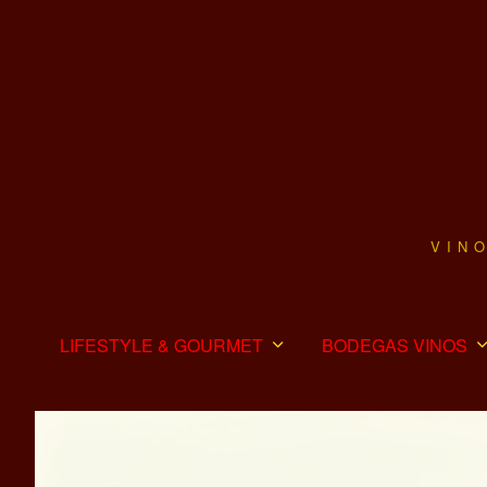
VIN
LIFESTYLE & GOURMET
BODEGAS VINOS