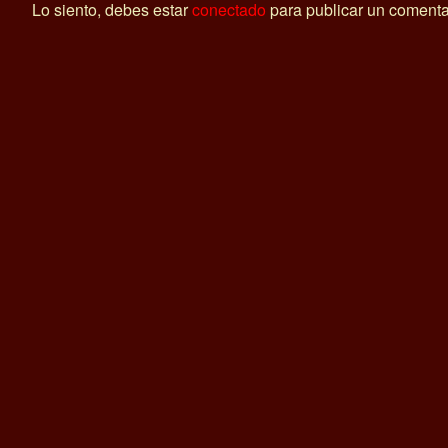
Lo siento, debes estar
conectado
para publicar un comenta