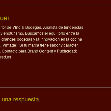
URI
itor de Vino & Bodegas. Analista de tendencias
y enoturismo. Buscamos el equilibrio entre la
as grandes bodegas y la innovación en la cocina
a, Vintage). Si tu marca tiene sabor y carácter,
o. Contacto para Brand Content y Publicidad:
red.es
 una respuesta