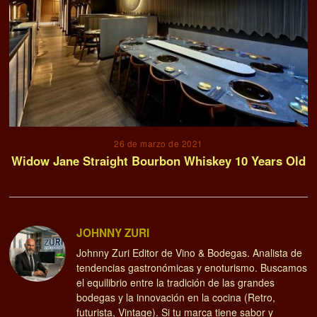
26 de marzo de 2021
Widow Jane Straight Bourbon Whiskey 10 Years Old
JOHNNY ZURI
Johnny Zuri Editor de Vino & Bodegas. Analista de
tendencias gastronómicas y enoturismo. Buscamos
el equilibrio entre la tradición de las grandes
bodegas y la innovación en la cocina (Retro,
futurista, Vintage). Si tu marca tiene sabor y