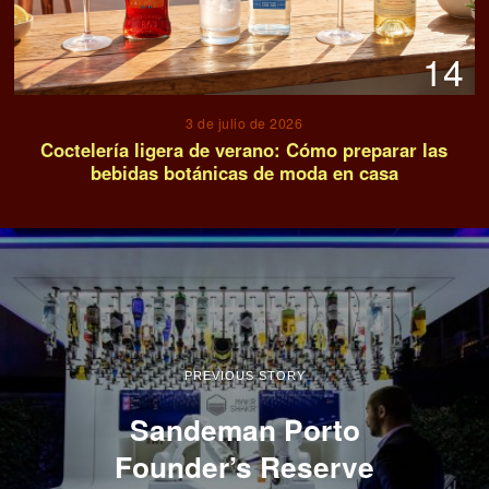
14
3 de julio de 2026
Coctelería ligera de verano: Cómo preparar las
bebidas botánicas de moda en casa
PREVIOUS STORY
Sandeman Porto
Founder’s Reserve