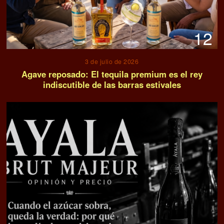
12
3 de julio de 2026
Agave reposado: El tequila premium es el rey
indiscutible de las barras estivales