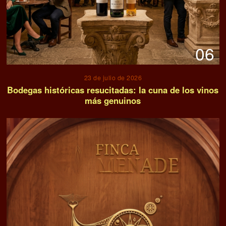
06
23 de julio de 2026
Bodegas históricas resucitadas: la cuna de los vinos
más genuinos