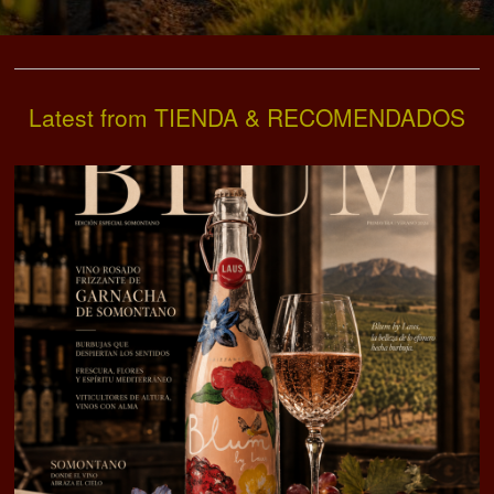
Latest from TIENDA & RECOMENDADOS