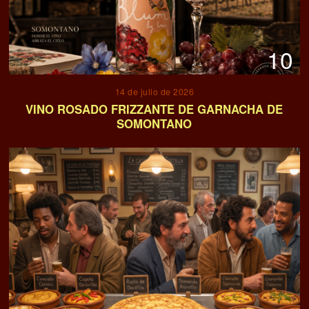
10
14 de julio de 2026
VINO ROSADO FRIZZANTE DE GARNACHA DE
SOMONTANO