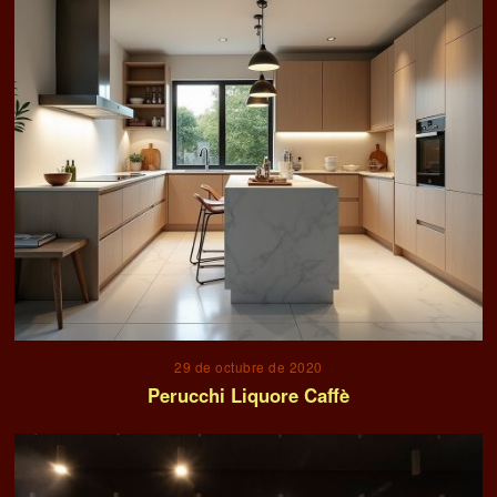
29 de octubre de 2020
Perucchi Liquore Caffè