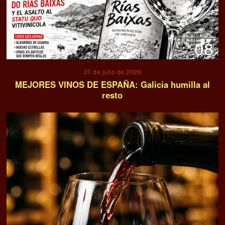
08
21 de julio de 2026
MEJORES VINOS DE ESPAÑA: Galicia humilla al
resto