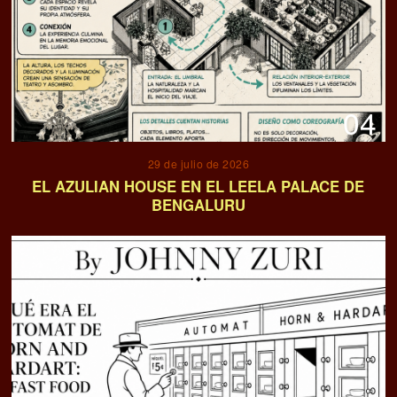
04
29 de julio de 2026
EL AZULIAN HOUSE EN EL LEELA PALACE DE
BENGALURU