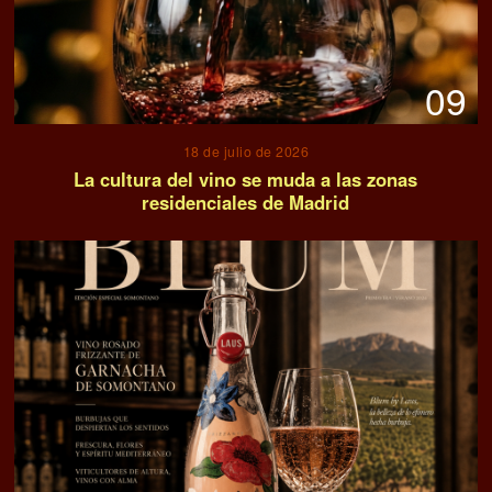
09
18 de julio de 2026
La cultura del vino se muda a las zonas
residenciales de Madrid