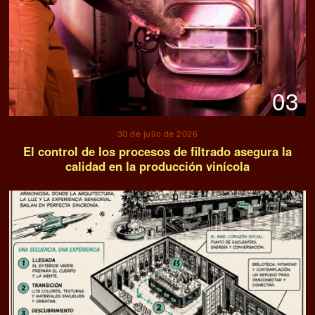
03
30 de julio de 2026
El control de los procesos de filtrado asegura la
calidad en la producción vinícola