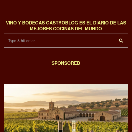
VINO Y BODEGAS GASTROBLOG ES EL DIARIO DE LAS
MEJORES COCINAS DEL MUNDO
SPONSORED