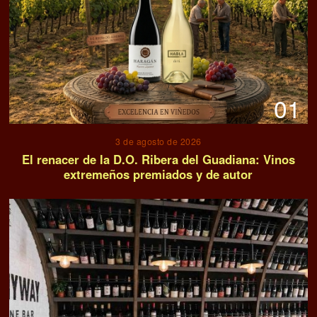
01
3 de agosto de 2026
El renacer de la D.O. Ribera del Guadiana: Vinos
extremeños premiados y de autor