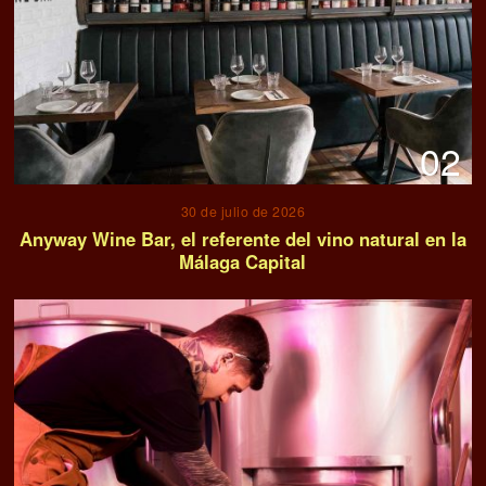
02
30 de julio de 2026
Anyway Wine Bar, el referente del vino natural en la
Málaga Capital