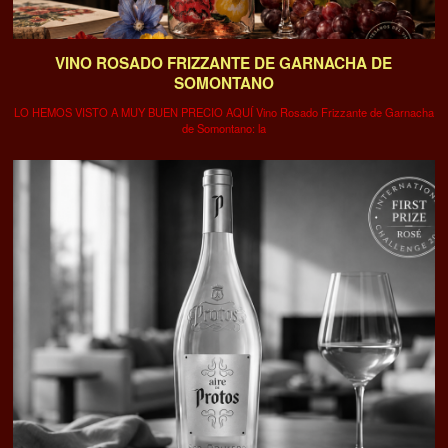
VINO ROSADO FRIZZANTE DE GARNACHA DE
SOMONTANO
LO HEMOS VISTO A MUY BUEN PRECIO AQUÍ Vino Rosado Frizzante de Garnacha
de Somontano: la