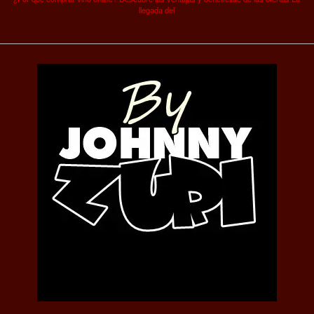
llegada del