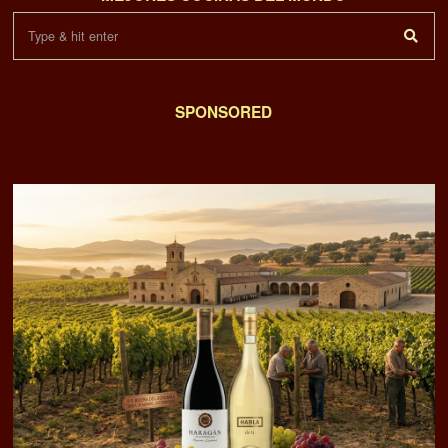
SPONSORED