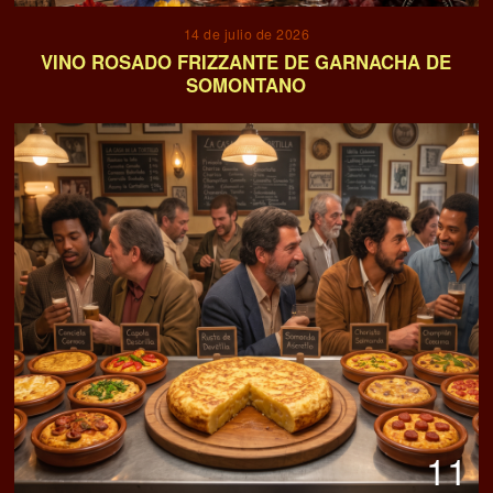
14 de julio de 2026
VINO ROSADO FRIZZANTE DE GARNACHA DE
SOMONTANO
11