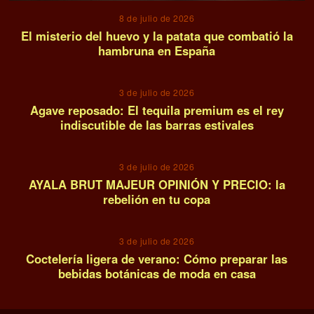
8 de julio de 2026
El misterio del huevo y la patata que combatió la
hambruna en España
12
3 de julio de 2026
Agave reposado: El tequila premium es el rey
indiscutible de las barras estivales
13
3 de julio de 2026
AYALA BRUT MAJEUR OPINIÓN Y PRECIO: la
rebelión en tu copa
14
3 de julio de 2026
Coctelería ligera de verano: Cómo preparar las
bebidas botánicas de moda en casa