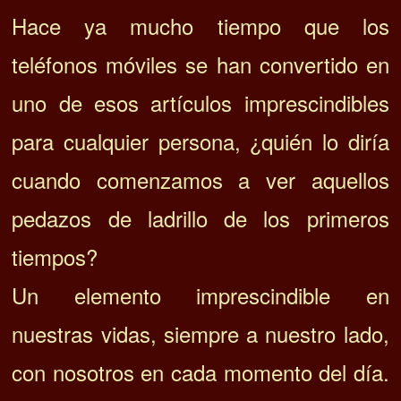
Hace ya mucho tiempo que los
teléfonos móviles se han convertido en
uno de esos artículos imprescindibles
para cualquier persona, ¿quién lo diría
cuando comenzamos a ver aquellos
pedazos de ladrillo de los primeros
tiempos?
Un elemento imprescindible en
nuestras vidas, siempre a nuestro lado,
con nosotros en cada momento del día.