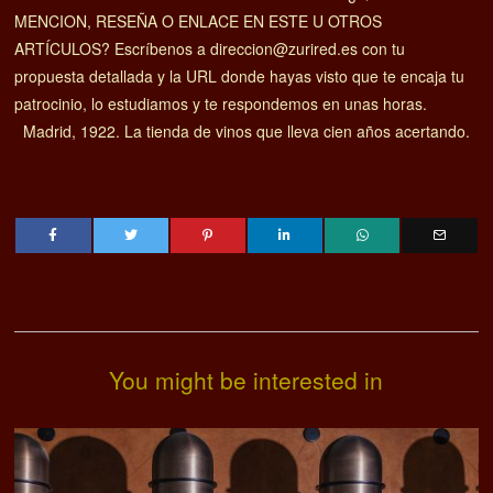
MENCION, RESEÑA O ENLACE EN ESTE U OTROS
ARTÍCULOS? Escríbenos a direccion@zurired.es con tu
propuesta detallada y la URL donde hayas visto que te encaja tu
patrocinio, lo estudiamos y te respondemos en unas horas.
Madrid, 1922. La tienda de vinos que lleva cien años acertando.
You might be interested in