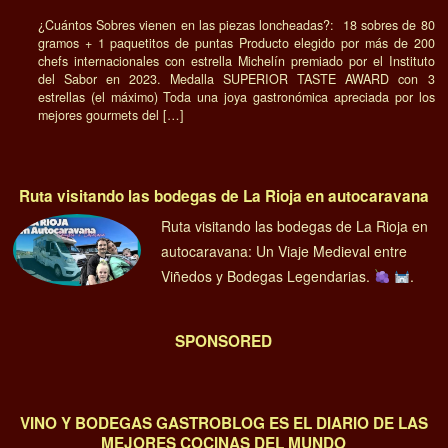
¿Cuántos Sobres vienen en las piezas loncheadas?: 18 sobres de 80
gramos + 1 paquetitos de puntas Producto elegido por más de 200
chefs internacionales con estrella Michelín premiado por el Instituto
del Sabor en 2023. Medalla SUPERIOR TASTE AWARD con 3
estrellas (el máximo) Toda una joya gastronómica apreciada por los
mejores gourmets del […]
Ruta visitando las bodegas de La Rioja en autocaravana
Ruta visitando las bodegas de La Rioja en
autocaravana: Un Viaje Medieval entre
Viñedos y Bodegas Legendarias.
.
SPONSORED
VINO Y BODEGAS GASTROBLOG ES EL DIARIO DE LAS
MEJORES COCINAS DEL MUNDO