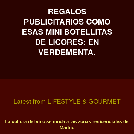
REGALOS
PUBLICITARIOS COMO
ESAS MINI BOTELLITAS
DE LICORES: EN
VERDEMENTA.
Latest from LIFESTYLE & GOURMET
La cultura del vino se muda a las zonas residenciales de
Madrid