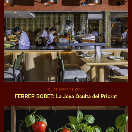
25 de mayo de 2024
FERRER BOBET: La Joya Oculta del Priorat