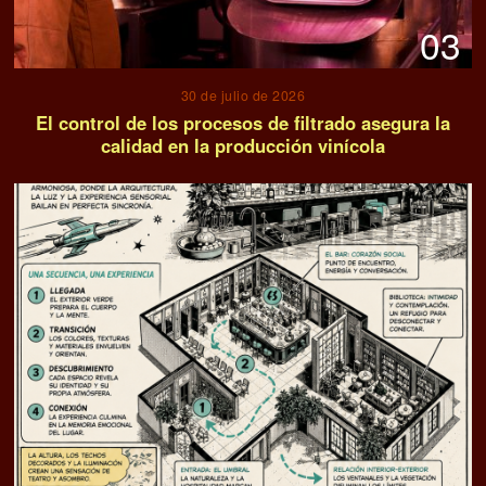
03
30 de julio de 2026
El control de los procesos de filtrado asegura la
calidad en la producción vinícola