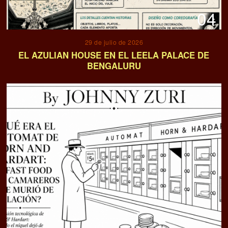
04
29 de julio de 2026
EL AZULIAN HOUSE EN EL LEELA PALACE DE
BENGALURU