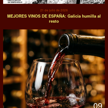
21 de julio de 2026
MEJORES VINOS DE ESPAÑA: Galicia humilla al
resto
09