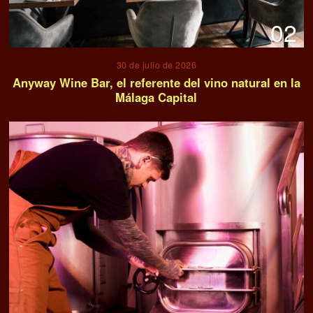
02
30 de julio de 2026
Anyway Wine Bar, el referente del vino natural en la
Málaga Capital