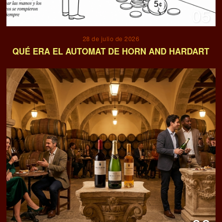
05
28 de julio de 2026
QUÉ ERA EL AUTOMAT DE HORN AND HARDART