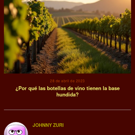
28 de abril de 2023
¿Por qué las botellas de vino tienen la base
hundida?
JOHNNY ZURI