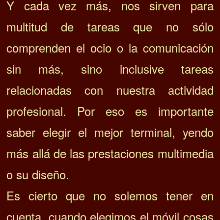
Y cada vez más, nos sirven para
multitud de tareas que no sólo
comprenden el ocio o la comunicación
sin más, sino inclusive tareas
relacionadas con nuestra actividad
profesional. Por eso es importante
saber elegir el mejor terminal, yendo
más allá de las prestaciones multimedia
o su diseño.
Es cierto que no solemos tener en
cuenta, cuando elegimos el móvil cosas