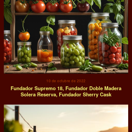
10 de octubre de 2022
Fundador Supremo 18, Fundador Doble Madera
Solera Reserva, Fundador Sherry Cask