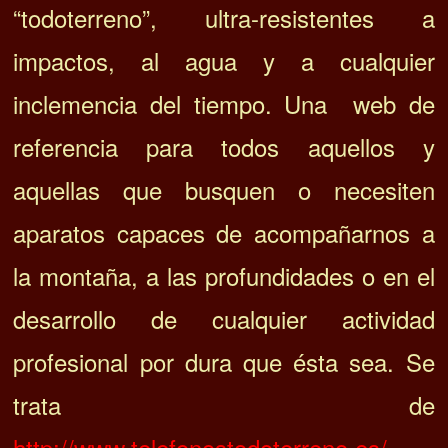
“todoterreno”, ultra-resistentes a
impactos, al agua y a cualquier
inclemencia del tiempo. Una web de
referencia para todos aquellos y
aquellas que busquen o necesiten
aparatos capaces de acompañarnos a
la montaña, a las profundidades o en el
desarrollo de cualquier actividad
profesional por dura que ésta sea. Se
trata de
http://www.telefonostodoterreno.es/
.