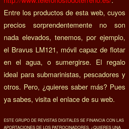
Entre los productos de esta web, cuyos
precios sorprendentemente no son
nada elevados, tenemos, por ejemplo,
el Bravus LM121, móvil capaz de flotar
en el agua, o sumergirse. El regalo
ideal para submarinistas, pescadores y
otros. Pero, ¿quieres saber más? Pues
ya sabes, visita el enlace de su web.
ESTE GRUPO DE REVISTAS DIGITALES SE FINANCIA CON LAS
APORTACIONES DE LOS PATROCINADORES. ¿QUIERES UNA