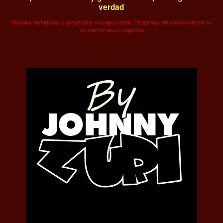
verdad
Máquina de helados y granizados sin precongelar: El regreso del quiosco de barrio
convertido en un capricho