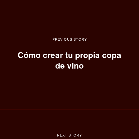
PREVIOUS STORY
Cómo crear tu propia copa
de vino
NEXT STORY