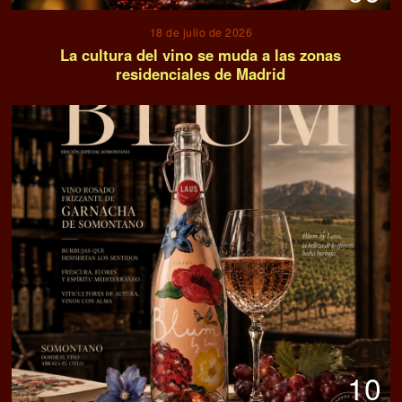
18 de julio de 2026
La cultura del vino se muda a las zonas
residenciales de Madrid
10