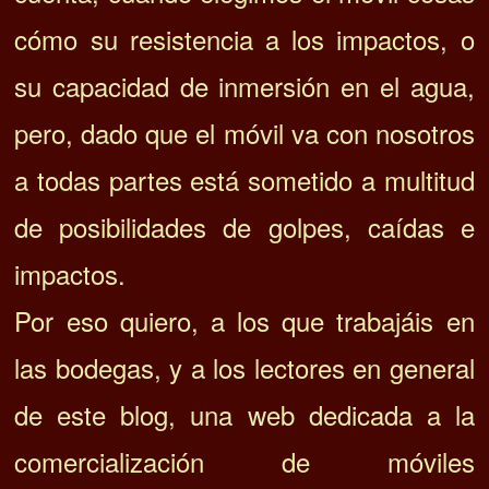
cómo su resistencia a los impactos, o
su capacidad de inmersión en el agua,
pero, dado que el móvil va con nosotros
a todas partes está sometido a multitud
de posibilidades de golpes, caídas e
impactos.
Por eso quiero, a los que trabajáis en
las bodegas, y a los lectores en general
de este blog, una web dedicada a la
comercialización de móviles