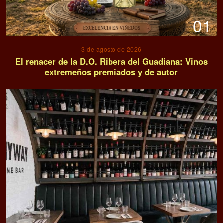
01
3 de agosto de 2026
El renacer de la D.O. Ribera del Guadiana: Vinos
extremeños premiados y de autor