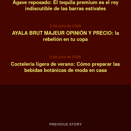
Agave reposado: El tequila premium es el rey
indiscutible de las barras estivales
13
3 de julio de 2026
AYALA BRUT MAJEUR OPINIÓN Y PRECIO: la
rebelión en tu copa
14
3 de julio de 2026
Coctelería ligera de verano: Cómo preparar las
bebidas botánicas de moda en casa
PREVIOUS STORY