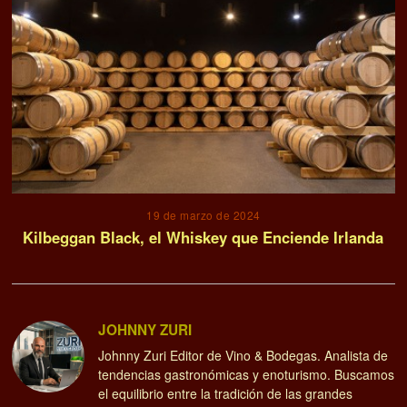
19 de marzo de 2024
Kilbeggan Black, el Whiskey que Enciende Irlanda
JOHNNY ZURI
Johnny Zuri Editor de Vino & Bodegas. Analista de
tendencias gastronómicas y enoturismo. Buscamos
el equilibrio entre la tradición de las grandes