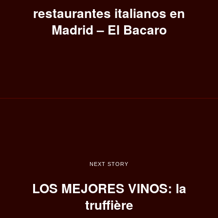
restaurantes italianos en
Madrid – El Bacaro
NEXT STORY
LOS MEJORES VINOS: la
truffière