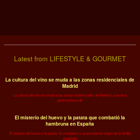
Latest from LIFESTYLE & GOURMET
La cultura del vino se muda a las zonas residenciales de
Madrid
La cultura del vino se muda a las zonas residenciales de Madrid La escena
gastronómica de
El misterio del huevo y la patata que combatió la
hambruna en España
El misterio del huevo y la patata: El verdadero y sorprendente origen de la tortilla
española