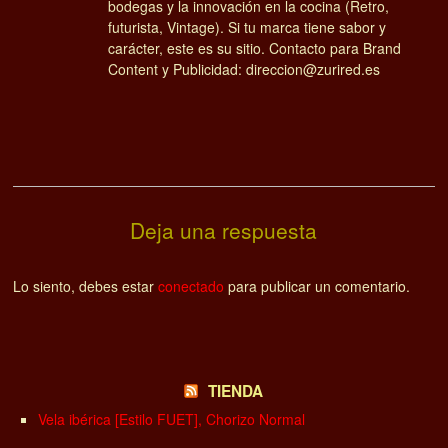
bodegas y la innovación en la cocina (Retro,
futurista, Vintage). Si tu marca tiene sabor y
carácter, este es su sitio. Contacto para Brand
Content y Publicidad: direccion@zurired.es
Deja una respuesta
Lo siento, debes estar
conectado
para publicar un comentario.
TIENDA
Vela ibérica [Estilo FUET], Chorizo Normal