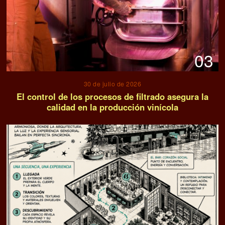
03
30 de julio de 2026
El control de los procesos de filtrado asegura la
calidad en la producción vinícola