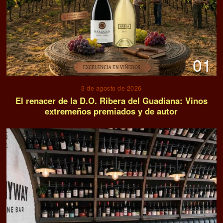
01
3 de agosto de 2026
El renacer de la D.O. Ribera del Guadiana: Vinos
extremeños premiados y de autor