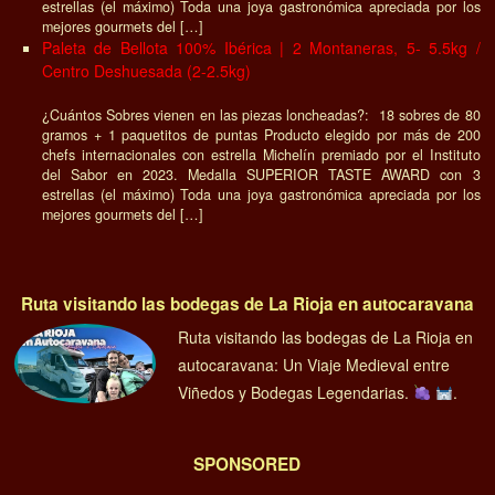
estrellas (el máximo) Toda una joya gastronómica apreciada por los
mejores gourmets del […]
Paleta de Bellota 100% Ibérica | 2 Montaneras, 5- 5.5kg /
Centro Deshuesada (2-2.5kg)
¿Cuántos Sobres vienen en las piezas loncheadas?: 18 sobres de 80
gramos + 1 paquetitos de puntas Producto elegido por más de 200
chefs internacionales con estrella Michelín premiado por el Instituto
del Sabor en 2023. Medalla SUPERIOR TASTE AWARD con 3
estrellas (el máximo) Toda una joya gastronómica apreciada por los
mejores gourmets del […]
Ruta visitando las bodegas de La Rioja en autocaravana
Ruta visitando las bodegas de La Rioja en
autocaravana: Un Viaje Medieval entre
Viñedos y Bodegas Legendarias.
.
SPONSORED