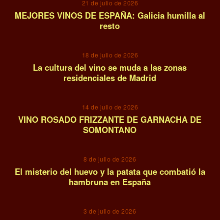
21 de julio de 2026
MEJORES VINOS DE ESPAÑA: Galicia humilla al
resto
09
18 de julio de 2026
La cultura del vino se muda a las zonas
residenciales de Madrid
10
14 de julio de 2026
VINO ROSADO FRIZZANTE DE GARNACHA DE
SOMONTANO
11
8 de julio de 2026
El misterio del huevo y la patata que combatió la
hambruna en España
12
3 de julio de 2026