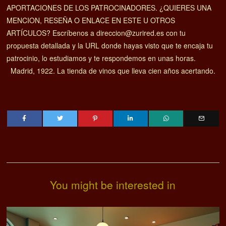
APORTACIONES DE LOS PATROCINADORES. ¿QUIERES UNA
MENCION, RESEÑA O ENLACE EN ESTE U OTROS
ARTÍCULOS? Escríbenos a direccion@zurired.es con tu
propuesta detallada y la URL donde hayas visto que te encaja tu
patrocinio, lo estudiamos y te respondemos en unas horas.
Madrid, 1922. La tienda de vinos que lleva cien años acertando.
You might be interested in