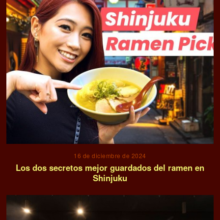
16 de diciembre de 2024
Los dos secretos mejor guardados del ramen en
Shinjuku