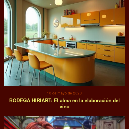
10 de mayo de 2023
BODEGA HIRIART: El alma en la elaboración del
vino