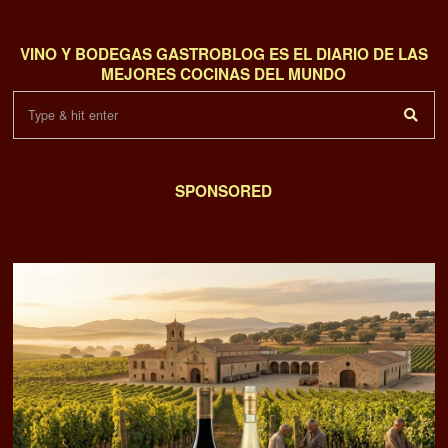
VINO Y BODEGAS GASTROBLOG ES EL DIARIO DE LAS
MEJORES COCINAS DEL MUNDO
SPONSORED