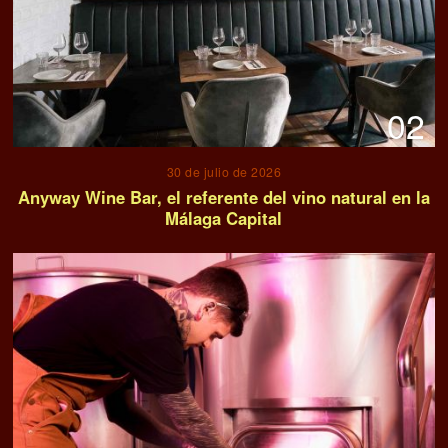
02
30 de julio de 2026
Anyway Wine Bar, el referente del vino natural en la
Málaga Capital