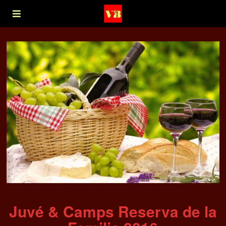
Juvé & Camps Reserva de la