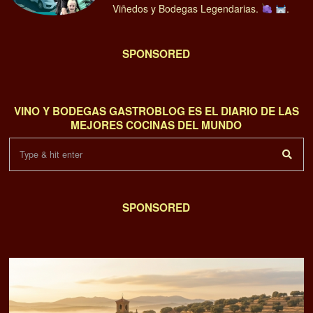
Viñedos y Bodegas Legendarias.
.
SPONSORED
VINO Y BODEGAS GASTROBLOG ES EL DIARIO DE LAS
MEJORES COCINAS DEL MUNDO
SPONSORED