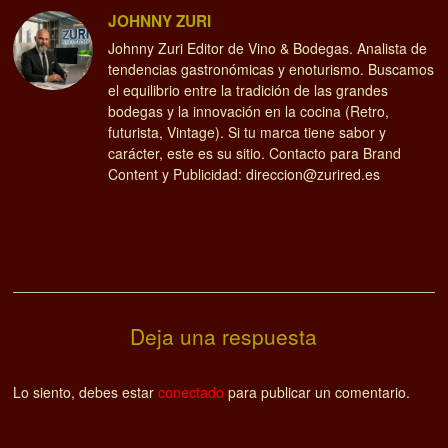
JOHNNY ZURI
Johnny Zuri Editor de Vino & Bodegas. Analista de
tendencias gastronómicas y enoturismo. Buscamos
el equilibrio entre la tradición de las grandes
bodegas y la innovación en la cocina (Retro,
futurista, Vintage). Si tu marca tiene sabor y
carácter, este es su sitio. Contacto para Brand
Content y Publicidad: direccion@zurired.es
Deja una respuesta
Lo siento, debes estar
conectado
para publicar un comentario.