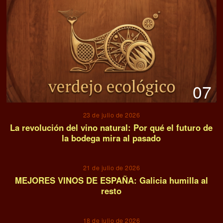
07
23 de julio de 2026
La revolución del vino natural: Por qué el futuro de
la bodega mira al pasado
08
21 de julio de 2026
MEJORES VINOS DE ESPAÑA: Galicia humilla al
resto
09
18 de julio de 2026