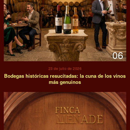
06
23 de julio de 2026
Bodegas históricas resucitadas: la cuna de los vinos
más genuinos