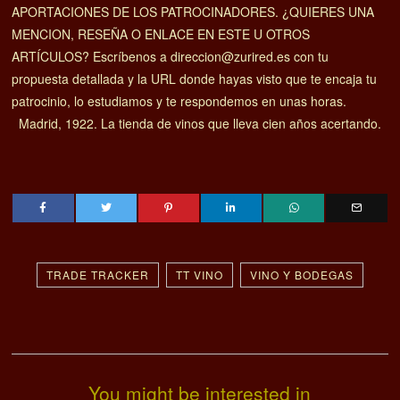
APORTACIONES DE LOS PATROCINADORES. ¿QUIERES UNA
MENCION, RESEÑA O ENLACE EN ESTE U OTROS
ARTÍCULOS? Escríbenos a direccion@zurired.es con tu
propuesta detallada y la URL donde hayas visto que te encaja tu
patrocinio, lo estudiamos y te respondemos en unas horas.
Madrid, 1922. La tienda de vinos que lleva cien años acertando.
TRADE TRACKER
TT VINO
VINO Y BODEGAS
You might be interested in