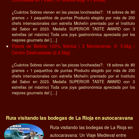
¿Cuántos Sobres vienen en las piezas loncheadas?: 18 sobres de 80
gramos + 1 paquetitos de puntas Producto elegido por más de 200
chefs internacionales con estrella Michelín premiado por el Instituto
del Sabor en 2023. Medalla SUPERIOR TASTE AWARD con 3
estrellas (el máximo) Toda una joya gastronómica apreciada por los
mejores gourmets del […]
Paleta de Bellota 100% Ibérica | 2 Montaneras, 5- 5.5kg /
Centro Deshuesada (2-2.5kg)
¿Cuántos Sobres vienen en las piezas loncheadas?: 18 sobres de 80
gramos + 1 paquetitos de puntas Producto elegido por más de 200
chefs internacionales con estrella Michelín premiado por el Instituto
del Sabor en 2023. Medalla SUPERIOR TASTE AWARD con 3
estrellas (el máximo) Toda una joya gastronómica apreciada por los
mejores gourmets del […]
Ruta visitando las bodegas de La Rioja en autocaravana
Ruta visitando las bodegas de La Rioja en
autocaravana: Un Viaje Medieval entre