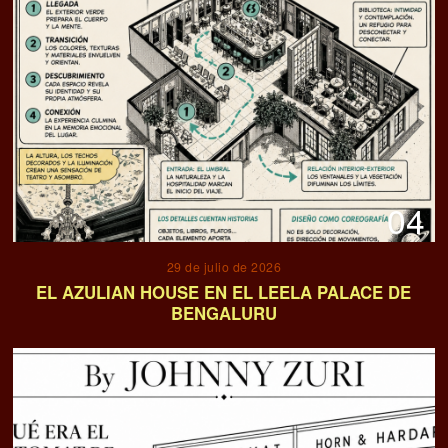
04
29 de julio de 2026
EL AZULIAN HOUSE EN EL LEELA PALACE DE
BENGALURU