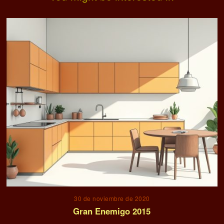
30 de noviembre de 2020
Gran Enemigo 2015