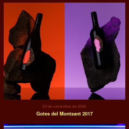
23 de noviembre de 2020
Gotes del Montsant 2017