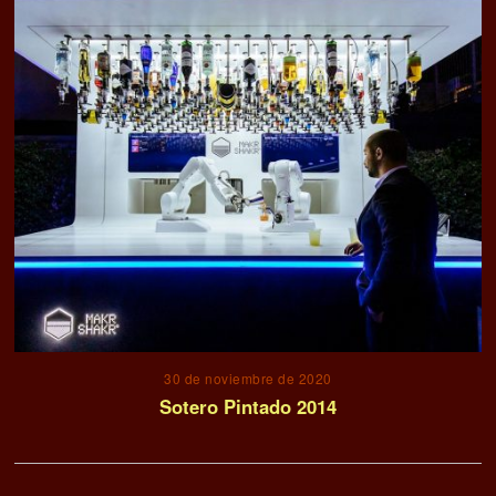
30 de noviembre de 2020
Sotero Pintado 2014