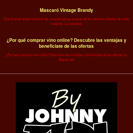
Mascaró Vintage Brandy
Este brandy quiere mostrar las características propias de las distintas añadas de cada
holanda. La variedad
¿Por qué comprar vino online? Descubre las ventajas y
benefíciate de las ofertas
¿Por qué comprar vino online? Descubre las ventajas y benefíciate de las ofertas La
llegada del