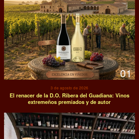
01
3 de agosto de 2026
El renacer de la D.O. Ribera del Guadiana: Vinos
extremeños premiados y de autor