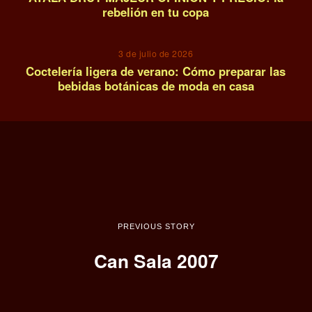
rebelión en tu copa
14
3 de julio de 2026
Coctelería ligera de verano: Cómo preparar las
bebidas botánicas de moda en casa
PREVIOUS STORY
Can Sala 2007