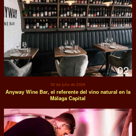
02
30 de julio de 2026
Anyway Wine Bar, el referente del vino natural en la
Málaga Capital