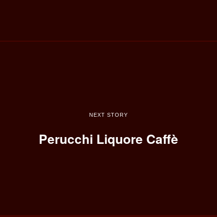
NEXT STORY
Perucchi Liquore Caffè