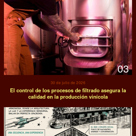
03
30 de julio de 2026
El control de los procesos de filtrado asegura la
calidad en la producción vinícola