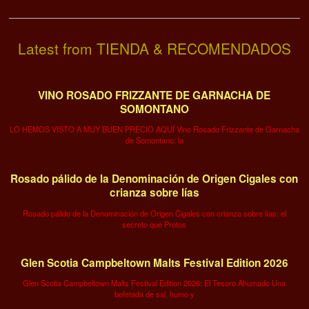
Latest from TIENDA & RECOMENDADOS
VINO ROSADO FRIZZANTE DE GARNACHA DE
SOMONTANO
LO HEMOS VISTO A MUY BUEN PRECIO AQUÍ Vino Rosado Frizzante de Garnacha
de Somontano: la
Rosado pálido de la Denominación de Origen Cigales con
crianza sobre lías
Rosado pálido de la Denominación de Origen Cigales con crianza sobre lías: el
secreto que Protos
Glen Scotia Campbeltown Malts Festival Edition 2026
Glen Scotia Campbeltown Malts Festival Edition 2026: El Tesoro Ahumado Una
bofetada de sal, humo y