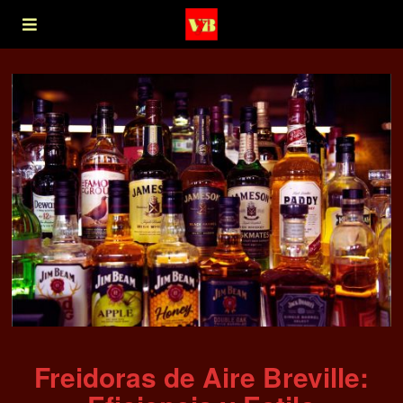
Freidoras de Aire Breville: