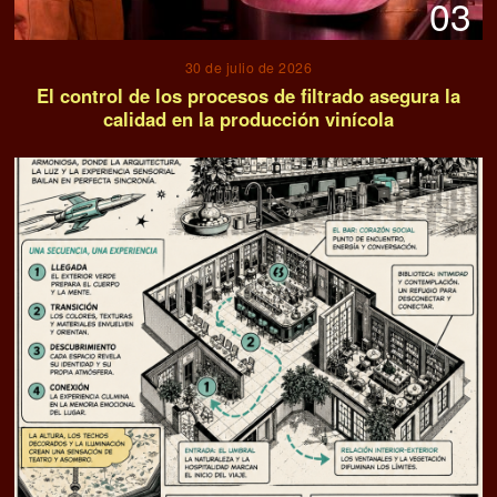
03
30 de julio de 2026
El control de los procesos de filtrado asegura la
calidad en la producción vinícola