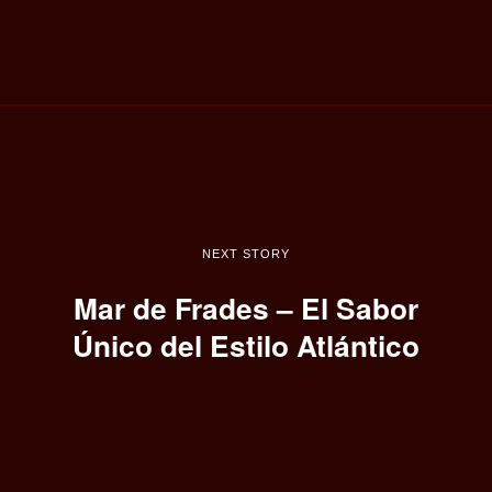
NEXT STORY
Mar de Frades – El Sabor
Único del Estilo Atlántico