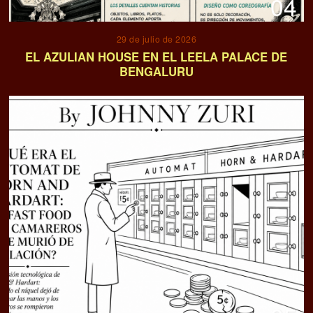
04
29 de julio de 2026
EL AZULIAN HOUSE EN EL LEELA PALACE DE
BENGALURU