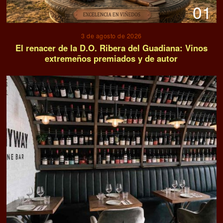
01
3 de agosto de 2026
El renacer de la D.O. Ribera del Guadiana: Vinos
extremeños premiados y de autor