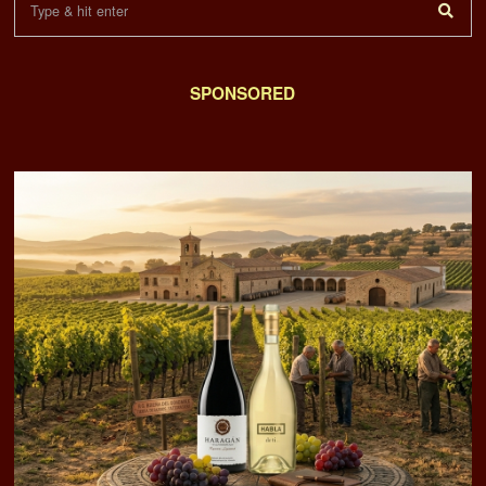
SPONSORED