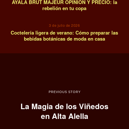
AYALA BRUT MAJEUR OPINIÓN Y PRECIO: la
rebelión en tu copa
14
3 de julio de 2026
Coctelería ligera de verano: Cómo preparar las
bebidas botánicas de moda en casa
PREVIOUS STORY
La Magia de los Viñedos
en Alta Alella