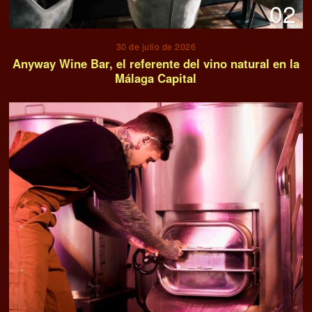
02
30 de julio de 2026
Anyway Wine Bar, el referente del vino natural en la
Málaga Capital