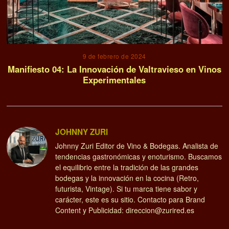
9 de febrero de 2024
Manifiesto 04: La Innovación de Valtravieso en Vinos
Experimentales
JOHNNY ZURI
Johnny Zuri Editor de Vino & Bodegas. Analista de
tendencias gastronómicas y enoturismo. Buscamos
el equilibrio entre la tradición de las grandes
bodegas y la innovación en la cocina (Retro,
futurista, Vintage). Si tu marca tiene sabor y
carácter, este es su sitio. Contacto para Brand
Content y Publicidad: direccion@zurired.es