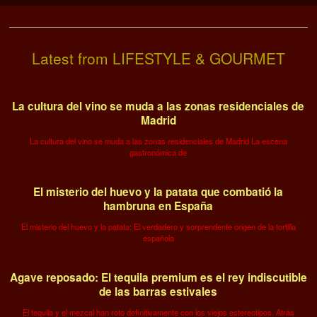
Latest from LIFESTYLE & GOURMET
La cultura del vino se muda a las zonas residenciales de
Madrid
La cultura del vino se muda a las zonas residenciales de Madrid La escena
gastronómica de
El misterio del huevo y la patata que combatió la
hambruna en España
El misterio del huevo y la patata: El verdadero y sorprendente origen de la tortilla
española
Agave reposado: El tequila premium es el rey indiscutible
de las barras estivales
El tequila y el mezcal han roto definitivamente con los viejos estereotipos. Atrás