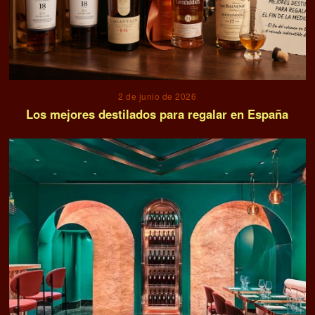
2 de junio de 2026
Los mejores destilados para regalar en España