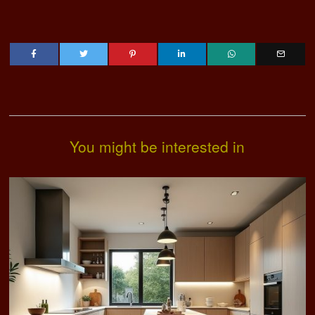
You might be interested in