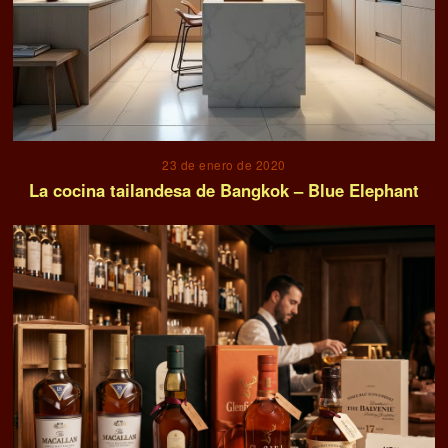
23 de enero de 2020
La cocina tailandesa de Bangkok – Blue Elephant