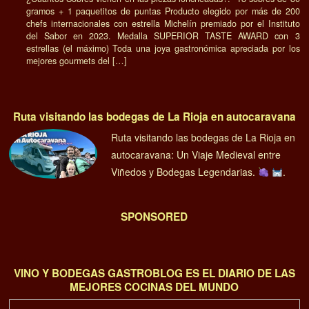
gramos + 1 paquetitos de puntas Producto elegido por más de 200
chefs internacionales con estrella Michelín premiado por el Instituto
del Sabor en 2023. Medalla SUPERIOR TASTE AWARD con 3
estrellas (el máximo) Toda una joya gastronómica apreciada por los
mejores gourmets del […]
Ruta visitando las bodegas de La Rioja en autocaravana
Ruta visitando las bodegas de La Rioja en
autocaravana: Un Viaje Medieval entre
Viñedos y Bodegas Legendarias.
.
SPONSORED
VINO Y BODEGAS GASTROBLOG ES EL DIARIO DE LAS
MEJORES COCINAS DEL MUNDO