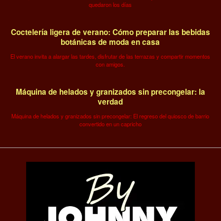
quedaron los días
Coctelería ligera de verano: Cómo preparar las bebidas
botánicas de moda en casa
El verano invita a alargar las tardes, disfrutar de las terrazas y compartir momentos
con amigos.
Máquina de helados y granizados sin precongelar: la
verdad
Máquina de helados y granizados sin precongelar: El regreso del quiosco de barrio
convertido en un capricho