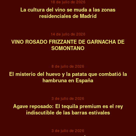
18 de julio de 2026
La cultura del vino se muda a las zonas
residenciales de Madrid
10
14 de julio de 2026
VINO ROSADO FRIZZANTE DE GARNACHA DE
SOMONTANO
11
8 de julio de 2026
El misterio del huevo y la patata que combatió la
hambruna en España
12
3 de julio de 2026
Agave reposado: El tequila premium es el rey
indiscutible de las barras estivales
13
3 de julio de 2026