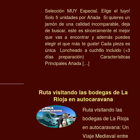
Selección MUY Especial. Elige el tuyo!
Solo 5 unidades por Añada Si quieres un
jamón de una calidad incomparable, deja
de buscar, este es sinceramente el mejor
que vas a encontrar y además puedes
elegir el que más te guste! Cada pieza es
única Loncheado a cuchillo incluido (+3
días preparación) Características
Principales Añada […]
Ruta visitando las bodegas de La
Rioja en autocaravana
Ruta visitando las
bodegas de La Rioja
en autocaravana: Un
Viaje Medieval entre