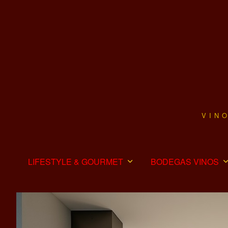
VIN
LIFESTYLE & GOURMET
BODEGAS VINOS