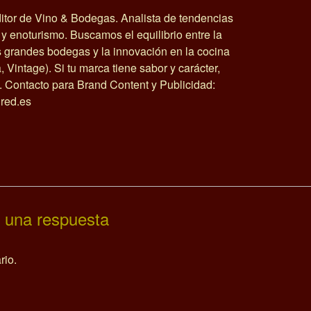
itor de Vino & Bodegas. Analista de tendencias
y enoturismo. Buscamos el equilibrio entre la
as grandes bodegas y la innovación en la cocina
a, Vintage). Si tu marca tiene sabor y carácter,
o. Contacto para Brand Content y Publicidad:
red.es
 una respuesta
rio.