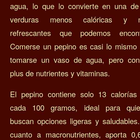
agua, lo que lo convierte en una de
verduras menos calóricas y 
refrescantes que podemos encontr
Comerse un pepino es casi lo mismo
tomarse un vaso de agua, pero co
plus de nutrientes y vitaminas.
El pepino contiene solo 13 calorías
cada 100 gramos, ideal para quie
buscan opciones ligeras y saludables
cuanto a macronutrientes, aporta 0