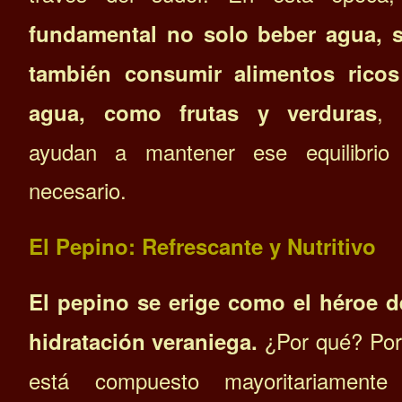
fundamental no solo beber agua, 
también consumir alimentos ricos
, 
agua, como frutas y verduras
ayudan a mantener ese equilibrio
necesario.
El Pepino: Refrescante y Nutritivo
El pepino se erige como el héroe d
¿Por qué? Po
hidratación veraniega.
está compuesto mayoritariamente