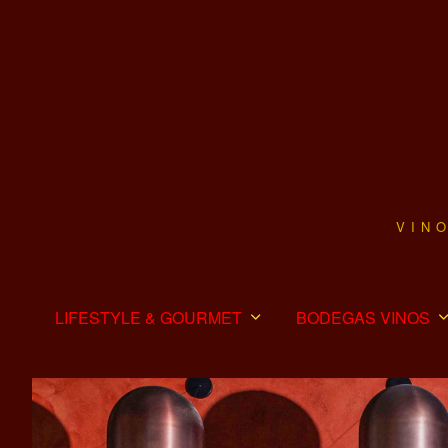
VIN
LIFESTYLE & GOURMET
BODEGAS VINOS