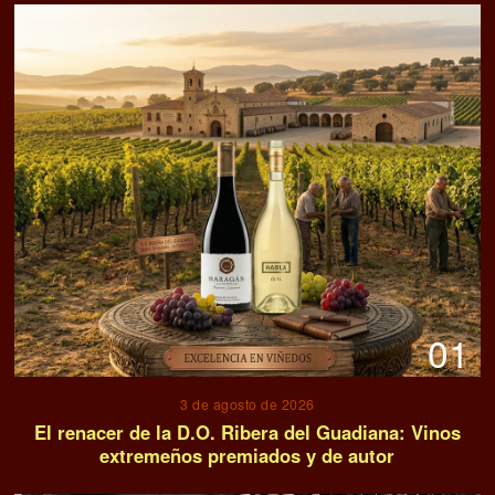
01
3 de agosto de 2026
El renacer de la D.O. Ribera del Guadiana: Vinos
extremeños premiados y de autor