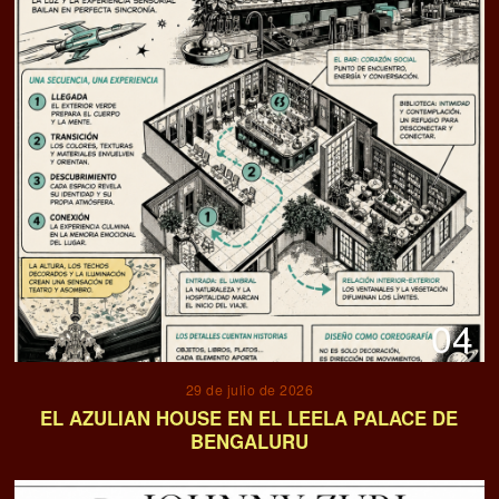
04
29 de julio de 2026
EL AZULIAN HOUSE EN EL LEELA PALACE DE
BENGALURU