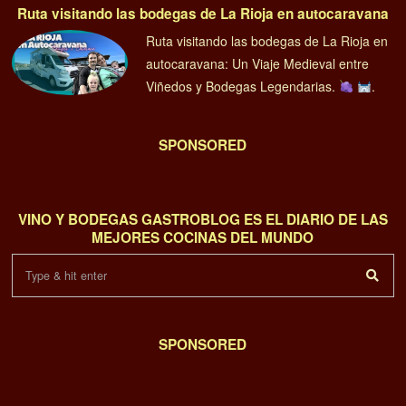
Ruta visitando las bodegas de La Rioja en autocaravana
Ruta visitando las bodegas de La Rioja en
autocaravana: Un Viaje Medieval entre
Viñedos y Bodegas Legendarias.
.
SPONSORED
VINO Y BODEGAS GASTROBLOG ES EL DIARIO DE LAS
MEJORES COCINAS DEL MUNDO
SPONSORED