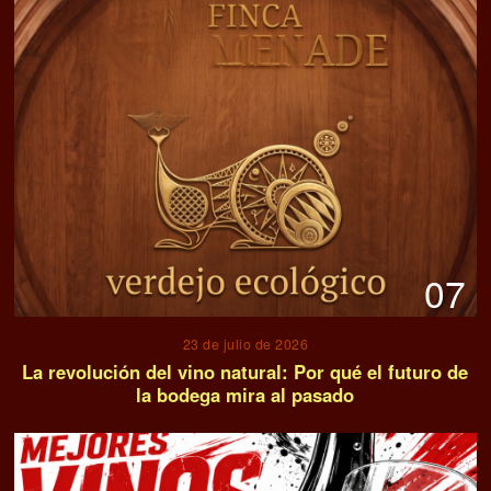
07
23 de julio de 2026
La revolución del vino natural: Por qué el futuro de
la bodega mira al pasado