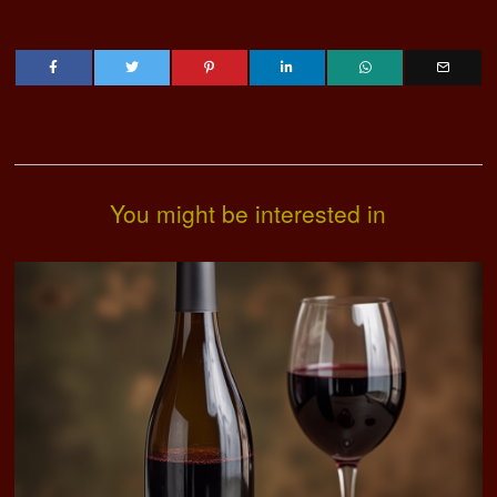
You might be interested in