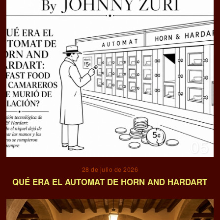
05
28 de julio de 2026
QUÉ ERA EL AUTOMAT DE HORN AND HARDART