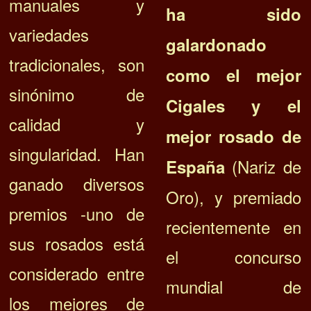
manuales y
ha sido
variedades
galardonado
tradicionales, son
como el mejor
sinónimo de
Cigales y el
calidad y
mejor rosado de
singularidad. Han
(Nariz de
España
ganado diversos
Oro), y premiado
premios -uno de
recientemente en
sus rosados está
el concurso
considerado entre
mundial de
los mejores de