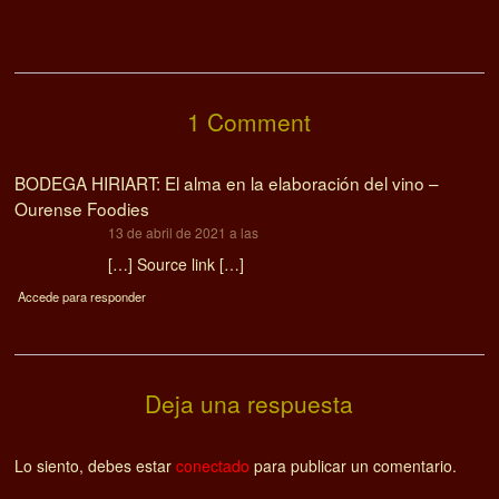
1 Comment
BODEGA HIRIART: El alma en la elaboración del vino –
Ourense Foodies
dice:
13 de abril de 2021 a las
[…] Source link […]
Accede para responder
Deja una respuesta
Lo siento, debes estar
conectado
para publicar un comentario.