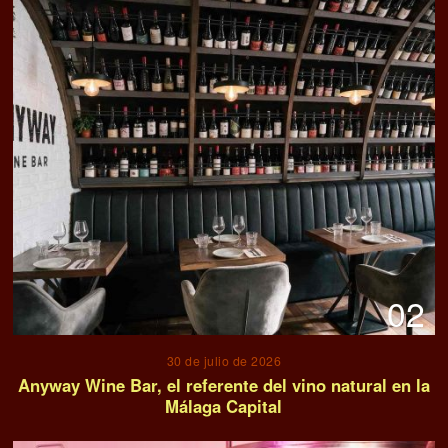
02
30 de julio de 2026
Anyway Wine Bar, el referente del vino natural en la
Málaga Capital