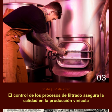
03
30 de julio de 2026
El control de los procesos de filtrado asegura la
calidad en la producción vinícola