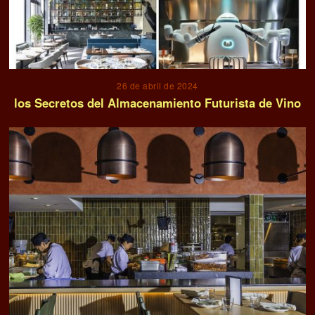
26 de abril de 2024
los Secretos del Almacenamiento Futurista de Vino