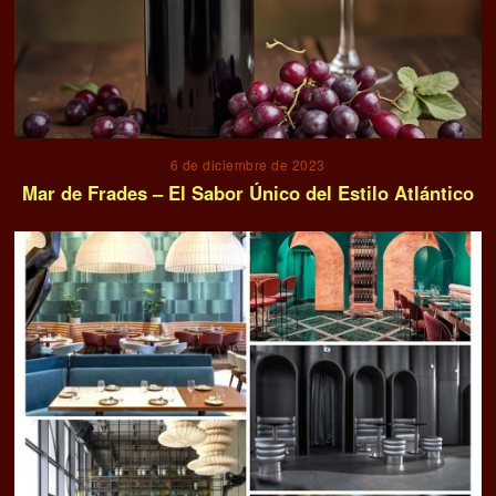
6 de diciembre de 2023
Mar de Frades – El Sabor Único del Estilo Atlántico