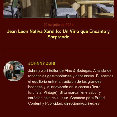
30 de julio de 2024
Jean Leon Nativa Xarel·lo: Un Vino que Encanta y
Sorprende
JOHNNY ZURI
Johnny Zuri Editor de Vino & Bodegas. Analista de
tendencias gastronómicas y enoturismo. Buscamos
el equilibrio entre la tradición de las grandes
bodegas y la innovación en la cocina (Retro,
futurista, Vintage). Si tu marca tiene sabor y
carácter, este es su sitio. Contacto para Brand
Content y Publicidad: direccion@zurired.es