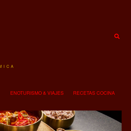
MICA
ENOTURISMO & VIAJES
RECETAS COCINA