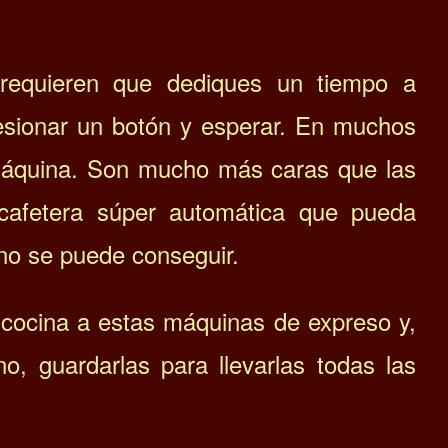
requieren que dediques un tiempo a
resionar un botón y esperar.
En muchos
máquina.
Son mucho más caras que las
cafetera súper automática que pueda
no se puede conseguir.
 cocina a estas máquinas de expreso y,
ano, guardarlas para llevarlas todas las