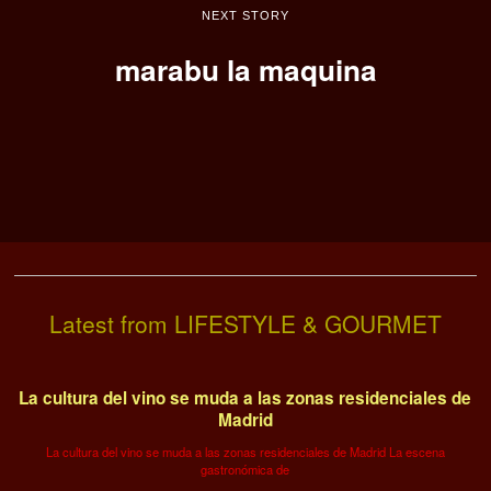
NEXT STORY
marabu la maquina
Latest from LIFESTYLE & GOURMET
La cultura del vino se muda a las zonas residenciales de
Madrid
La cultura del vino se muda a las zonas residenciales de Madrid La escena
gastronómica de