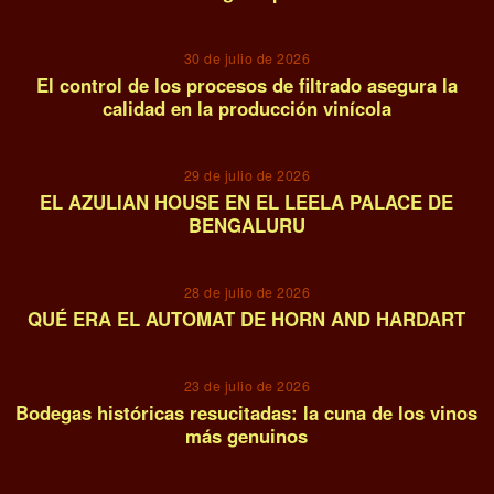
03
30 de julio de 2026
El control de los procesos de filtrado asegura la
calidad en la producción vinícola
04
29 de julio de 2026
EL AZULIAN HOUSE EN EL LEELA PALACE DE
BENGALURU
05
28 de julio de 2026
QUÉ ERA EL AUTOMAT DE HORN AND HARDART
06
23 de julio de 2026
Bodegas históricas resucitadas: la cuna de los vinos
más genuinos
07