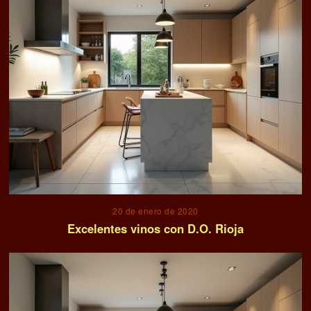
20 de enero de 2020
Excelentes vinos con D.O. Rioja