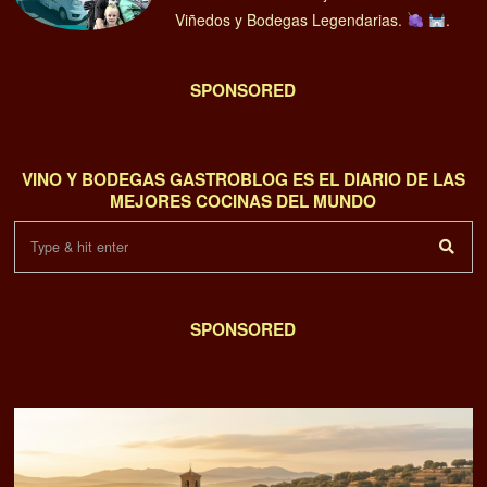
Viñedos y Bodegas Legendarias.
.
SPONSORED
VINO Y BODEGAS GASTROBLOG ES EL DIARIO DE LAS
MEJORES COCINAS DEL MUNDO
SPONSORED