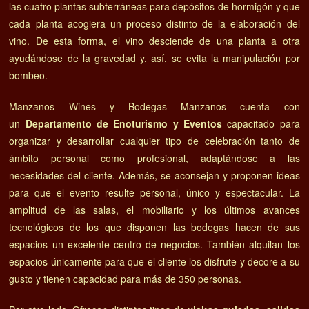
las cuatro plantas subterráneas para depósitos de hormigón y que
cada planta acogiera un proceso distinto de la elaboración del
vino. De esta forma, el vino desciende de una planta a otra
ayudándose de la gravedad y, así, se evita la manipulación por
bombeo.
Manzanos Wines y Bodegas Manzanos cuenta con
un
Departamento de Enoturismo y Eventos
capacitado para
organizar y desarrollar cualquier tipo de celebración tanto de
ámbito personal como profesional, adaptándose a las
necesidades del cliente. Además, se aconsejan y proponen ideas
para que el evento resulte personal, único y espectacular. La
amplitud de las salas, el mobiliario y los últimos avances
tecnológicos de los que disponen las bodegas hacen de sus
espacios un excelente centro de negocios. También alquilan los
espacios únicamente para que el cliente los disfrute y decore a su
gusto y tienen capacidad para más de 350 personas.