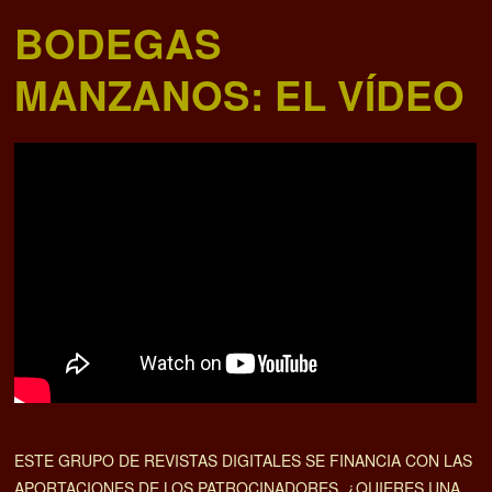
BODEGAS
MANZANOS: EL VÍDEO
ESTE GRUPO DE REVISTAS DIGITALES SE FINANCIA CON LAS
APORTACIONES DE LOS PATROCINADORES. ¿QUIERES UNA