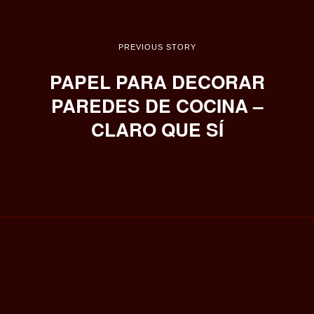
PREVIOUS STORY
PAPEL PARA DECORAR
PAREDES DE COCINA –
CLARO QUE SÍ