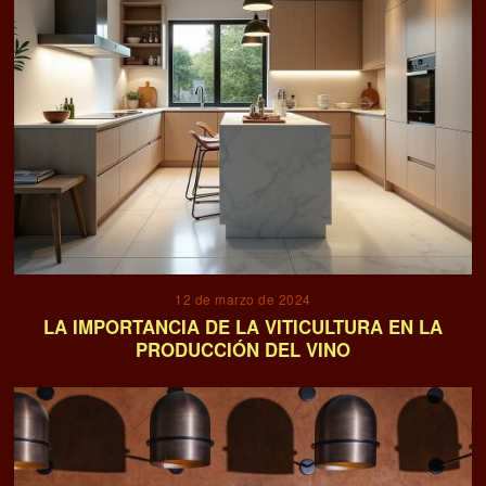
12 de marzo de 2024
LA IMPORTANCIA DE LA VITICULTURA EN LA
PRODUCCIÓN DEL VINO