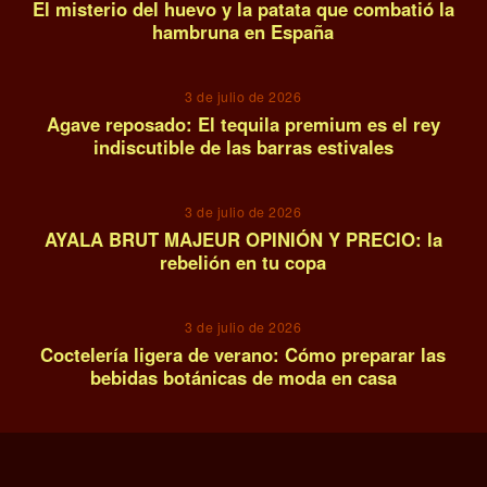
El misterio del huevo y la patata que combatió la
hambruna en España
12
3 de julio de 2026
Agave reposado: El tequila premium es el rey
indiscutible de las barras estivales
13
3 de julio de 2026
AYALA BRUT MAJEUR OPINIÓN Y PRECIO: la
rebelión en tu copa
14
3 de julio de 2026
Coctelería ligera de verano: Cómo preparar las
bebidas botánicas de moda en casa