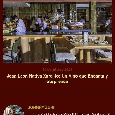
30 de julio de 2024
Jean Leon Nativa Xarel·lo: Un Vino que Encanta y
Sorprende
JOHNNY ZURI
Johnny Zuri Editor de Vino & Bodegas. Analista de