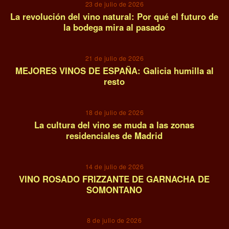
23 de julio de 2026
La revolución del vino natural: Por qué el futuro de
la bodega mira al pasado
08
21 de julio de 2026
MEJORES VINOS DE ESPAÑA: Galicia humilla al
resto
09
18 de julio de 2026
La cultura del vino se muda a las zonas
residenciales de Madrid
10
14 de julio de 2026
VINO ROSADO FRIZZANTE DE GARNACHA DE
SOMONTANO
11
8 de julio de 2026