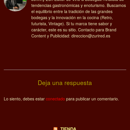
tendencias gastronómicas y enoturismo. Buscamos
el equilibrio entre la tradición de las grandes
bodegas y la innovación en la cocina (Retro,
futurista, Vintage). Si tu marca tiene sabor y
carácter, este es su sitio. Contacto para Brand
Content y Publicidad: direccion@zurired.es
Deja una respuesta
Lo siento, debes estar
conectado
para publicar un comentario.
TIENDA