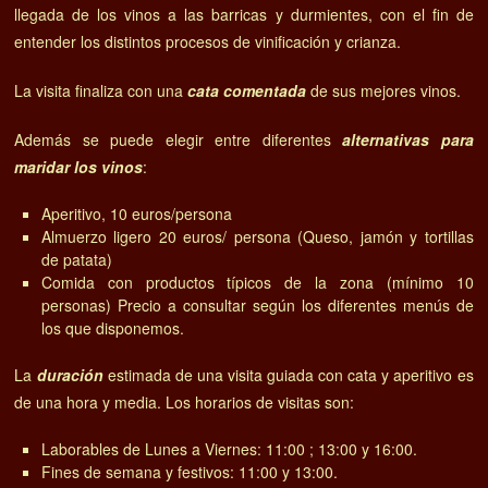
llegada de los vinos a las barricas y durmientes, con el fin de
entender los distintos procesos de vinificación y crianza.
La visita finaliza con una
cata comentada
de sus mejores vinos.
Además se puede elegir entre diferentes
alternativas para
maridar los vinos
:
Aperitivo, 10 euros/persona
Almuerzo ligero 20 euros/ persona (Queso, jamón y tortillas
de patata)
Comida con productos típicos de la zona (mínimo 10
personas) Precio a consultar según los diferentes menús de
los que disponemos.
La
duración
estimada de una visita guiada con cata y aperitivo es
de una hora y media. Los horarios de visitas son:
Laborables de Lunes a Viernes: 11:00 ; 13:00 y 16:00.
Fines de semana y festivos: 11:00 y 13:00.