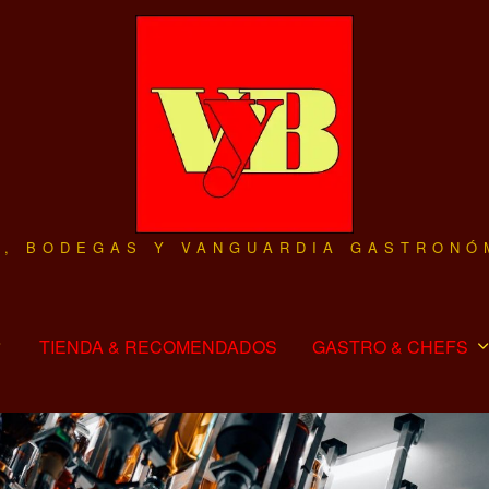
O, BODEGAS Y VANGUARDIA GASTRONÓ
TIENDA & RECOMENDADOS
GASTRO & CHEFS