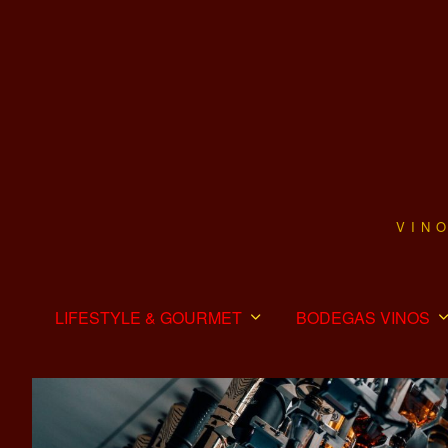
VIN
LIFESTYLE & GOURMET
BODEGAS VINOS