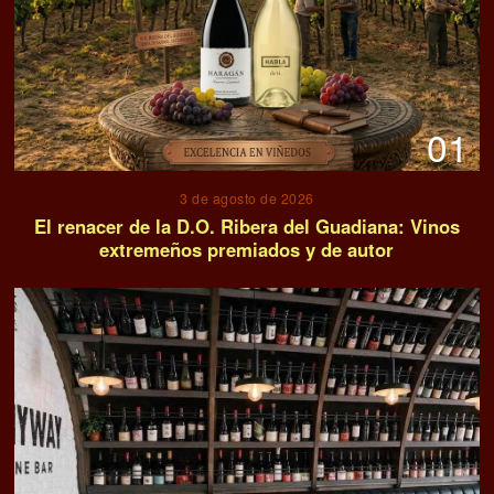
01
3 de agosto de 2026
El renacer de la D.O. Ribera del Guadiana: Vinos
extremeños premiados y de autor