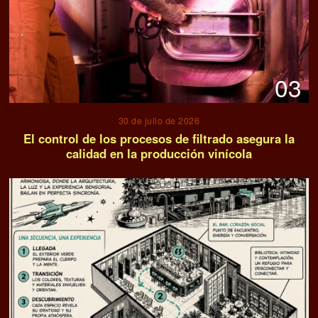
03
30 de julio de 2026
El control de los procesos de filtrado asegura la
calidad en la producción vinícola