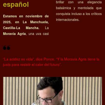
español
brillar con una elegancia
balsámica y mentolada que
conquista incluso a los críticos
Estamos en noviembre de
internacionales.
2025, en La Manchuela,
Castilla-La Mancha.
La
Moravia Agria
, una uva casi
“La acidez es vida”, dice Ponce. “Y la Moravia Agria tiene la
justa para resistir el calor del futuro”.