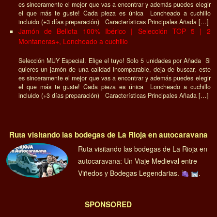
es sinceramente el mejor que vas a encontrar y además puedes elegir
el que más te guste! Cada pieza es única Loncheado a cuchillo
incluido (+3 días preparación) Características Principales Añada […]
Jamón de Bellota 100% Ibérico | Selección TOP 5 | 2
Montaneras+, Loncheado a cuchillo
Selección MUY Especial. Elige el tuyo! Solo 5 unidades por Añada Si
quieres un jamón de una calidad incomparable, deja de buscar, este
es sinceramente el mejor que vas a encontrar y además puedes elegir
el que más te guste! Cada pieza es única Loncheado a cuchillo
incluido (+3 días preparación) Características Principales Añada […]
Ruta visitando las bodegas de La Rioja en autocaravana
Ruta visitando las bodegas de La Rioja en
autocaravana: Un Viaje Medieval entre
Viñedos y Bodegas Legendarias.
.
SPONSORED