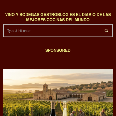
VINO Y BODEGAS GASTROBLOG ES EL DIARIO DE LAS
MEJORES COCINAS DEL MUNDO
SPONSORED