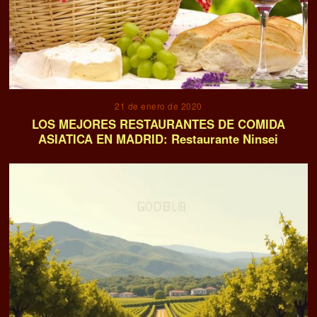
21 de enero de 2020
LOS MEJORES RESTAURANTES DE COMIDA
ASIATICA EN MADRID: Restaurante Ninsei