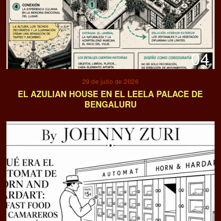
04
29 de julio de 2026
EL AZULIAN HOUSE EN EL LEELA PALACE DE
BENGALURU