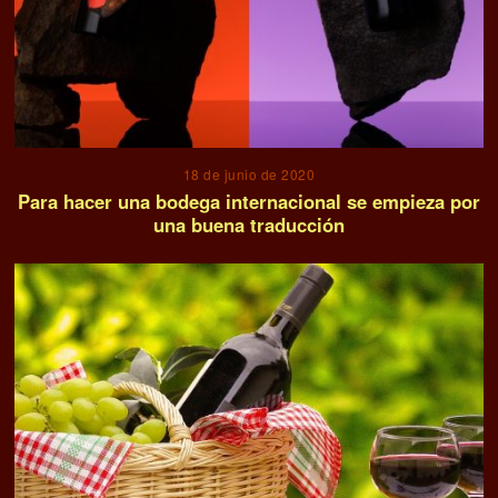
18 de junio de 2020
Para hacer una bodega internacional se empieza por
una buena traducción