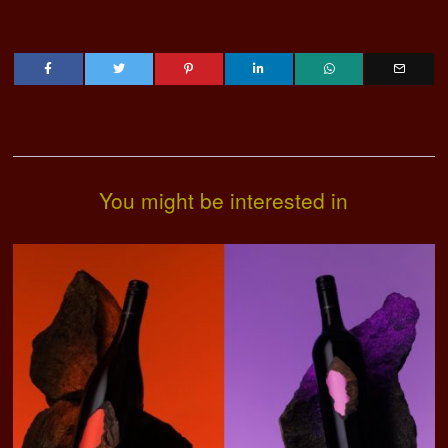
You might be interested in