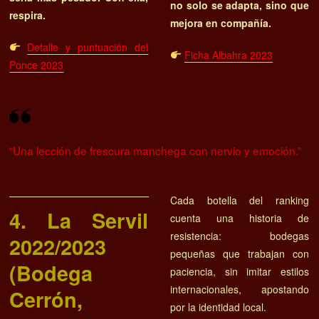
no solo se adapta, sino que
respira.
mejora en compañía.
Detalle y puntuación del
Ficha Albahra 2023
Ponce 2023
“Una lección de frescura manchega con nervio y emoción.”
Cada botella del ranking
4. La Servil
cuenta una historia de
resistencia: bodegas
2022/2023
pequeñas que trabajan con
(Bodega
paciencia, sin imitar estilos
internacionales, apostando
Cerrón,
por la identidad local.