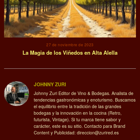
27 de noviembre de 2023
La Magia de los Viñedos en Alta Alella
JOHNNY ZURI
Johnny Zuri Editor de Vino & Bodegas. Analista de
tendencias gastronómicas y enoturismo. Buscamos
el equilibrio entre la tradición de las grandes
bodegas y la innovación en la cocina (Retro,
futurista, Vintage). Si tu marca tiene sabor y
carácter, este es su sitio. Contacto para Brand
Content y Publicidad: direccion@zurired.es