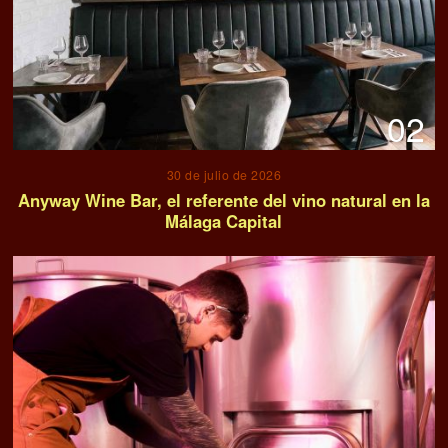
02
30 de julio de 2026
Anyway Wine Bar, el referente del vino natural en la
Málaga Capital