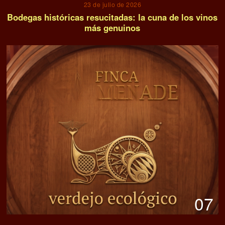
23 de julio de 2026
Bodegas históricas resucitadas: la cuna de los vinos
más genuinos
07