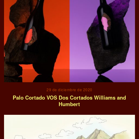
29 de diciembre de 2020
Palo Cortado VOS Dos Cortados Williams and
Humbert