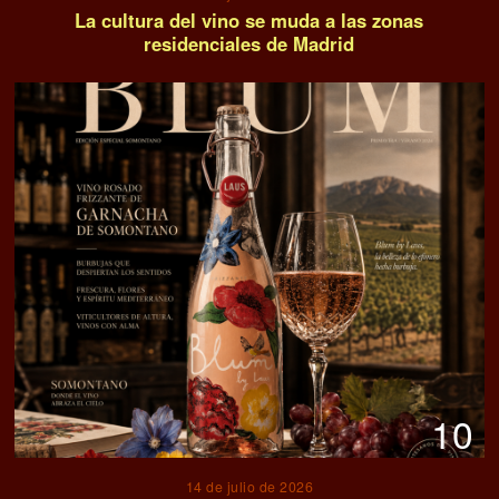
La cultura del vino se muda a las zonas
residenciales de Madrid
10
14 de julio de 2026