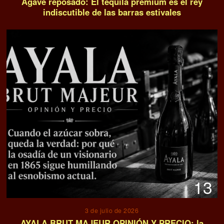
Agave reposado: El tequila premium es el rey
indiscutible de las barras estivales
13
3 de julio de 2026
AYALA BRUT MAJEUR OPINIÓN Y PRECIO: la