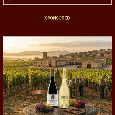
SPONSORED