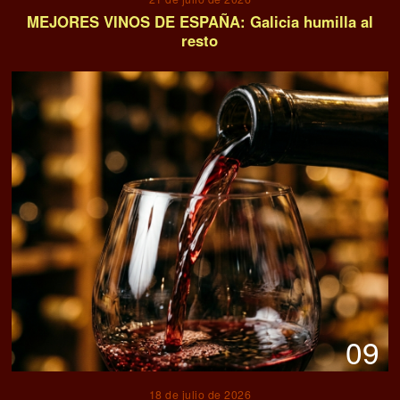
MEJORES VINOS DE ESPAÑA: Galicia humilla al
resto
09
18 de julio de 2026