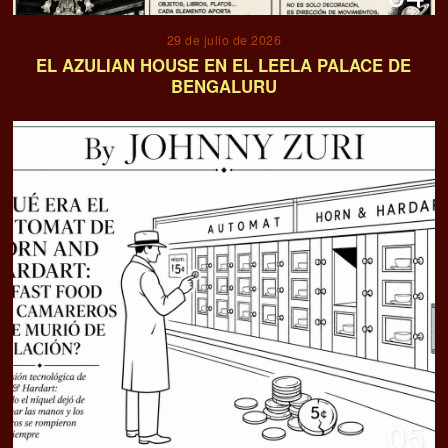
29 de julio de 2026
EL AZULIAN HOUSE EN EL LEELA PALACE DE
BENGALURU
05