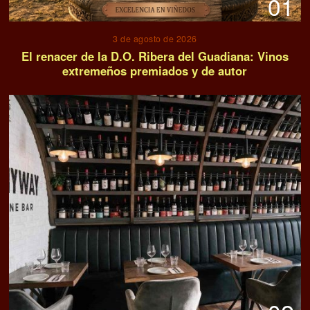
01
3 de agosto de 2026
El renacer de la D.O. Ribera del Guadiana: Vinos
extremeños premiados y de autor