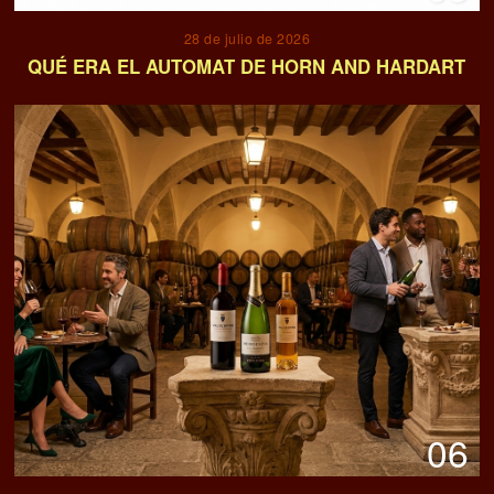
28 de julio de 2026
QUÉ ERA EL AUTOMAT DE HORN AND HARDART
06