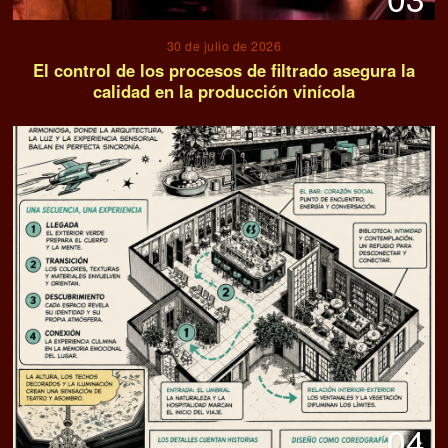
30 de julio de 2026
El control de los procesos de filtrado asegura la
calidad en la producción vinícola
04