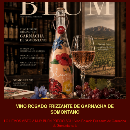
VINO ROSADO FRIZZANTE DE GARNACHA DE
SOMONTANO
LO HEMOS VISTO A MUY BUEN PRECIO AQUÍ Vino Rosado Frizzante de Garnacha
de Somontano: la