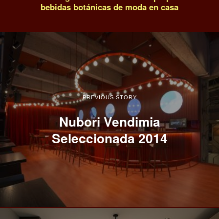
bebidas botánicas de moda en casa
PREVIOUS STORY
Nubori Vendimia
Seleccionada 2014