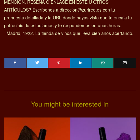
MENCION, RESEÑA O ENLACE EN ESTE U OTROS
ARTÍCULOS? Escríbenos a direccion@zurired.es con tu
propuesta detallada y la URL donde hayas visto que te encaja tu
patrocinio, lo estudiamos y te respondemos en unas horas.
Madrid, 1922. La tienda de vinos que lleva cien años acertando.
You might be interested in