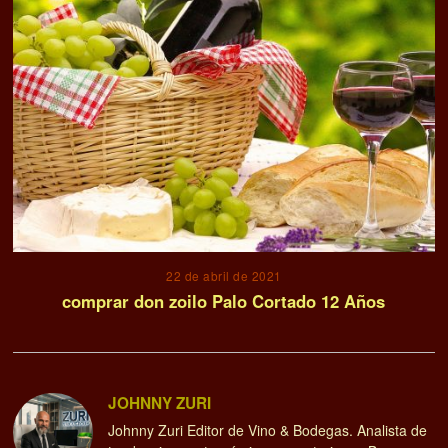
22 de abril de 2021
comprar don zoilo Palo Cortado 12 Años
JOHNNY ZURI
Johnny Zuri Editor de Vino & Bodegas. Analista de