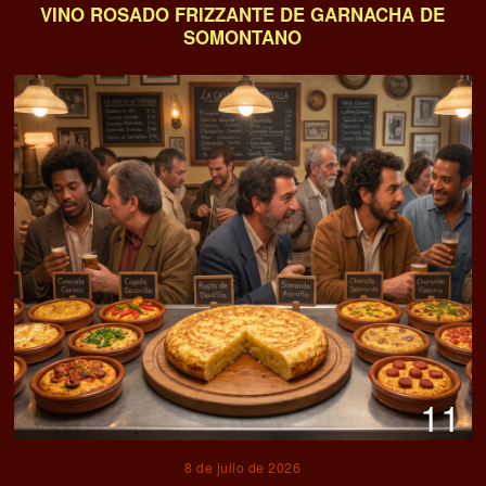
VINO ROSADO FRIZZANTE DE GARNACHA DE
SOMONTANO
11
8 de julio de 2026