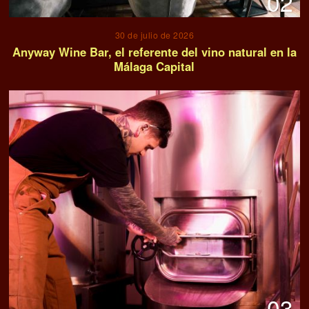
02
30 de julio de 2026
Anyway Wine Bar, el referente del vino natural en la
Málaga Capital
03