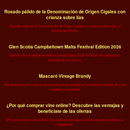
Rosado pálido de la Denominación de Origen Cigales con
crianza sobre lías
Rosado pálido de la Denominación de Origen Cigales con crianza sobre lías: el
secreto que Protos
Glen Scotia Campbeltown Malts Festival Edition 2026
Glen Scotia Campbeltown Malts Festival Edition 2026: El Tesoro Ahumado Una
bofetada de sal, humo y
Mascaró Vintage Brandy
Este brandy quiere mostrar las características propias de las distintas añadas de cada
holanda. La variedad
¿Por qué comprar vino online? Descubre las ventajas y
benefíciate de las ofertas
¿Por qué comprar vino online? Descubre las ventajas y benefíciate de las ofertas La
llegada del