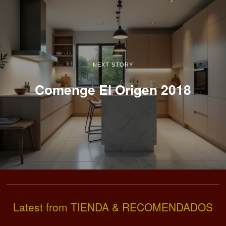
NEXT STORY
Comenge El Origen 2018
Latest from TIENDA & RECOMENDADOS