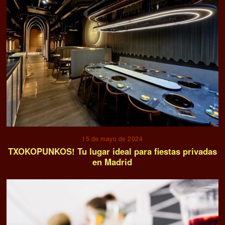
15 de mayo de 2024
TXOKOPUNKOS! Tu lugar ideal para fiestas privadas
en Madrid