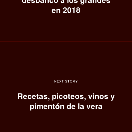
en 2018
NEXT STORY
Recetas, picoteos, vinos y
pimentón de la vera