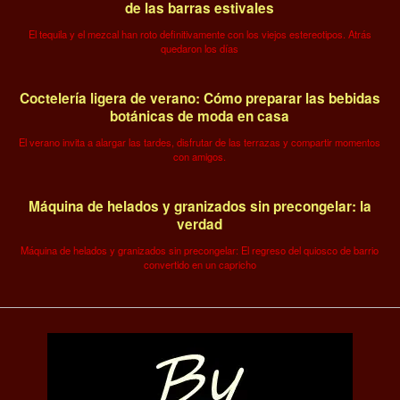
de las barras estivales
El tequila y el mezcal han roto definitivamente con los viejos estereotipos. Atrás
quedaron los días
Coctelería ligera de verano: Cómo preparar las bebidas
botánicas de moda en casa
El verano invita a alargar las tardes, disfrutar de las terrazas y compartir momentos
con amigos.
Máquina de helados y granizados sin precongelar: la
verdad
Máquina de helados y granizados sin precongelar: El regreso del quiosco de barrio
convertido en un capricho