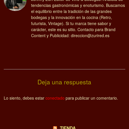
tendencias gastronómicas y enoturismo. Buscamos
el equilibrio entre la tradición de las grandes
bodegas y la innovación en la cocina (Retro,
futurista, Vintage). Si tu marca tiene sabor y
carácter, este es su sitio. Contacto para Brand
Content y Publicidad: direccion@zurired.es
Deja una respuesta
Lo siento, debes estar
conectado
para publicar un comentario.
TIENDA