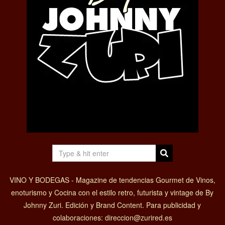
VINO Y BODEGAS - Magazine de tendencias Gourmet de Vinos,
enoturismo y Cocina con el estilo retro, futurista y vintage de By
Johnny Zuri. Edición y Brand Content. Para publicidad y
colaboraciones: direccion@zurired.es