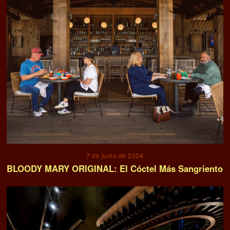
7 de junio de 2024
BLOODY MARY ORIGINAL: El Cóctel Más Sangriento