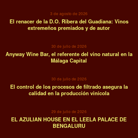
3 de agosto de 2026
El renacer de la D.O. Ribera del Guadiana: Vinos
extremeños premiados y de autor
02
30 de julio de 2026
Anyway Wine Bar, el referente del vino natural en la
Málaga Capital
03
30 de julio de 2026
El control de los procesos de filtrado asegura la
calidad en la producción vinícola
04
29 de julio de 2026
EL AZULIAN HOUSE EN EL LEELA PALACE DE
BENGALURU
05