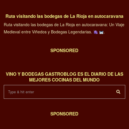
Ruta visitando las bodegas de La Rioja en autocaravana
Ruta visitando las bodegas de La Rioja en autocaravana: Un Viaje
Medieval entre Viñedos y Bodegas Legendarias.
.
SPONSORED
VINO Y BODEGAS GASTROBLOG ES EL DIARIO DE LAS
MEJORES COCINAS DEL MUNDO
SPONSORED
01