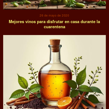
26 de mayo de 2020
Mejores vinos para disfrutar en casa durante la
cuarentena