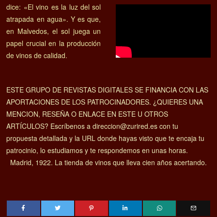
dice: «El vino es la luz del sol
atrapada en agua». Y es que,
en Malvedos, el sol juega un
papel crucial en la producción
de vinos de calidad.
ESTE GRUPO DE REVISTAS DIGITALES SE FINANCIA CON LAS
APORTACIONES DE LOS PATROCINADORES. ¿QUIERES UNA
MENCION, RESEÑA O ENLACE EN ESTE U OTROS
ARTÍCULOS? Escríbenos a direccion@zurired.es con tu
propuesta detallada y la URL donde hayas visto que te encaja tu
patrocinio, lo estudiamos y te respondemos en unas horas.
Madrid, 1922. La tienda de vinos que lleva cien años acertando.