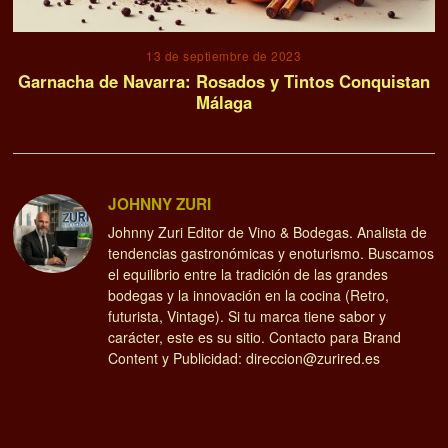
13 de septiembre de 2023
Garnacha de Navarra: Rosados y Tintos Conquistan
Málaga
JOHNNY ZURI
Johnny Zuri Editor de Vino & Bodegas. Analista de
tendencias gastronómicas y enoturismo. Buscamos
el equilibrio entre la tradición de las grandes
bodegas y la innovación en la cocina (Retro,
futurista, Vintage). Si tu marca tiene sabor y
carácter, este es su sitio. Contacto para Brand
Content y Publicidad: direccion@zurired.es