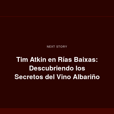
NEXT STORY
Tim Atkin en Rías Baixas:
Descubriendo los
Secretos del Vino Albariño