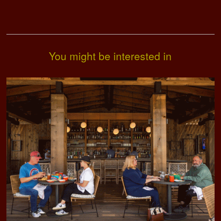
You might be interested in