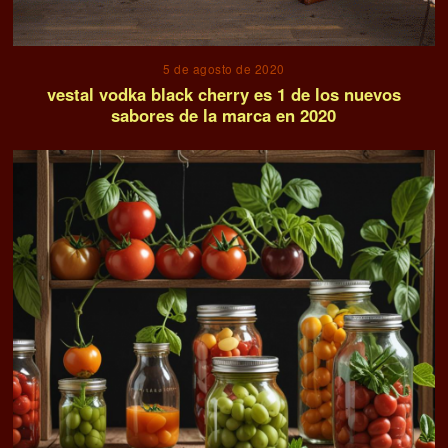
5 de agosto de 2020
vestal vodka black cherry es 1 de los nuevos
sabores de la marca en 2020