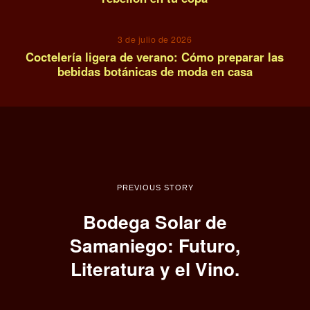
14
3 de julio de 2026
Coctelería ligera de verano: Cómo preparar las
bebidas botánicas de moda en casa
PREVIOUS STORY
Bodega Solar de
Samaniego: Futuro,
Literatura y el Vino.