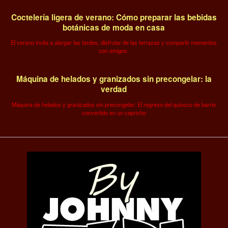
Coctelería ligera de verano: Cómo preparar las bebidas
botánicas de moda en casa
El verano invita a alargar las tardes, disfrutar de las terrazas y compartir momentos
con amigos.
Máquina de helados y granizados sin precongelar: la
verdad
Máquina de helados y granizados sin precongelar: El regreso del quiosco de barrio
convertido en un capricho