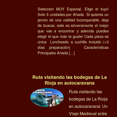
Selección MUY Especial. Elige el tuyo!
Solo 5 unidades por Añada Si quieres un
jamón de una calidad incomparable, deja
de buscar, este es sinceramente el mejor
que vas a encontrar y además puedes
elegir el que más te guste! Cada pieza es
única Loncheado a cuchillo incluido (+3
días preparación) Características
Principales Añada […]
Ruta visitando las bodegas de La
Rioja en autocaravana
Ruta visitando las
bodegas de La Rioja
en autocaravana: Un
Viaje Medieval entre