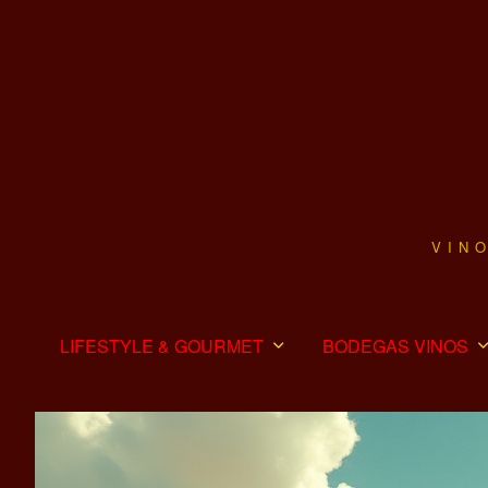
VIN
LIFESTYLE & GOURMET
BODEGAS VINOS