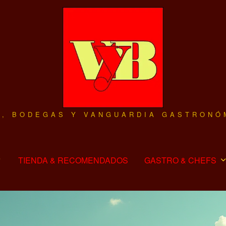
O, BODEGAS Y VANGUARDIA GASTRONÓ
TIENDA & RECOMENDADOS
GASTRO & CHEFS