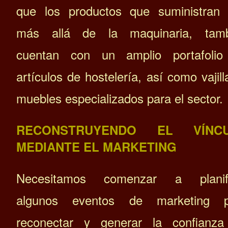
que los productos que suministran
más allá de la maquinaria, tamb
cuentan con un amplio portafolio
artículos de hostelería, así como vajill
muebles especializados para el sector.
RECONSTRUYENDO EL VÍNC
MEDIANTE EL MARKETING
Necesitamos
comenzar a planifi
algunos eventos de marketing p
reconectar y generar la confianz