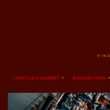
VIN
LIFESTYLE & GOURMET
BODEGAS VINOS