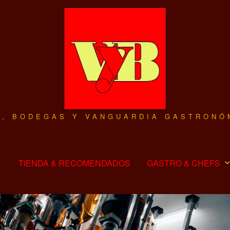
O, BODEGAS Y VANGUARDIA GASTRONÓ
TIENDA & RECOMENDADOS
GASTRO & CHEFS