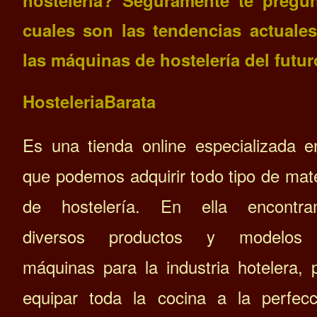
cuales son las tendencias actuale
las máquinas de hostelería del futur
HosteleriaBarata
Es una tienda online especializada e
que podemos adquirir todo tipo de mate
de hostelería. En ella encontra
diversos productos y modelos
máquinas para la industria hotelera, 
equipar toda la cocina a la perfecc