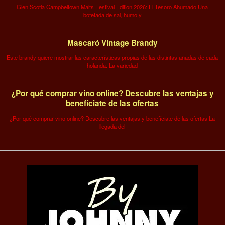
Glen Scotia Campbeltown Malts Festival Edition 2026: El Tesoro Ahumado Una
bofetada de sal, humo y
Mascaró Vintage Brandy
Este brandy quiere mostrar las características propias de las distintas añadas de cada
holanda. La variedad
¿Por qué comprar vino online? Descubre las ventajas y
benefíciate de las ofertas
¿Por qué comprar vino online? Descubre las ventajas y benefíciate de las ofertas La
llegada del