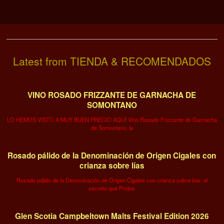
Latest from TIENDA & RECOMENDADOS
VINO ROSADO FRIZZANTE DE GARNACHA DE
SOMONTANO
LO HEMOS VISTO A MUY BUEN PRECIO AQUÍ Vino Rosado Frizzante de Garnacha
de Somontano: la
Rosado pálido de la Denominación de Origen Cigales con
crianza sobre lías
Rosado pálido de la Denominación de Origen Cigales con crianza sobre lías: el
secreto que Protos
Glen Scotia Campbeltown Malts Festival Edition 2026