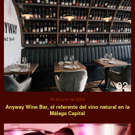
02
30 de julio de 2026
Anyway Wine Bar, el referente del vino natural en la
Málaga Capital