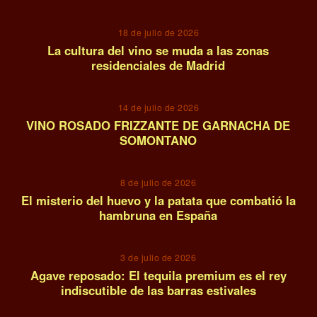
18 de julio de 2026
La cultura del vino se muda a las zonas
residenciales de Madrid
10
14 de julio de 2026
VINO ROSADO FRIZZANTE DE GARNACHA DE
SOMONTANO
11
8 de julio de 2026
El misterio del huevo y la patata que combatió la
hambruna en España
12
3 de julio de 2026
Agave reposado: El tequila premium es el rey
indiscutible de las barras estivales
13