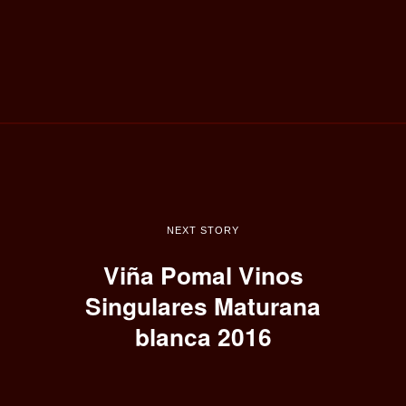
NEXT STORY
Viña Pomal Vinos
Singulares Maturana
blanca 2016