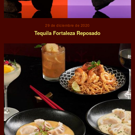
29 de diciembre de 2020
Tequila Fortaleza Reposado