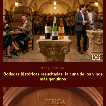
06
23 de julio de 2026
Bodegas históricas resucitadas: la cuna de los vinos
más genuinos