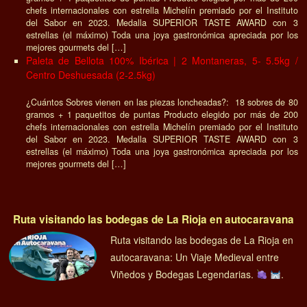
chefs internacionales con estrella Michelín premiado por el Instituto
del Sabor en 2023. Medalla SUPERIOR TASTE AWARD con 3
estrellas (el máximo) Toda una joya gastronómica apreciada por los
mejores gourmets del […]
Paleta de Bellota 100% Ibérica | 2 Montaneras, 5- 5.5kg /
Centro Deshuesada (2-2.5kg)
¿Cuántos Sobres vienen en las piezas loncheadas?: 18 sobres de 80
gramos + 1 paquetitos de puntas Producto elegido por más de 200
chefs internacionales con estrella Michelín premiado por el Instituto
del Sabor en 2023. Medalla SUPERIOR TASTE AWARD con 3
estrellas (el máximo) Toda una joya gastronómica apreciada por los
mejores gourmets del […]
Ruta visitando las bodegas de La Rioja en autocaravana
Ruta visitando las bodegas de La Rioja en
autocaravana: Un Viaje Medieval entre
Viñedos y Bodegas Legendarias.
.