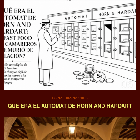
05
28 de julio de 2026
QUÉ ERA EL AUTOMAT DE HORN AND HARDART