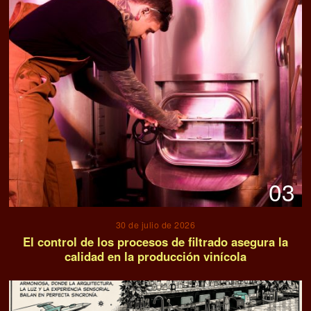
03
30 de julio de 2026
El control de los procesos de filtrado asegura la
calidad en la producción vinícola