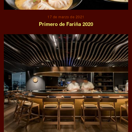
17 de marzo de 2021
Primero de Fariña 2020