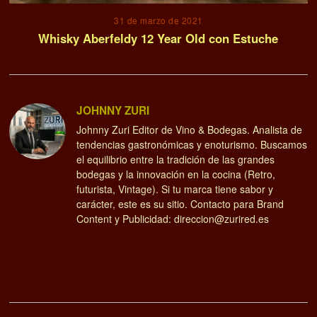
31 de marzo de 2021
Whisky Aberfeldy 12 Year Old con Estuche
JOHNNY ZURI
Johnny Zuri Editor de Vino & Bodegas. Analista de
tendencias gastronómicas y enoturismo. Buscamos
el equilibrio entre la tradición de las grandes
bodegas y la innovación en la cocina (Retro,
futurista, Vintage). Si tu marca tiene sabor y
carácter, este es su sitio. Contacto para Brand
Content y Publicidad: direccion@zurired.es