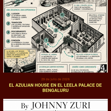
04
29 de julio de 2026
EL AZULIAN HOUSE EN EL LEELA PALACE DE
BENGALURU