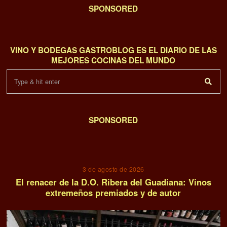
SPONSORED
VINO Y BODEGAS GASTROBLOG ES EL DIARIO DE LAS
MEJORES COCINAS DEL MUNDO
SPONSORED
01
3 de agosto de 2026
El renacer de la D.O. Ribera del Guadiana: Vinos
extremeños premiados y de autor