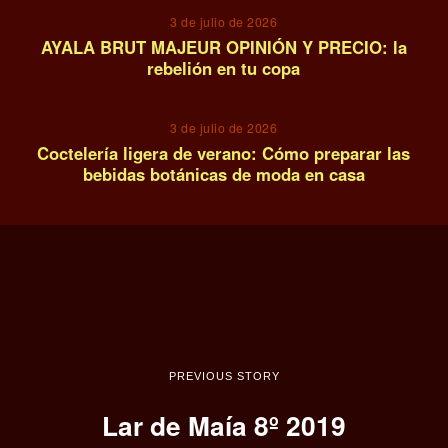
3 de julio de 2026
AYALA BRUT MAJEUR OPINIÓN Y PRECIO: la
rebelión en tu copa
14
3 de julio de 2026
Coctelería ligera de verano: Cómo preparar las
bebidas botánicas de moda en casa
PREVIOUS STORY
Lar de Maía 8º 2019