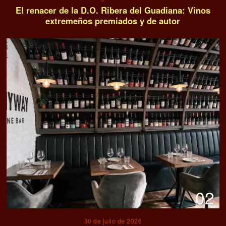
El renacer de la D.O. Ribera del Guadiana: Vinos
extremeños premiados y de autor
02
30 de julio de 2026