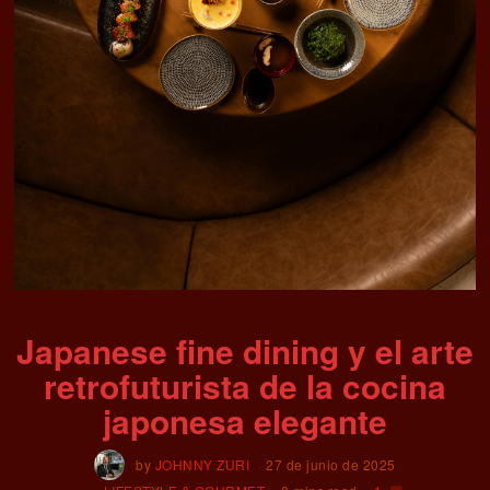
Japanese fine dining y el arte
retrofuturista de la cocina
japonesa elegante
by
JOHNNY ZURI
27 de junio de 2025