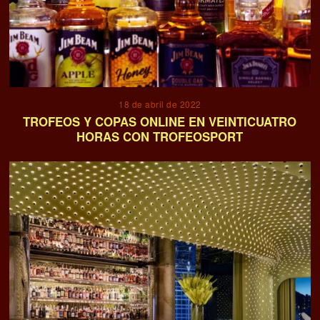
18 de abril de 2022
TROFEOS Y COPAS ONLINE EN VEINTICUATRO
HORAS CON TROFEOSPORT