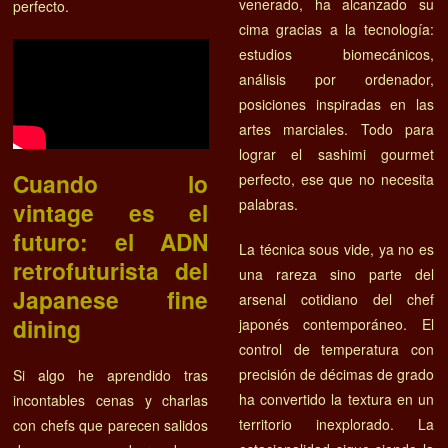
venerado, ha alcanzado su
perfecto.
cima gracias a la tecnología:
estudios biomecánicos,
análisis por ordenador,
posiciones inspiradas en las
artes marciales. Todo para
lograr el sashimi gourmet
Cuando lo
perfecto, ese que no necesita
palabras.
vintage es el
futuro: el ADN
La técnica sous vide, ya no es
retrofuturista del
una rareza sino parte del
Japanese fine
arsenal cotidiano del chef
dining
japonés contemporáneo. El
control de temperatura con
precisión de décimas de grado
Si algo he aprendido tras
ha convertido la textura en un
incontables cenas y charlas
territorio inexplorado. La
con chefs que parecen salidos