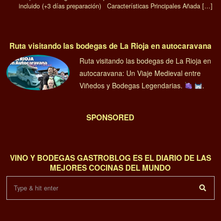
incluido (+3 días preparación) Características Principales Añada […]
Ruta visitando las bodegas de La Rioja en autocaravana
Ruta visitando las bodegas de La Rioja en
autocaravana: Un Viaje Medieval entre
Viñedos y Bodegas Legendarias.
.
SPONSORED
VINO Y BODEGAS GASTROBLOG ES EL DIARIO DE LAS
MEJORES COCINAS DEL MUNDO