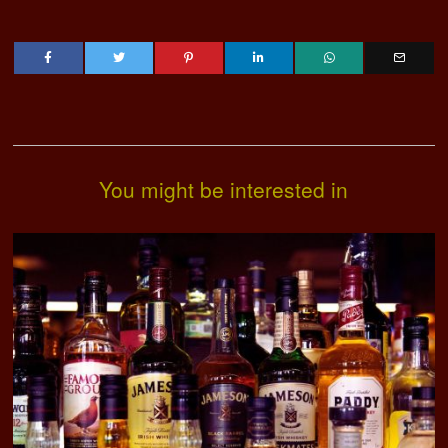
You might be interested in