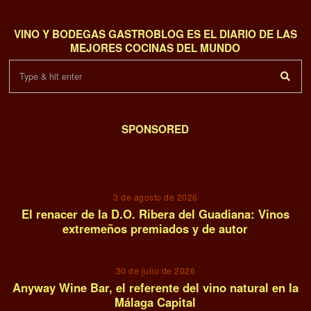
VINO Y BODEGAS GASTROBLOG ES EL DIARIO DE LAS
MEJORES COCINAS DEL MUNDO
SPONSORED
01
3 de agosto de 2026
El renacer de la D.O. Ribera del Guadiana: Vinos
extremeños premiados y de autor
02
30 de julio de 2026
Anyway Wine Bar, el referente del vino natural en la
Málaga Capital
03