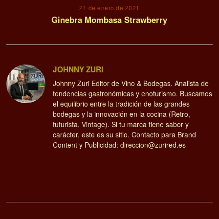
21 de enero de 2021
Ginebra Mombasa Strawberry
JOHNNY ZURI
Johnny Zuri Editor de Vino & Bodegas. Analista de
tendencias gastronómicas y enoturismo. Buscamos
el equilibrio entre la tradición de las grandes
bodegas y la innovación en la cocina (Retro,
futurista, Vintage). Si tu marca tiene sabor y
carácter, este es su sitio. Contacto para Brand
Content y Publicidad: direccion@zurired.es