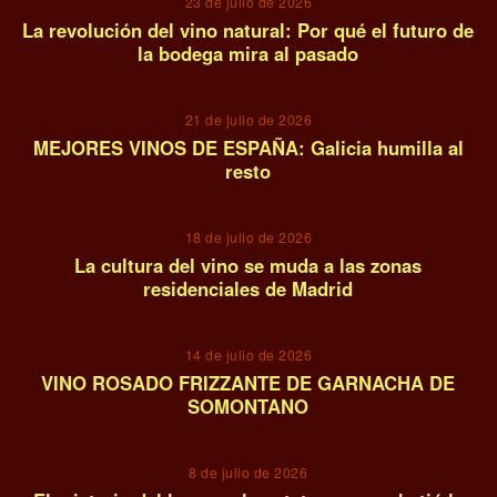
23 de julio de 2026
La revolución del vino natural: Por qué el futuro de
la bodega mira al pasado
08
21 de julio de 2026
MEJORES VINOS DE ESPAÑA: Galicia humilla al
resto
09
18 de julio de 2026
La cultura del vino se muda a las zonas
residenciales de Madrid
10
14 de julio de 2026
VINO ROSADO FRIZZANTE DE GARNACHA DE
SOMONTANO
11
8 de julio de 2026