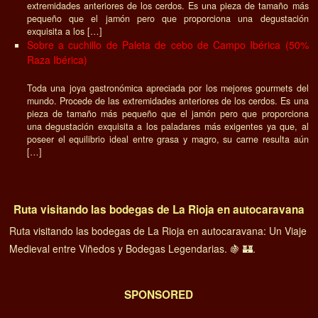
extremidades anteriores de los cerdos. Es una pieza de tamaño más
pequeño que el jamón pero que proporciona una degustación
exquisita a los […]
Sobre a cuchillo de Paleta de cebo de Campo Ibérica (50%
Raza Ibérica)
Toda una joya gastronómica apreciada por los mejores gourmets del
mundo. Procede de las extremidades anteriores de los cerdos. Es una
pieza de tamaño más pequeño que el jamón pero que proporciona
una degustación exquisita a los paladares más exigentes ya que, al
poseer el equilibrio ideal entre grasa y magro, su carne resulta aún
[…]
Ruta visitando las bodegas de La Rioja en autocaravana
Ruta visitando las bodegas de La Rioja en autocaravana: Un Viaje
Medieval entre Viñedos y Bodegas Legendarias. 🍇 🏰.
SPONSORED