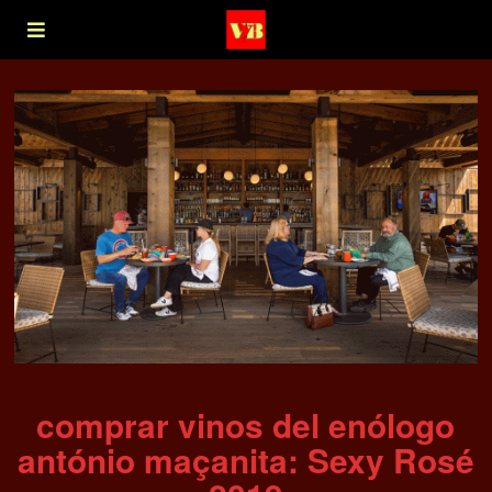
comprar vinos del enólogo
antónio maçanita: Sexy Rosé