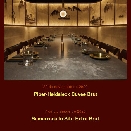
23 de noviembre de 2020
Piper-Heidsieck Cuvée Brut
7 de diciembre de 2020
Sumarroca In Situ Extra Brut