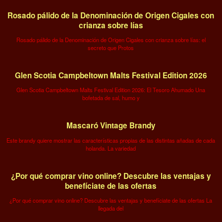
Rosado pálido de la Denominación de Origen Cigales con
crianza sobre lías
Rosado pálido de la Denominación de Origen Cigales con crianza sobre lías: el
secreto que Protos
Glen Scotia Campbeltown Malts Festival Edition 2026
Glen Scotia Campbeltown Malts Festival Edition 2026: El Tesoro Ahumado Una
bofetada de sal, humo y
Mascaró Vintage Brandy
Este brandy quiere mostrar las características propias de las distintas añadas de cada
holanda. La variedad
¿Por qué comprar vino online? Descubre las ventajas y
benefíciate de las ofertas
¿Por qué comprar vino online? Descubre las ventajas y benefíciate de las ofertas La
llegada del