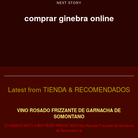
NEXT STORY
comprar ginebra online
Latest from TIENDA & RECOMENDADOS
VINO ROSADO FRIZZANTE DE GARNACHA DE
SOMONTANO
LO HEMOS VISTO A MUY BUEN PRECIO AQUÍ Vino Rosado Frizzante de Garnacha
de Somontano: la