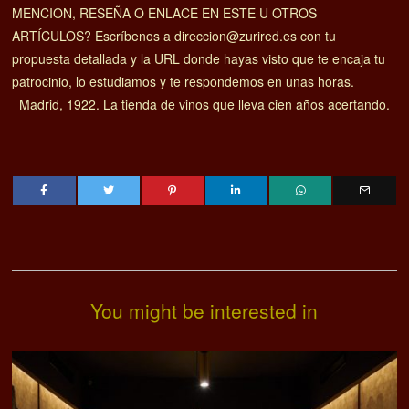
MENCION, RESEÑA O ENLACE EN ESTE U OTROS
ARTÍCULOS? Escríbenos a direccion@zurired.es con tu
propuesta detallada y la URL donde hayas visto que te encaja tu
patrocinio, lo estudiamos y te respondemos en unas horas.
Madrid, 1922. La tienda de vinos que lleva cien años acertando.
You might be interested in