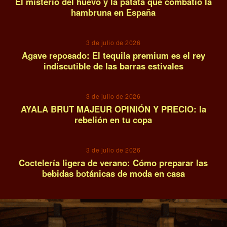
El misterio del huevo y la patata que combatió la
hambruna en España
12
3 de julio de 2026
Agave reposado: El tequila premium es el rey
indiscutible de las barras estivales
13
3 de julio de 2026
AYALA BRUT MAJEUR OPINIÓN Y PRECIO: la
rebelión en tu copa
14
3 de julio de 2026
Coctelería ligera de verano: Cómo preparar las
bebidas botánicas de moda en casa