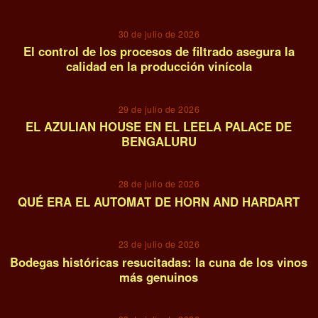
30 de julio de 2026
El control de los procesos de filtrado asegura la
calidad en la producción vinícola
04
29 de julio de 2026
EL AZULIAN HOUSE EN EL LEELA PALACE DE
BENGALURU
05
28 de julio de 2026
QUÉ ERA EL AUTOMAT DE HORN AND HARDART
06
23 de julio de 2026
Bodegas históricas resucitadas: la cuna de los vinos
más genuinos
07