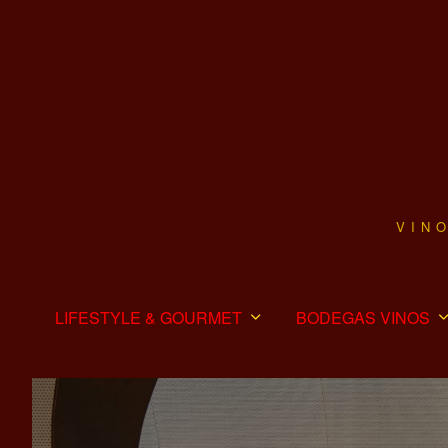
VIN
LIFESTYLE & GOURMET
BODEGAS VINOS