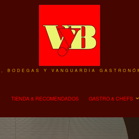
O, BODEGAS Y VANGUARDIA GASTRONÓ
TIENDA & RECOMENDADOS
GASTRO & CHEFS