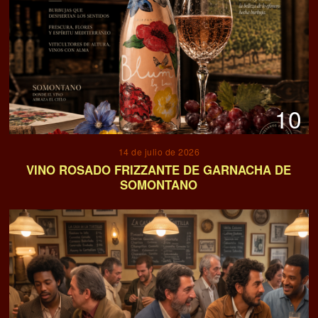
10
14 de julio de 2026
VINO ROSADO FRIZZANTE DE GARNACHA DE
SOMONTANO