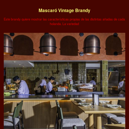
Mascaró Vintage Brandy
Este brandy quiere mostrar las características propias de las distintas añadas de cada
holanda. La variedad