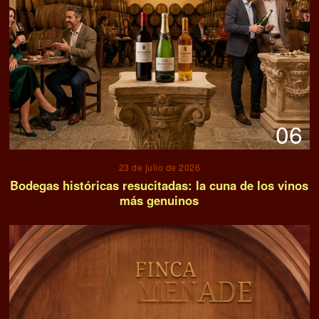
06
23 de julio de 2026
Bodegas históricas resucitadas: la cuna de los vinos
más genuinos