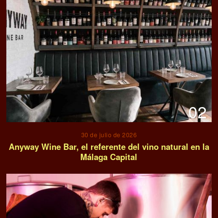
02
30 de julio de 2026
Anyway Wine Bar, el referente del vino natural en la
Málaga Capital