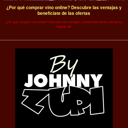
¿Por qué comprar vino online? Descubre las ventajas y
benefíciate de las ofertas
¿Por qué comprar vino online? Descubre las ventajas y benefíciate de las ofertas La
llegada del