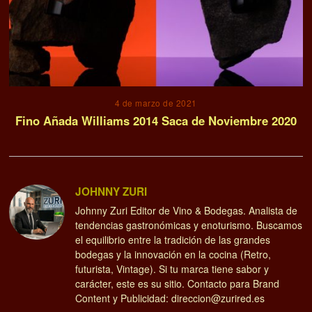
4 de marzo de 2021
Fino Añada Williams 2014 Saca de Noviembre 2020
JOHNNY ZURI
Johnny Zuri Editor de Vino & Bodegas. Analista de
tendencias gastronómicas y enoturismo. Buscamos
el equilibrio entre la tradición de las grandes
bodegas y la innovación en la cocina (Retro,
futurista, Vintage). Si tu marca tiene sabor y
carácter, este es su sitio. Contacto para Brand
Content y Publicidad: direccion@zurired.es