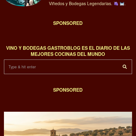
Viñedos y Bodegas Legendarias.
.
SPONSORED
VINO Y BODEGAS GASTROBLOG ES EL DIARIO DE LAS
MEJORES COCINAS DEL MUNDO
SPONSORED