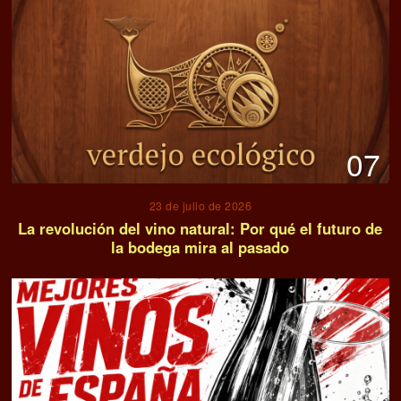
07
23 de julio de 2026
La revolución del vino natural: Por qué el futuro de
la bodega mira al pasado