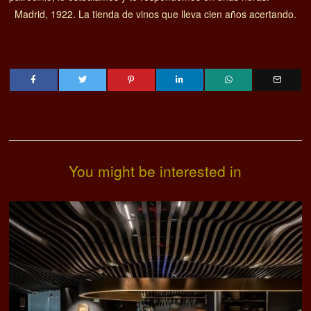
Madrid, 1922. La tienda de vinos que lleva cien años acertando.
You might be interested in