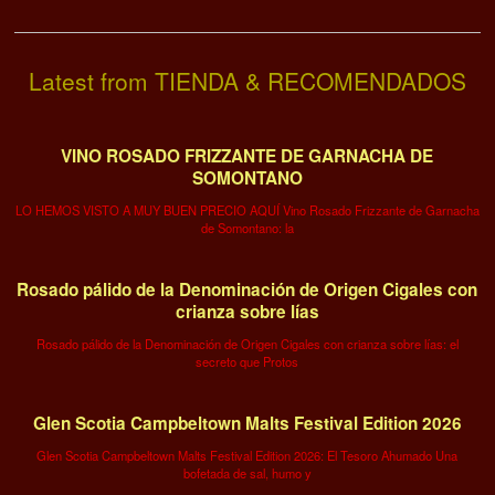
Latest from TIENDA & RECOMENDADOS
VINO ROSADO FRIZZANTE DE GARNACHA DE
SOMONTANO
LO HEMOS VISTO A MUY BUEN PRECIO AQUÍ Vino Rosado Frizzante de Garnacha
de Somontano: la
Rosado pálido de la Denominación de Origen Cigales con
crianza sobre lías
Rosado pálido de la Denominación de Origen Cigales con crianza sobre lías: el
secreto que Protos
Glen Scotia Campbeltown Malts Festival Edition 2026
Glen Scotia Campbeltown Malts Festival Edition 2026: El Tesoro Ahumado Una
bofetada de sal, humo y