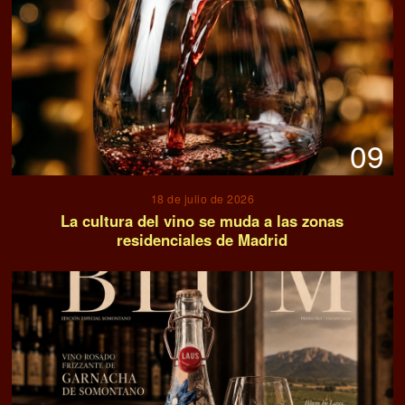
09
18 de julio de 2026
La cultura del vino se muda a las zonas
residenciales de Madrid