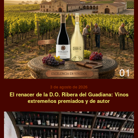
01
3 de agosto de 2026
El renacer de la D.O. Ribera del Guadiana: Vinos
extremeños premiados y de autor