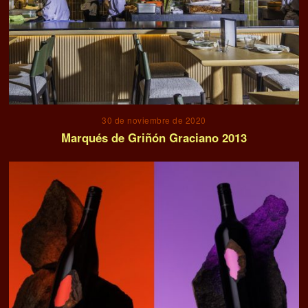
30 de noviembre de 2020
Marqués de Griñón Graciano 2013