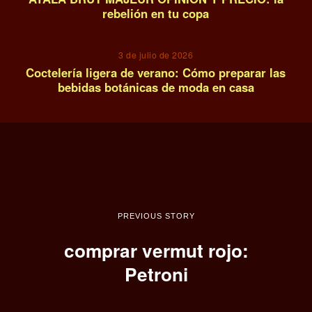
rebelión en tu copa
14
3 de julio de 2026
Coctelería ligera de verano: Cómo preparar las
bebidas botánicas de moda en casa
PREVIOUS STORY
comprar vermut rojo:
Petroni