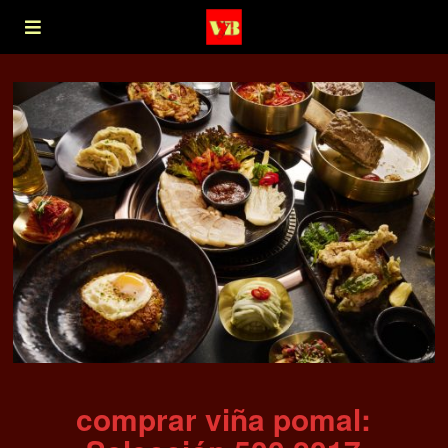
comprar viña pomal: