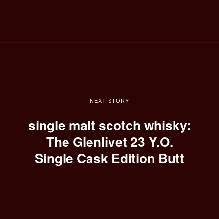
NEXT STORY
single malt scotch whisky:
The Glenlivet 23 Y.O.
Single Cask Edition Butt