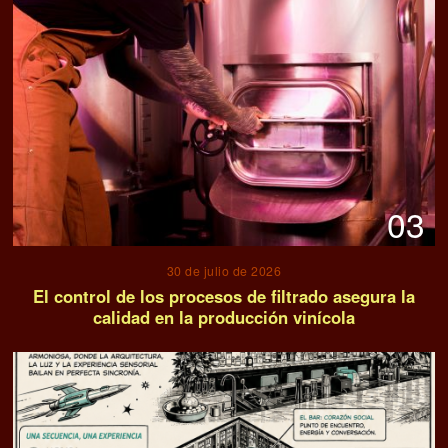
03
30 de julio de 2026
El control de los procesos de filtrado asegura la
calidad en la producción vinícola