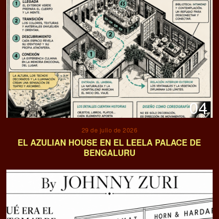
04
29 de julio de 2026
EL AZULIAN HOUSE EN EL LEELA PALACE DE
BENGALURU