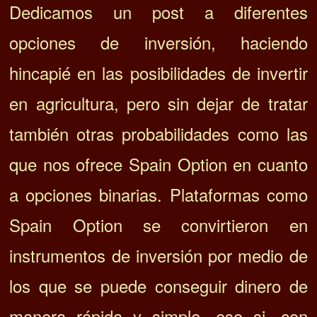
Dedicamos un post a diferentes
opciones de inversión, haciendo
hincapié en las posibilidades de invertir
en agricultura, pero sin dejar de tratar
también otras probabilidades como las
que nos ofrece Spain Option en cuanto
a opciones binarias. Plataformas como
Spain Option se convirtieron en
instrumentos de inversión por medio de
los que se puede conseguir dinero de
manera rápida y simple, eso si, con