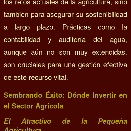
los retos actuales de la agricultura, sino
también para asegurar su sostenibilidad
a largo plazo. Prácticas como la
contabilidad y auditoría del agua,
aunque aún no son muy extendidas,
son cruciales para una gestión efectiva
de este recurso vital.
Sembrando Éxito: Dónde Invertir en
el Sector Agrícola
El Atractivo de la Pequeña
Agricultura