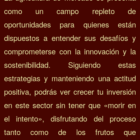
como un campo repleto de
oportunidades para quienes están
dispuestos a entender sus desafíos y
comprometerse con la innovación y la
sostenibilidad. Siguiendo estas
estrategias y manteniendo una actitud
positiva, podrás ver crecer tu inversión
en este sector sin tener que «morir en
el intento», disfrutando del proceso
tanto como de los frutos que