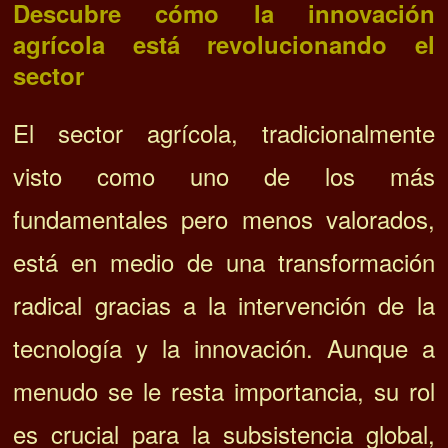
Descubre cómo la innovación
agrícola está revolucionando el
sector
El sector agrícola, tradicionalmente
visto como uno de los más
fundamentales pero menos valorados,
está en medio de una transformación
radical gracias a la intervención de la
tecnología y la innovación. Aunque a
menudo se le resta importancia, su rol
es crucial para la subsistencia global,