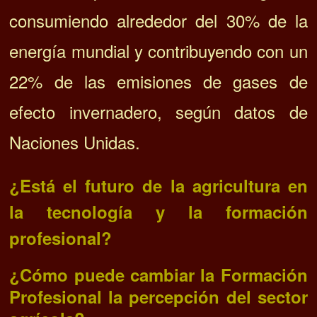
consumiendo alrededor del 30% de la
energía mundial y contribuyendo con un
22% de las emisiones de gases de
efecto invernadero, según datos de
Naciones Unidas.
¿Está el futuro de la agricultura en
la tecnología y la formación
profesional?
¿Cómo puede cambiar la Formación
Profesional la percepción del sector