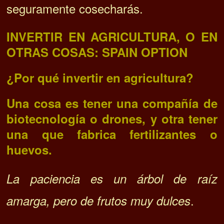
seguramente cosecharás.
INVERTIR EN AGRICULTURA, O EN
OTRAS COSAS: SPAIN OPTION
¿Por qué invertir en agricultura?
Una cosa es tener una compañía de
biotecnología o drones, y otra tener
una que fabrica fertilizantes o
huevos.
La paciencia es un árbol de raíz
.
amarga, pero de frutos muy dulces