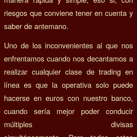
riesgos que conviene tener en cuenta y
saber de antemano.
Uno de los inconvenientes al que nos
enfrentamos cuando nos decantamos a
realizar cualquier clase de trading en
línea es que la operativa solo puede
hacerse en euros con nuestro banco,
cuando sería mejor poder conducir
múltiples divisas