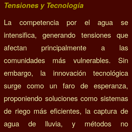
Tensiones y Tecnología
La competencia por el agua se
intensifica, generando tensiones que
afectan principalmente a las
comunidades más vulnerables. Sin
embargo, la innovación tecnológica
surge como un faro de esperanza,
proponiendo soluciones como sistemas
de riego más eficientes, la captura de
agua de lluvia, y métodos no