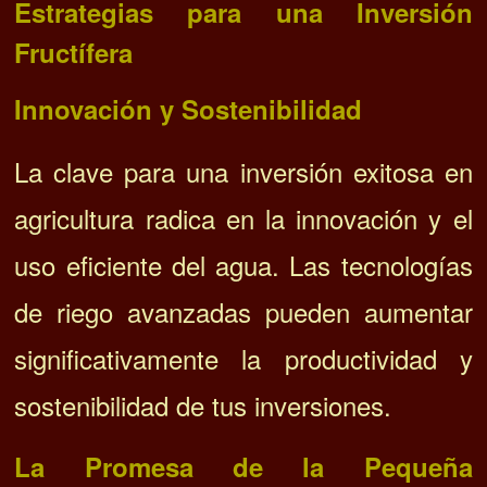
Estrategias para una Inversión
Fructífera
Innovación y Sostenibilidad
La clave para una inversión exitosa en
agricultura radica en la innovación y el
uso eficiente del agua. Las tecnologías
de riego avanzadas pueden aumentar
significativamente la productividad y
sostenibilidad de tus inversiones.
La Promesa de la Pequeña