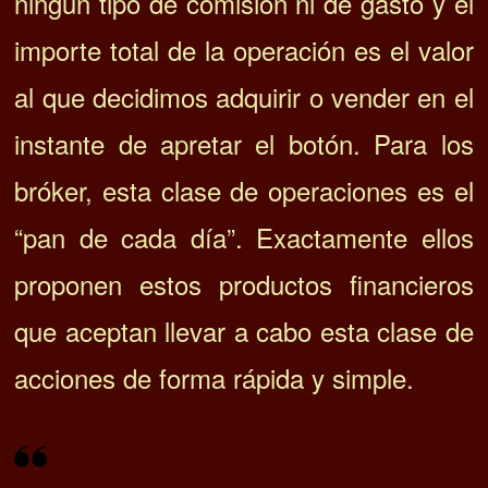
ningún tipo de comisión ni de gasto y el
importe total de la operación es el valor
al que decidimos adquirir o vender en el
instante de apretar el botón. Para los
bróker, esta clase de operaciones es el
“pan de cada día”. Exactamente ellos
proponen estos productos financieros
que aceptan llevar a cabo esta clase de
acciones de forma rápida y simple.