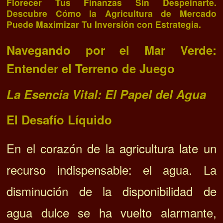
Florecer Tus Finanzas Sin Despeinarte.
Descubre Cómo la Agricultura de Mercado
Puede Maximizar Tu Inversión con Estrategia.
Navegando por el Mar Verde:
Entender el Terreno de Juego
La Esencia Vital: El Papel del Agua
El Desafío Líquido
En el corazón de la agricultura late un
recurso indispensable: el agua. La
disminución de la disponibilidad de
agua dulce se ha vuelto alarmante,