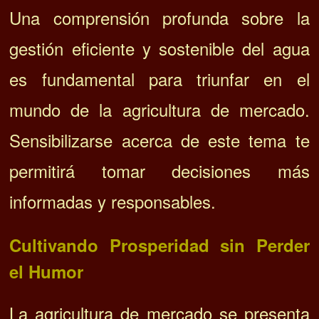
Una comprensión profunda sobre la
gestión eficiente y sostenible del agua
es fundamental para triunfar en el
mundo de la agricultura de mercado.
Sensibilizarse acerca de este tema te
permitirá tomar decisiones más
informadas y responsables.
Cultivando Prosperidad sin Perder
el Humor
La agricultura de mercado se presenta