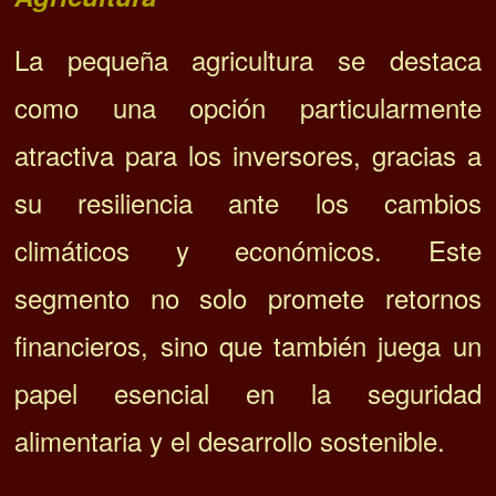
La pequeña agricultura se destaca
como una opción particularmente
atractiva para los inversores, gracias a
su resiliencia ante los cambios
climáticos y económicos. Este
segmento no solo promete retornos
financieros, sino que también juega un
papel esencial en la seguridad
alimentaria y el desarrollo sostenible.