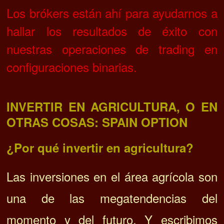
Los brókers están ahí para ayudarnos a
hallar los resultados de éxito con
nuestras operaciones de trading en
configuraciones binarias.
INVERTIR EN AGRICULTURA, O EN
OTRAS COSAS: SPAIN OPTION
¿Por qué invertir en agricultura?
Las inversiones en el área agrícola son
una de las megatendencias del
momento y del futuro. Y escribimos