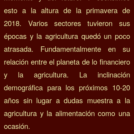
esto a la altura de la primavera de
2018. Varios sectores tuvieron sus
épocas y la agricultura quedó un poco
atrasada. Fundamentalmente en su
relación entre el planeta de lo financiero
y la agricultura. La inclinación
demográfica para los próximos 10-20
años sin lugar a dudas muestra a la
agricultura y la alimentación como una
ocasión.