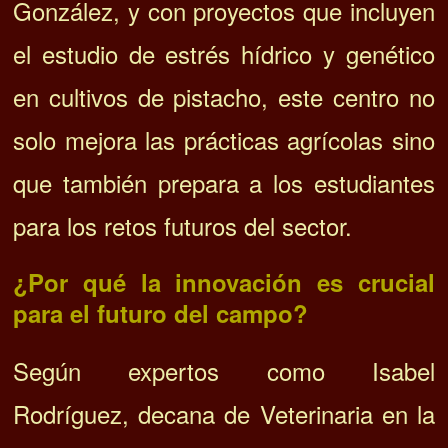
González, y con proyectos que incluyen
el estudio de estrés hídrico y genético
en cultivos de pistacho, este centro no
solo mejora las prácticas agrícolas sino
que también prepara a los estudiantes
para los retos futuros del sector.
¿Por qué la innovación es crucial
para el futuro del campo?
Según expertos como Isabel
Rodríguez, decana de Veterinaria en la