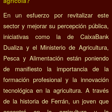
agrícola?
En un esfuerzo por revitalizar este
sector y mejorar su percepción pública,
iniciativas como la de CaixaBank
Dualiza y el Ministerio de Agricultura,
Pesca y Alimentación están poniendo
de manifiesto la importancia de la
formación profesional y la innovación
tecnológica en la agricultura. A través
de la historia de Ferrán, un joven que
encontró en la agricultura y la