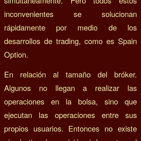
simultáneamente. Pero todos estos
inconvenientes se solucionan
rápidamente por medio de los
desarrollos de trading, como es Spain
Option.
En relación al tamaño del bróker.
Algunos no llegan a realizar las
operaciones en la bolsa, sino que
ejecutan las operaciones entre sus
propios usuarios. Entonces no existe