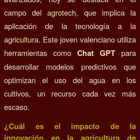
campo del agrotech, que implica la
aplicación de la tecnología a la
agricultura. Este joven valenciano utiliza
herramientas como
para
Chat GPT
desarrollar modelos predictivos que
optimizan el uso del agua en los
cultivos, un recurso cada vez más
escaso.
¿Cuál es el impacto de la
innovación en la agricultura de