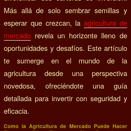
Más allá de solo sembrar semillas y
esperar que crezcan, la
agricultura de
mercado
revela un horizonte lleno de
oportunidades y desafíos. Este artículo
te sumerge en el mundo de la
agricultura desde una perspectiva
novedosa, ofreciéndote una guía
detallada para invertir con seguridad y
eficacia.
Como la Agricultura de Mercado Puede Hacer