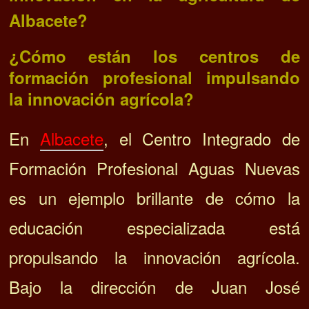
Albacete?
¿Cómo están los centros de
formación profesional impulsando
la innovación agrícola?
En
Albacete
, el Centro Integrado de
Formación Profesional Aguas Nuevas
es un ejemplo brillante de cómo la
educación especializada está
propulsando la innovación agrícola.
Bajo la dirección de Juan José