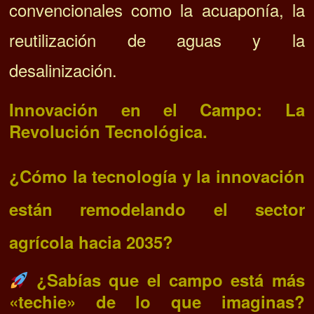
convencionales como la acuaponía, la
reutilización de aguas y la
desalinización.
Innovación en el Campo: La
Revolución Tecnológica.
¿Cómo la tecnología y la innovación
están remodelando el sector
agrícola hacia 2035?
¿Sabías que el campo está más
«techie» de lo que imaginas?