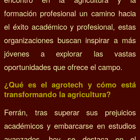
formación profesional un camino hacia
el éxito académico y profesional, estas
organizaciones buscan inspirar a más
jóvenes a explorar las vastas
oportunidades que ofrece el campo.
¿Qué es el agrotech y cómo está
transformando la agricultura?
Ferrán, tras superar sus prejuicios
académicos y embarcarse en estudios
avanzados, hoy se destaca en el