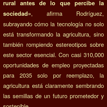
rural antes de lo que percibe la
, afirma Rodríguez,
sociedad»
subrayando cómo la tecnología no solo
está transformando la agricultura, sino
también rompiendo estereotipos sobre
este sector esencial. Con casi 310,000
oportunidades de empleo proyectadas
para 2035 solo por reemplazo, la
agricultura está claramente sembrando
las semillas de un futuro prometedor y
sostenible.