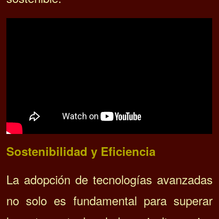
Sostenibilidad y Eficiencia
La adopción de tecnologías avanzadas
no solo es fundamental para superar