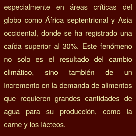
especialmente en áreas críticas del
globo como África septentrional y Asia
occidental, donde se ha registrado una
caída superior al 30%. Este fenómeno
no solo es el resultado del cambio
climático, sino también de un
incremento en la demanda de alimentos
que requieren grandes cantidades de
agua para su producción, como la
carne y los lácteos.