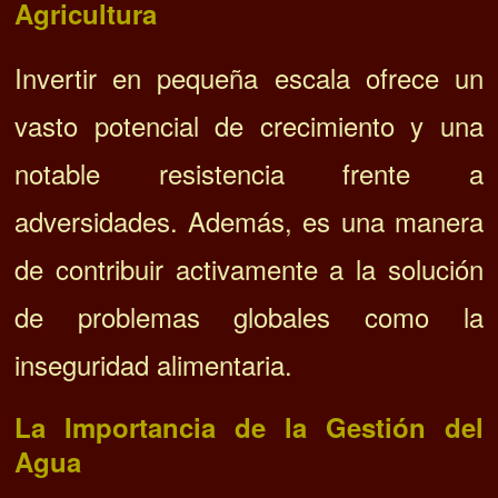
Agricultura
Invertir en pequeña escala ofrece un
vasto potencial de crecimiento y una
notable resistencia frente a
adversidades. Además, es una manera
de contribuir activamente a la solución
de problemas globales como la
inseguridad alimentaria.
La Importancia de la Gestión del
Agua