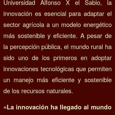
Universidad Alfonso X el Sabio, la
innovación es esencial para adaptar el
sector agrícola a un modelo energético
más sostenible y eficiente. A pesar de
la percepción pública, el mundo rural ha
sido uno de los primeros en adoptar
innovaciones tecnológicas que permiten
un manejo más eficiente y sostenible
de los recursos naturales.
«La innovación ha llegado al mundo