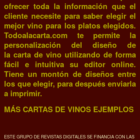
ofrecer
toda la información que el
cliente necesite
para saber elegir el
mejor vino para los platos elegidos.
Todoalacarta.com
te permite la
personalización del diseño de
la carta de vino utilizando de forma
fácil e intuitiva su editor online.
Tiene un montón de diseños entre
los que elegir, para después enviarla
a imprimir.
MÁS CARTAS DE VINOS EJEMPLOS
ESTE GRUPO DE REVISTAS DIGITALES SE FINANCIA CON LAS