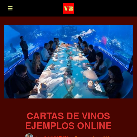
CARTAS DE VINOS
EJEMPLOS ONLINE