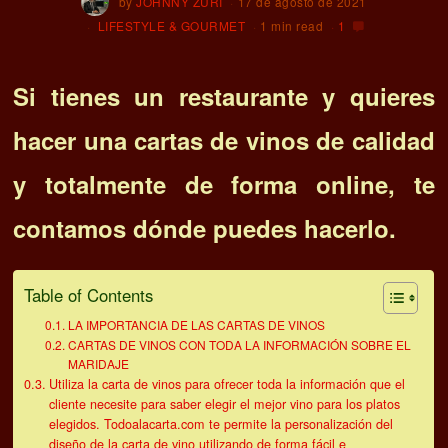
by
JOHNNY ZURI
17 de agosto de 2021
LIFESTYLE & GOURMET
1 min read
1
Si tienes un restaurante y quieres
hacer una cartas de vinos de calidad
y totalmente de forma online, te
contamos dónde puedes hacerlo.
Table of Contents
LA IMPORTANCIA DE LAS CARTAS DE VINOS
CARTAS DE VINOS CON TODA LA INFORMACIÓN SOBRE EL
MARIDAJE
Utiliza la carta de vinos para ofrecer toda la información que el
cliente necesite para saber elegir el mejor vino para los platos
elegidos. Todoalacarta.com te permite la personalización del
diseño de la carta de vino utilizando de forma fácil e