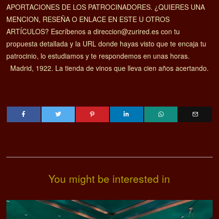
APORTACIONES DE LOS PATROCINADORES. ¿QUIERES UNA
MENCION, RESEÑA O ENLACE EN ESTE U OTROS
ARTÍCULOS? Escríbenos a direccion@zurired.es con tu
propuesta detallada y la URL donde hayas visto que te encaja tu
patrocinio, lo estudiamos y te respondemos en unas horas.
Madrid, 1922. La tienda de vinos que lleva cien años acertando.
You might be interested in