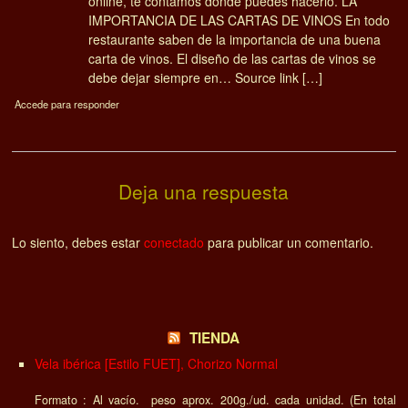
online, te contamos dónde puedes hacerlo. LA
IMPORTANCIA DE LAS CARTAS DE VINOS En todo
restaurante saben de la importancia de una buena
carta de vinos. El diseño de las cartas de vinos se
debe dejar siempre en… Source link […]
Accede para responder
Deja una respuesta
Lo siento, debes estar
conectado
para publicar un comentario.
TIENDA
Vela ibérica [Estilo FUET], Chorizo Normal
Formato : Al vacío. peso aprox. 200g./ud. cada unidad. (En total