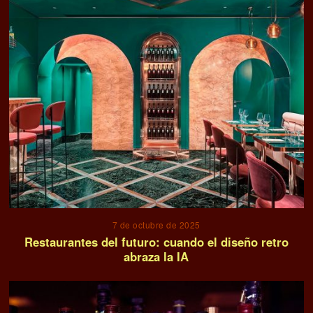
7 de octubre de 2025
Restaurantes del futuro: cuando el diseño retro
abraza la IA