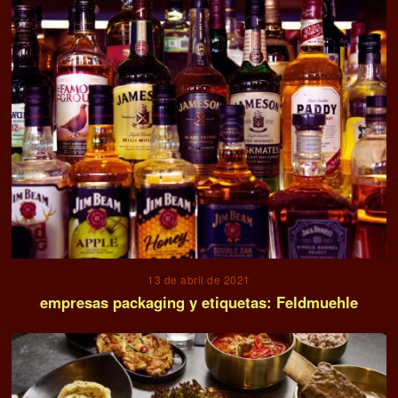
13 de abril de 2021
empresas packaging y etiquetas: Feldmuehle