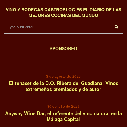
VINO Y BODEGAS GASTROBLOG ES EL DIARIO DE LAS
MEJORES COCINAS DEL MUNDO
SPONSORED
01
3 de agosto de 2026
El renacer de la D.O. Ribera del Guadiana: Vinos
extremeños premiados y de autor
02
30 de julio de 2026
Anyway Wine Bar, el referente del vino natural en la
Málaga Capital
03