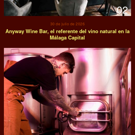
02
30 de julio de 2026
Anyway Wine Bar, el referente del vino natural en la
Málaga Capital