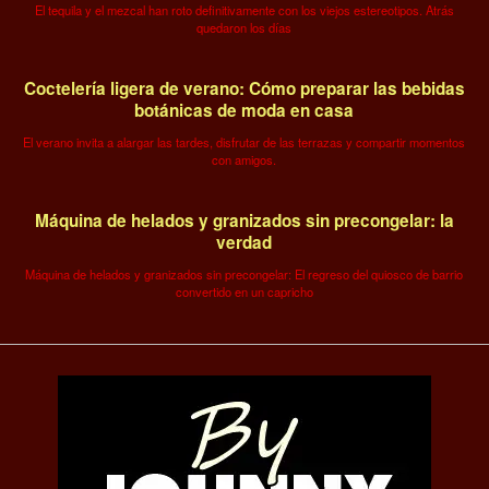
El tequila y el mezcal han roto definitivamente con los viejos estereotipos. Atrás
quedaron los días
Coctelería ligera de verano: Cómo preparar las bebidas
botánicas de moda en casa
El verano invita a alargar las tardes, disfrutar de las terrazas y compartir momentos
con amigos.
Máquina de helados y granizados sin precongelar: la
verdad
Máquina de helados y granizados sin precongelar: El regreso del quiosco de barrio
convertido en un capricho