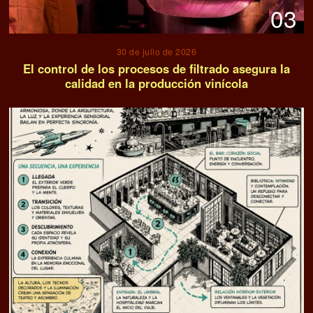
03
30 de julio de 2026
El control de los procesos de filtrado asegura la
calidad en la producción vinícola