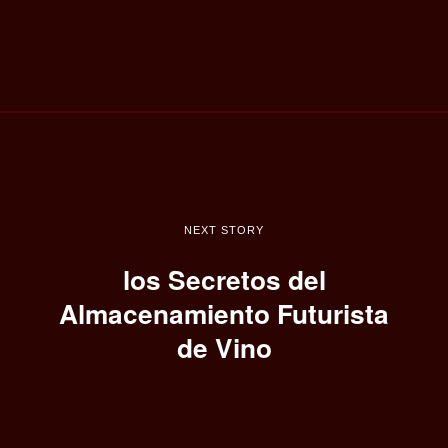
NEXT STORY
los Secretos del
Almacenamiento Futurista
de Vino