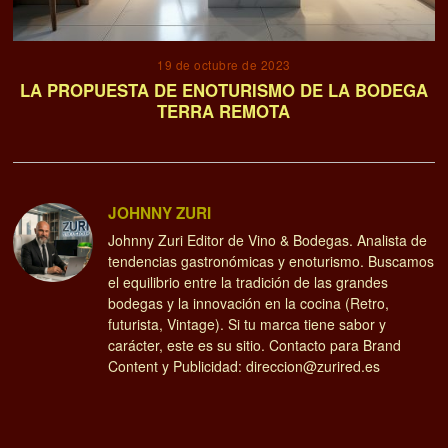
19 de octubre de 2023
LA PROPUESTA DE ENOTURISMO DE LA BODEGA
TERRA REMOTA
JOHNNY ZURI
Johnny Zuri Editor de Vino & Bodegas. Analista de
tendencias gastronómicas y enoturismo. Buscamos
el equilibrio entre la tradición de las grandes
bodegas y la innovación en la cocina (Retro,
futurista, Vintage). Si tu marca tiene sabor y
carácter, este es su sitio. Contacto para Brand
Content y Publicidad: direccion@zurired.es