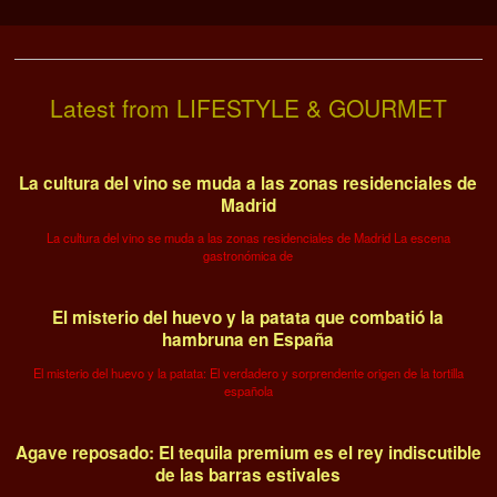
Latest from LIFESTYLE & GOURMET
La cultura del vino se muda a las zonas residenciales de
Madrid
La cultura del vino se muda a las zonas residenciales de Madrid La escena
gastronómica de
El misterio del huevo y la patata que combatió la
hambruna en España
El misterio del huevo y la patata: El verdadero y sorprendente origen de la tortilla
española
Agave reposado: El tequila premium es el rey indiscutible
de las barras estivales