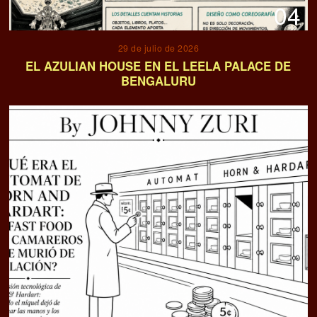
04
29 de julio de 2026
EL AZULIAN HOUSE EN EL LEELA PALACE DE
BENGALURU