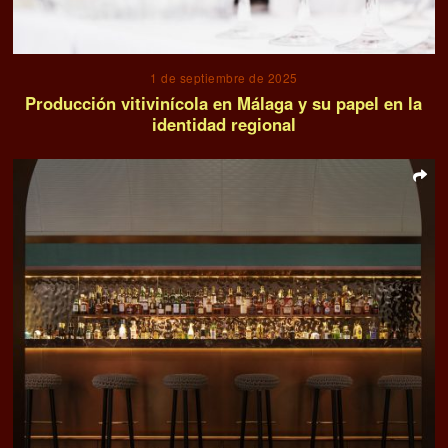
1 de septiembre de 2025
Producción vitivinícola en Málaga y su papel en la
identidad regional