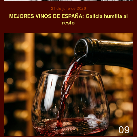
21 de julio de 2026
MEJORES VINOS DE ESPAÑA: Galicia humilla al
resto
09