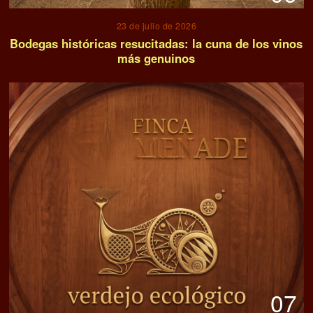
23 de julio de 2026
Bodegas históricas resucitadas: la cuna de los vinos
más genuinos
07