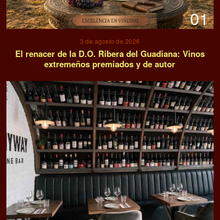
01
3 de agosto de 2026
El renacer de la D.O. Ribera del Guadiana: Vinos
extremeños premiados y de autor