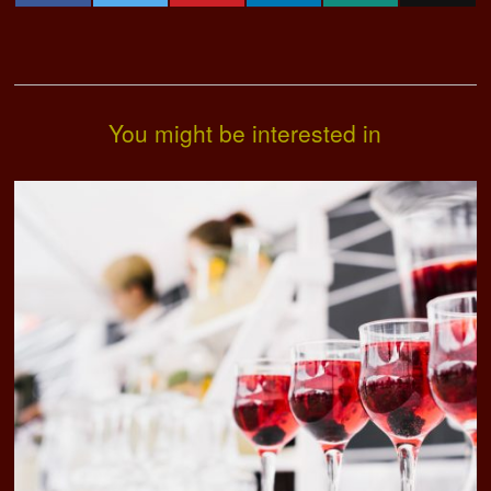
You might be interested in