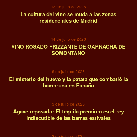
18 de julio de 2026
La cultura del vino se muda a las zonas
residenciales de Madrid
10
14 de julio de 2026
VINO ROSADO FRIZZANTE DE GARNACHA DE
SOMONTANO
11
8 de julio de 2026
El misterio del huevo y la patata que combatió la
hambruna en España
12
3 de julio de 2026
Agave reposado: El tequila premium es el rey
indiscutible de las barras estivales
13
3 de julio de 2026