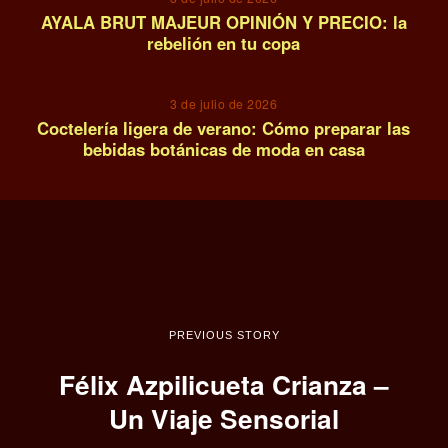
AYALA BRUT MAJEUR OPINIÓN Y PRECIO: la
rebelión en tu copa
14
3 de julio de 2026
Coctelería ligera de verano: Cómo preparar las
bebidas botánicas de moda en casa
PREVIOUS STORY
Félix Azpilicueta Crianza –
Un Viaje Sensorial