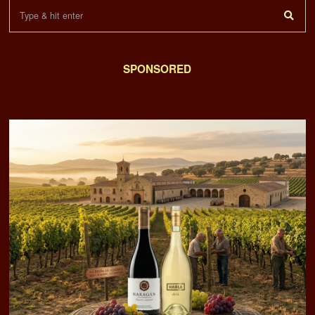
SPONSORED