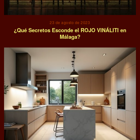
23 de agosto de 2023
¿Qué Secretos Esconde el ROJO VINÁLITI en
Málaga?