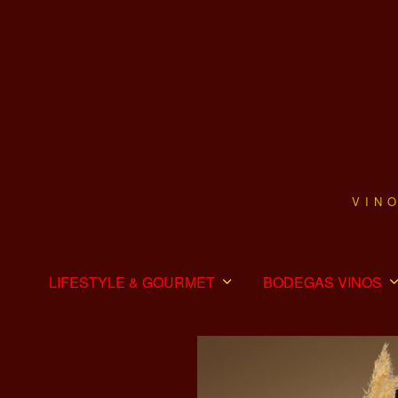
VIN
LIFESTYLE & GOURMET
BODEGAS VINOS