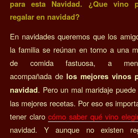
para esta Navidad. ¿Que vino p
regalar en navidad?
En navidades queremos que los amig
la familia se reúnan en torno a una 
de comida fastuosa, a men
acompañada de
los mejores vinos 
. Pero un mal maridaje puede
navidad
las mejores recetas. Por eso es import
tener claro
cómo saber qué vino elegi
navidad. Y a
unque no existen re