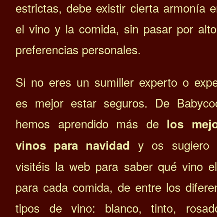
estrictas, debe existir cierta armonía e
el vino y la comida, sin pasar por alto
preferencias personales.
Si no eres un sumiller experto o expe
es mejor estar seguros. De Babyco
hemos aprendido más de
los mejo
y os sugiero 
vinos para navidad
visitéis la web para saber qué vino el
para cada comida, de entre los difere
tipos de vino: blanco, tinto, rosa