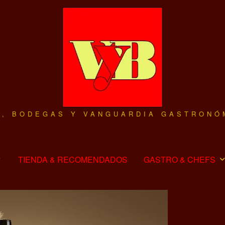
O, BODEGAS Y VANGUARDIA GASTRONÓ
TIENDA & RECOMENDADOS
GASTRO & CHEFS