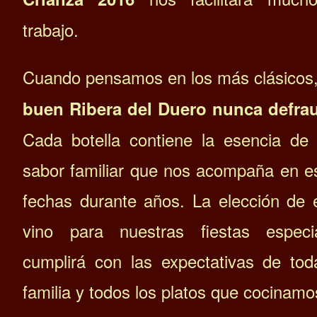
trabajo.
Cuando pensamos en los más clásicos
buen Ribera del Duero nunca defra
Cada botella contiene la esencia de
sabor familiar que nos acompaña en e
fechas durante años. La elección de 
vino para nuestras fiestas especi
cumplirá con las expectativas de tod
familia y todos los platos que cocinamo