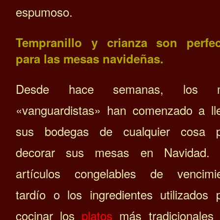
espumoso.
Tempranillo y crianza son perfec
para las mesas navideñas.
Desde hace semanas, los 
«vanguardistas» han comenzado a ll
sus bodegas de cualquier cosa p
decorar sus mesas en Navidad. 
artículos congelables de vencimi
tardío o los ingredientes utilizados 
cocinar los
platos
más tradicionales