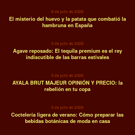
8 de julio de 2026
El misterio del huevo y la patata que combatió la
hambruna en España
12
3 de julio de 2026
Agave reposado: El tequila premium es el rey
indiscutible de las barras estivales
13
3 de julio de 2026
AYALA BRUT MAJEUR OPINIÓN Y PRECIO: la
rebelión en tu copa
14
3 de julio de 2026
Coctelería ligera de verano: Cómo preparar las
bebidas botánicas de moda en casa