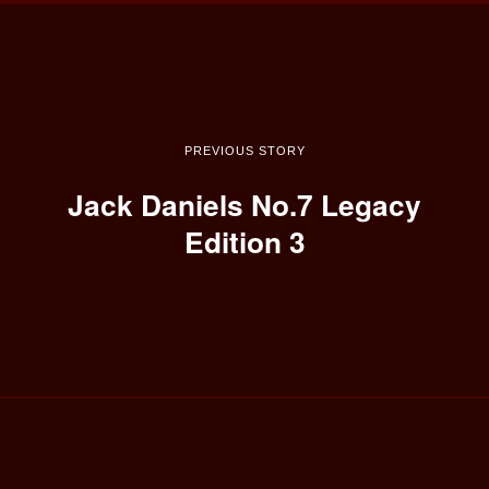
PREVIOUS STORY
Jack Daniels No.7 Legacy
Edition 3