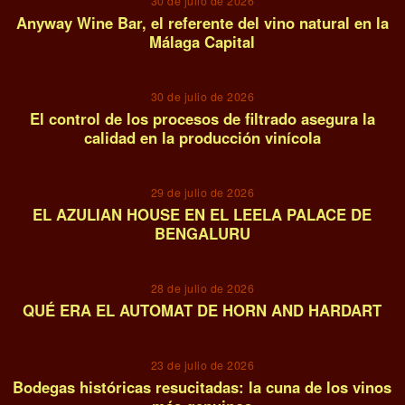
30 de julio de 2026
Anyway Wine Bar, el referente del vino natural en la
Málaga Capital
03
30 de julio de 2026
El control de los procesos de filtrado asegura la
calidad en la producción vinícola
04
29 de julio de 2026
EL AZULIAN HOUSE EN EL LEELA PALACE DE
BENGALURU
05
28 de julio de 2026
QUÉ ERA EL AUTOMAT DE HORN AND HARDART
06
23 de julio de 2026
Bodegas históricas resucitadas: la cuna de los vinos