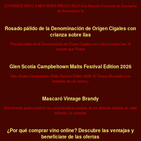
LO HEMOS VISTO A MUY BUEN PRECIO AQUÍ Vino Rosado Frizzante de Garnacha
de Somontano: la
Rosado pálido de la Denominación de Origen Cigales con
crianza sobre lías
Rosado pálido de la Denominación de Origen Cigales con crianza sobre lías: el
secreto que Protos
Glen Scotia Campbeltown Malts Festival Edition 2026
Glen Scotia Campbeltown Malts Festival Edition 2026: El Tesoro Ahumado Una
bofetada de sal, humo y
Mascaró Vintage Brandy
Este brandy quiere mostrar las características propias de las distintas añadas de cada
holanda. La variedad
¿Por qué comprar vino online? Descubre las ventajas y
benefíciate de las ofertas