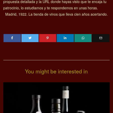
propuesta detallada y la URL donde hayas visto que te encaja tu
patrocinio, lo estudiamos y te respondemos en unas horas.
Madrid, 1922. La tienda de vinos que lleva cien años acertando.
You might be interested in