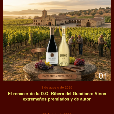
01
3 de agosto de 2026
El renacer de la D.O. Ribera del Guadiana: Vinos
extremeños premiados y de autor
02