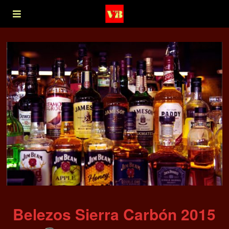
Belezos Sierra Carbón 2015