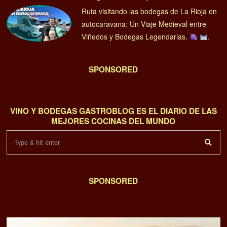
Ruta visitando las bodegas de La Rioja en
autocaravana: Un Viaje Medieval entre
Viñedos y Bodegas Legendarias.
.
SPONSORED
VINO Y BODEGAS GASTROBLOG ES EL DIARIO DE LAS
MEJORES COCINAS DEL MUNDO
SPONSORED