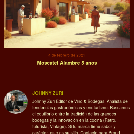
4 de febrero de 2021
Moscatel Alambre 5 años
JOHNNY ZURI
Johnny Zuri Editor de Vino & Bodegas. Analista de
tendencias gastronómicas y enoturismo. Buscamos
el equilibrio entre la tradición de las grandes
bodegas y la innovación en la cocina (Retro,
futurista, Vintage). Si tu marca tiene sabor y
carácter, este es su sitio. Contacto para Brand