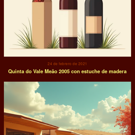
24 de febrero de 2021
Quinta do Vale Meão 2005 con estuche de madera