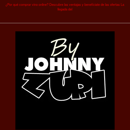
¿Por qué comprar vino online? Descubre las ventajas y benefíciate de las ofertas La
llegada del