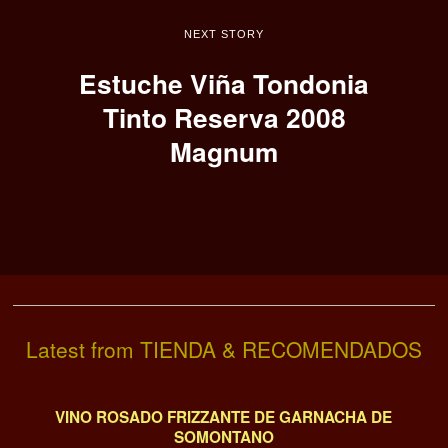
NEXT STORY
Estuche Viña Tondonia
Tinto Reserva 2008
Magnum
Latest from TIENDA & RECOMENDADOS
VINO ROSADO FRIZZANTE DE GARNACHA DE
SOMONTANO