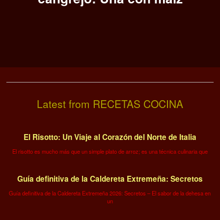
Latest from RECETAS COCINA
El Risotto: Un Viaje al Corazón del Norte de Italia
El risotto es mucho más que un simple plato de arroz; es una técnica culinaria que
Guía definitiva de la Caldereta Extremeña: Secretos
Guía definitiva de la Caldereta Extremeña 2026: Secretos – El sabor de la dehesa en
un