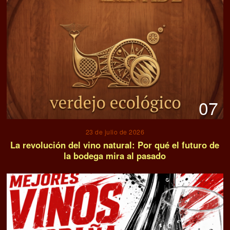
07
23 de julio de 2026
La revolución del vino natural: Por qué el futuro de
la bodega mira al pasado