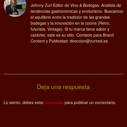
Johnny Zuri Editor de Vino & Bodegas. Analista de
tendencias gastronómicas y enoturismo. Buscamos
el equilibrio entre la tradición de las grandes
bodegas y la innovación en la cocina (Retro,
futurista, Vintage). Si tu marca tiene sabor y
carácter, este es su sitio. Contacto para Brand
Content y Publicidad: direccion@zurired.es
Deja una respuesta
Lo siento, debes estar
conectado
para publicar un comentario.