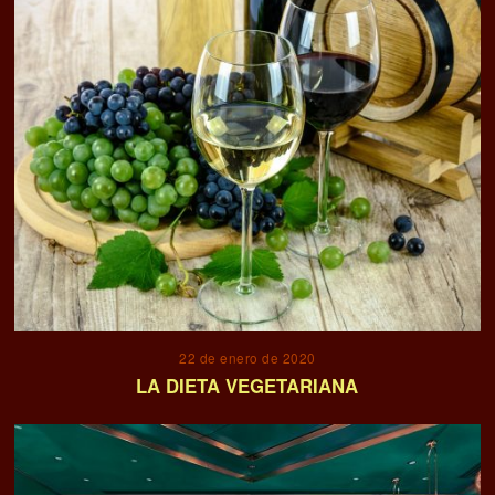
22 de enero de 2020
LA DIETA VEGETARIANA