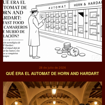
05
28 de julio de 2026
QUÉ ERA EL AUTOMAT DE HORN AND HARDART