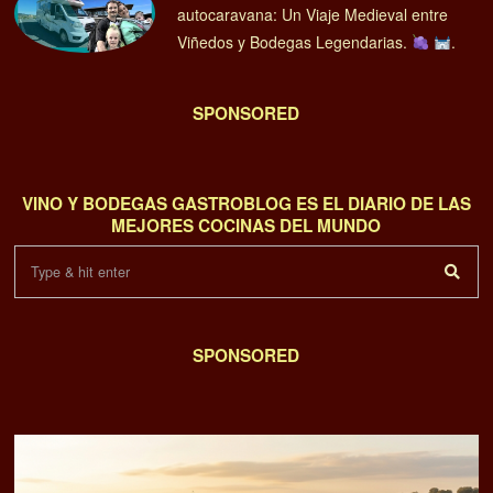
autocaravana: Un Viaje Medieval entre
Viñedos y Bodegas Legendarias.
.
SPONSORED
VINO Y BODEGAS GASTROBLOG ES EL DIARIO DE LAS
MEJORES COCINAS DEL MUNDO
SPONSORED