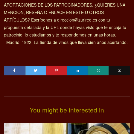
APORTACIONES DE LOS PATROCINADORES. ¿QUIERES UNA
MENCION, RESEÑA O ENLACE EN ESTE U OTROS
ARTÍCULOS? Escríbenos a direccion@zurired.es con tu
propuesta detallada y la URL donde hayas visto que te encaja tu
patrocinio, lo estudiamos y te respondemos en unas horas.
Madrid, 1922. La tienda de vinos que lleva cien años acertando.
You might be interested in