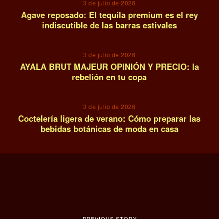
3 de julio de 2026
Agave reposado: El tequila premium es el rey
indiscutible de las barras estivales
13
3 de julio de 2026
AYALA BRUT MAJEUR OPINIÓN Y PRECIO: la
rebelión en tu copa
14
3 de julio de 2026
Coctelería ligera de verano: Cómo preparar las
bebidas botánicas de moda en casa
PREVIOUS STORY