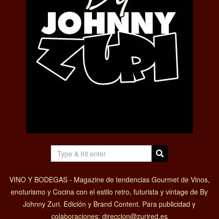
VINO Y BODEGAS - Magazine de tendencias Gourmet de Vinos,
enoturismo y Cocina con el estilo retro, futurista y vintage de By
Johnny Zuri. Edición y Brand Content. Para publicidad y
colaboraciones: direccion@zurired.es