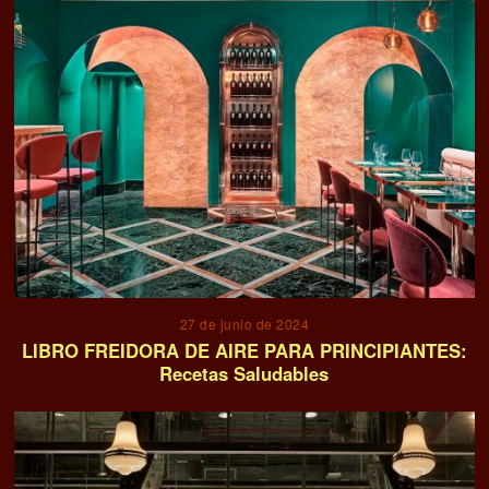
27 de junio de 2024
LIBRO FREIDORA DE AIRE PARA PRINCIPIANTES:
Recetas Saludables