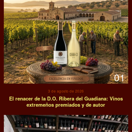
01
3 de agosto de 2026
El renacer de la D.O. Ribera del Guadiana: Vinos
extremeños premiados y de autor