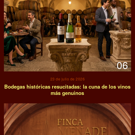
06
23 de julio de 2026
Bodegas históricas resucitadas: la cuna de los vinos
más genuinos