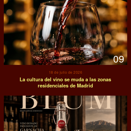
09
18 de julio de 2026
La cultura del vino se muda a las zonas
residenciales de Madrid