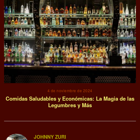
4 de noviembre de 2024
Comidas Saludables y Económicas: La Magia de las
Legumbres y Más
JOHNNY ZURI