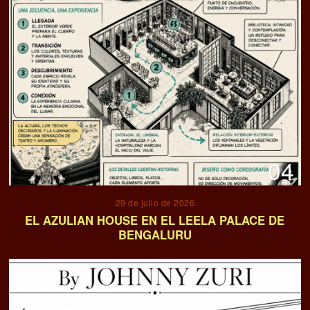
04
29 de julio de 2026
EL AZULIAN HOUSE EN EL LEELA PALACE DE
BENGALURU