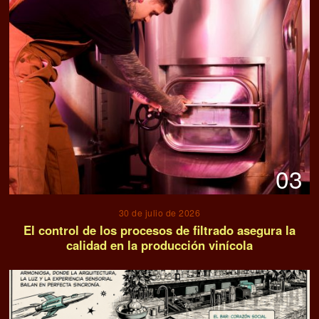
03
30 de julio de 2026
El control de los procesos de filtrado asegura la
calidad en la producción vinícola