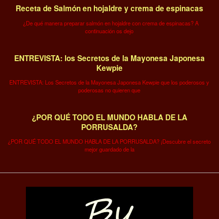
Receta de Salmón en hojaldre y crema de espinacas
¿De qué manera preparar salmón en hojaldre con crema de espinacas? A
continuación os dejo
ENTREVISTA: los Secretos de la Mayonesa Japonesa
Kewpie
ENTREVISTA: Los Secretos de la Mayonesa Japonesa Kewpie que los poderosos y
poderosas no quieren que
¿POR QUÉ TODO EL MUNDO HABLA DE LA
PORRUSALDA?
¿POR QUÉ TODO EL MUNDO HABLA DE LA PORRUSALDA? ¡Descubre el secreto
mejor guardado de la