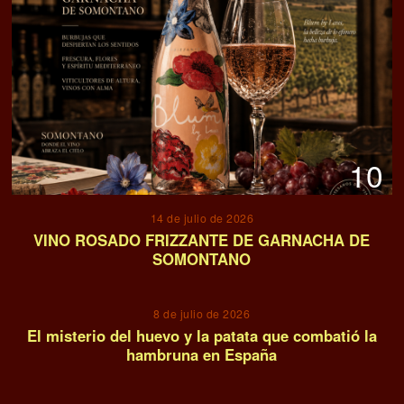
10
14 de julio de 2026
VINO ROSADO FRIZZANTE DE GARNACHA DE
SOMONTANO
11
8 de julio de 2026
El misterio del huevo y la patata que combatió la
hambruna en España
12