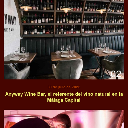
02
30 de julio de 2026
Anyway Wine Bar, el referente del vino natural en la
Málaga Capital