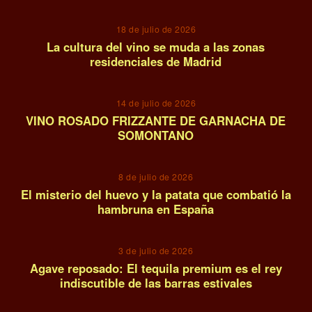
18 de julio de 2026
La cultura del vino se muda a las zonas
residenciales de Madrid
10
14 de julio de 2026
VINO ROSADO FRIZZANTE DE GARNACHA DE
SOMONTANO
11
8 de julio de 2026
El misterio del huevo y la patata que combatió la
hambruna en España
12
3 de julio de 2026
Agave reposado: El tequila premium es el rey
indiscutible de las barras estivales
13