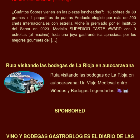
¿Cuántos Sobres vienen en las piezas loncheadas?: 18 sobres de 80
gramos + 1 paquetitos de puntas Producto elegido por más de 200
chefs internacionales con estrella Michelín premiado por el Instituto
del Sabor en 2023. Medalla SUPERIOR TASTE AWARD con 3
estrellas (el máximo) Toda una joya gastronómica apreciada por los
mejores gourmets del […]
Ruta visitando las bodegas de La Rioja en autocaravana
Ruta visitando las bodegas de La Rioja en
autocaravana: Un Viaje Medieval entre
Viñedos y Bodegas Legendarias.
.
SPONSORED
VINO Y BODEGAS GASTROBLOG ES EL DIARIO DE LAS