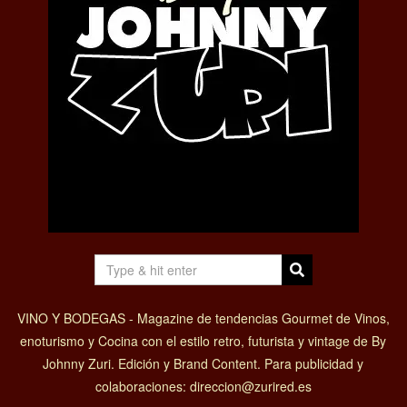
VINO Y BODEGAS - Magazine de tendencias Gourmet de Vinos,
enoturismo y Cocina con el estilo retro, futurista y vintage de By
Johnny Zuri. Edición y Brand Content. Para publicidad y
colaboraciones: direccion@zurired.es