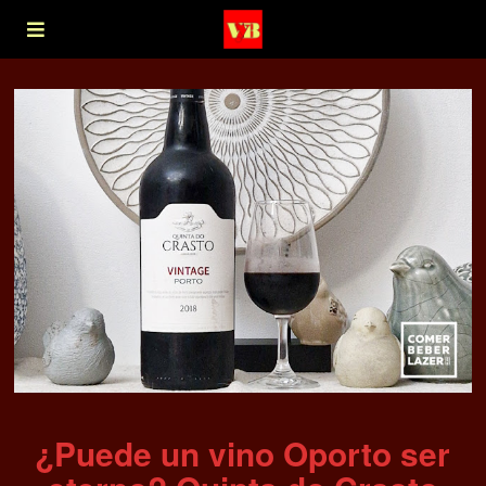
¿Puede un vino Oporto ser