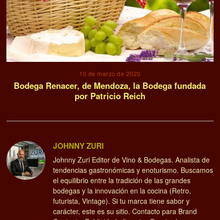
10 de marzo de 2020
Bodega Renacer, de Mendoza, la Bodega fundada
por Patricio Reich
JOHNNY ZURI
Johnny Zuri Editor de Vino & Bodegas. Analista de
tendencias gastronómicas y enoturismo. Buscamos
el equilibrio entre la tradición de las grandes
bodegas y la innovación en la cocina (Retro,
futurista, Vintage). Si tu marca tiene sabor y
carácter, este es su sitio. Contacto para Brand