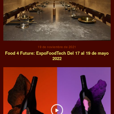
19 de noviembre de 2021
Food 4 Future: ExpoFoodTech Del 17 al 19 de mayo
2022