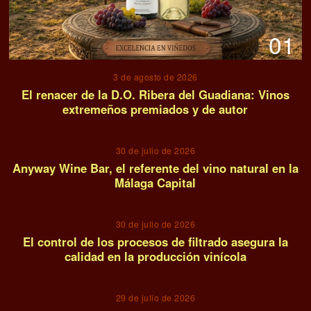
01
3 de agosto de 2026
El renacer de la D.O. Ribera del Guadiana: Vinos
extremeños premiados y de autor
02
30 de julio de 2026
Anyway Wine Bar, el referente del vino natural en la
Málaga Capital
03
30 de julio de 2026
El control de los procesos de filtrado asegura la
calidad en la producción vinícola
04
29 de julio de 2026