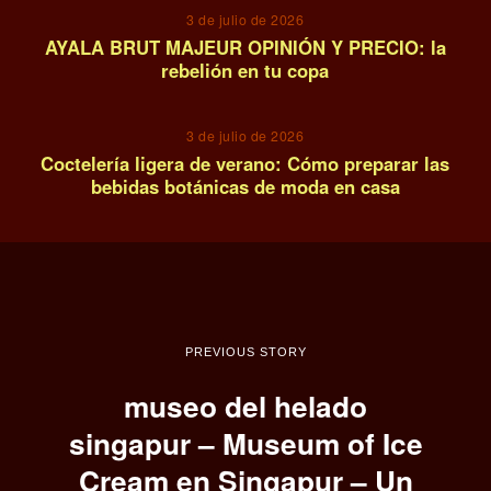
3 de julio de 2026
AYALA BRUT MAJEUR OPINIÓN Y PRECIO: la
rebelión en tu copa
14
3 de julio de 2026
Coctelería ligera de verano: Cómo preparar las
bebidas botánicas de moda en casa
PREVIOUS STORY
museo del helado
singapur – Museum of Ice
Cream en Singapur – Un