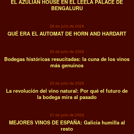
EL AZULIAN HOUSE EN EL LEELA PALACE DE
BENGALURU
05
28 de julio de 2026
QUÉ ERA EL AUTOMAT DE HORN AND HARDART
06
23 de julio de 2026
Bodegas históricas resucitadas: la cuna de los vinos
más genuinos
07
23 de julio de 2026
La revolución del vino natural: Por qué el futuro de
la bodega mira al pasado
08
21 de julio de 2026
MEJORES VINOS DE ESPAÑA: Galicia humilla al
resto
09