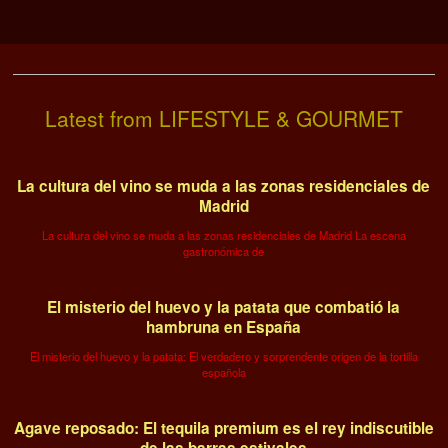
Latest from LIFESTYLE & GOURMET
La cultura del vino se muda a las zonas residenciales de
Madrid
La cultura del vino se muda a las zonas residenciales de Madrid La escena
gastronómica de
El misterio del huevo y la patata que combatió la
hambruna en España
El misterio del huevo y la patata: El verdadero y sorprendente origen de la tortilla
española
Agave reposado: El tequila premium es el rey indiscutible