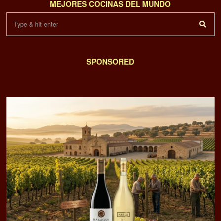
MEJORES COCINAS DEL MUNDO
SPONSORED