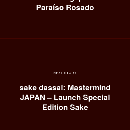
Paraíso Rosado
NEXT STORY
sake dassai: Mastermind
JAPAN – Launch Special
Edition Sake