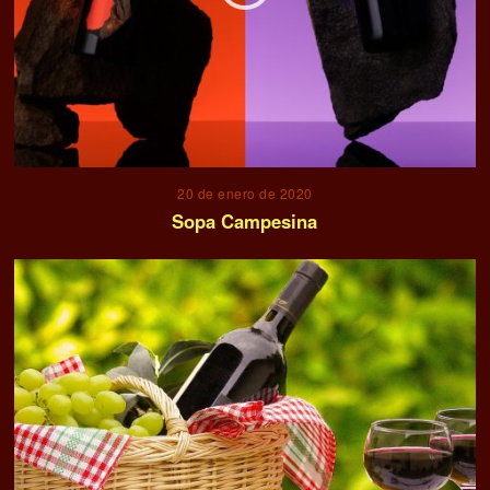
20 de enero de 2020
Sopa Campesina